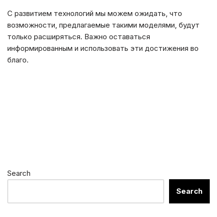
С развитием технологий мы можем ожидать, что
возможности, предлагаемые такими моделями, будут
только расширяться. Важно оставаться
информированным и использовать эти достижения во
благо.
Search
Search