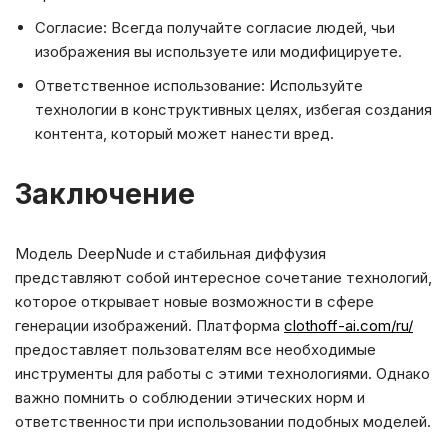
Согласие: Всегда получайте согласие людей, чьи
изображения вы используете или модифицируете.
Ответственное использование: Используйте
технологии в конструктивных целях, избегая создания
контента, который может нанести вред.
Заключение
Модель DeepNude и стабильная диффузия
представляют собой интересное сочетание технологий,
которое открывает новые возможности в сфере
генерации изображений. Платформа
clothoff-ai.com/ru/
предоставляет пользователям все необходимые
инструменты для работы с этими технологиями. Однако
важно помнить о соблюдении этических норм и
ответственности при использовании подобных моделей.