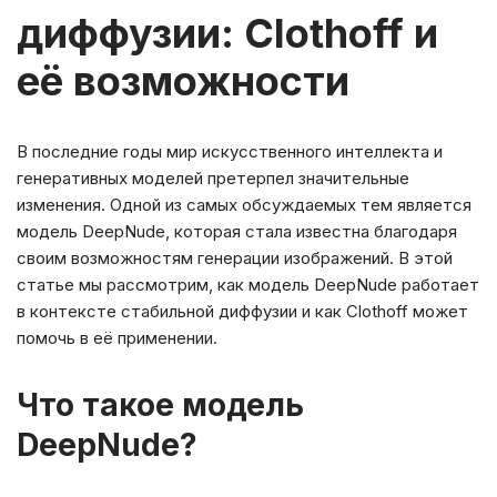
диффузии: Clothoff и
её возможности
В последние годы мир искусственного интеллекта и
генеративных моделей претерпел значительные
изменения. Одной из самых обсуждаемых тем является
модель DeepNude, которая стала известна благодаря
своим возможностям генерации изображений. В этой
статье мы рассмотрим, как модель DeepNude работает
в контексте стабильной диффузии и как Clothoff может
помочь в её применении.
Что такое модель
DeepNude?