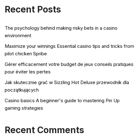
Recent Posts
The psychology behind making risky bets in a casino
environment
Maximize your winnings Essential casino tips and tricks from
pilot chicken Spribe
Gérer efficacement votre budget de jeux conseils pratiques
pour éviter les pertes
Jak skutecznie grać w Sizzling Hot Deluxe przewodnik dla
początkujących
Casino basics A beginner's guide to mastering Pin Up
gaming strategies
Recent Comments