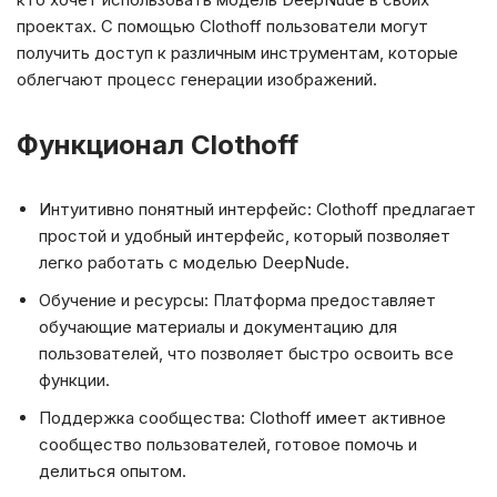
проектах. С помощью Clothoff пользователи могут
получить доступ к различным инструментам, которые
облегчают процесс генерации изображений.
Функционал Clothoff
Интуитивно понятный интерфейс: Clothoff предлагает
простой и удобный интерфейс, который позволяет
легко работать с моделью DeepNude.
Обучение и ресурсы: Платформа предоставляет
обучающие материалы и документацию для
пользователей, что позволяет быстро освоить все
функции.
Поддержка сообщества: Clothoff имеет активное
сообщество пользователей, готовое помочь и
делиться опытом.