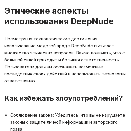
Этические аспекты
использования DeepNude
Несмотря на технологические достижения,
использование моделей вроде DeepNude вызывает
множество этических вопросов. Важно понимать, что с
большой силой приходит и большая ответственность.
Пользователи должны осознавать возможные
последствия своих действий и использовать технологии
ответственно.
Как избежать злоупотреблений?
Соблюдение закона: Убедитесь, что вы не нарушаете
законы о защите личной информации и авторского
права.