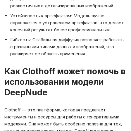
реалистичных и детализированных изображений.
Устойчивость к артефактам: Модель лучше
справляется с устранением артефактов, что делает
конечный результат более профессиональным.
Гибкость: Стабильная диффузия позволяет работать
с различными типами данных и изображений, что
расширяет её область применения.
Как Clothoff может помочь в
использовании модели
DeepNude
Clothoff — это платформа, которая предлагает
инструменты и ресурсы для работы с генеративными
моделями. Она может быть особенно полезна для тех,
кто хочет использовать модель DeepNude в своих