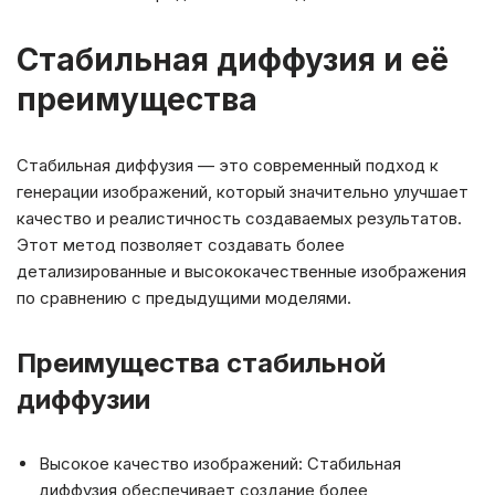
Стабильная диффузия и её
преимущества
Стабильная диффузия — это современный подход к
генерации изображений, который значительно улучшает
качество и реалистичность создаваемых результатов.
Этот метод позволяет создавать более
детализированные и высококачественные изображения
по сравнению с предыдущими моделями.
Преимущества стабильной
диффузии
Высокое качество изображений: Стабильная
диффузия обеспечивает создание более