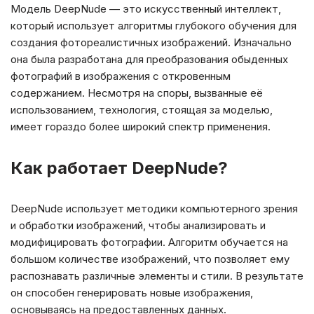
Модель DeepNude — это искусственный интеллект,
который использует алгоритмы глубокого обучения для
создания фотореалистичных изображений. Изначально
она была разработана для преобразования обыденных
фотографий в изображения с откровенным
содержанием. Несмотря на споры, вызванные её
использованием, технология, стоящая за моделью,
имеет гораздо более широкий спектр применения.
Как работает DeepNude?
DeepNude использует методики компьютерного зрения
и обработки изображений, чтобы анализировать и
модифицировать фотографии. Алгоритм обучается на
большом количестве изображений, что позволяет ему
распознавать различные элементы и стили. В результате
он способен генерировать новые изображения,
основываясь на предоставленных данных.