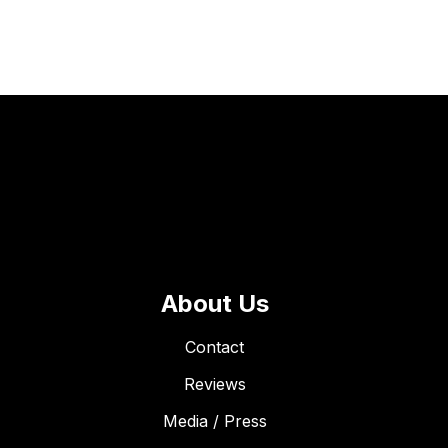
About Us
Contact
Reviews
Media / Press