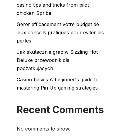
casino tips and tricks from pilot
chicken Spribe
Gérer efficacement votre budget de
jeux conseils pratiques pour éviter les
pertes
Jak skutecznie grać w Sizzling Hot
Deluxe przewodnik dla
początkujących
Casino basics A beginner's guide to
mastering Pin Up gaming strategies
Recent Comments
No comments to show.