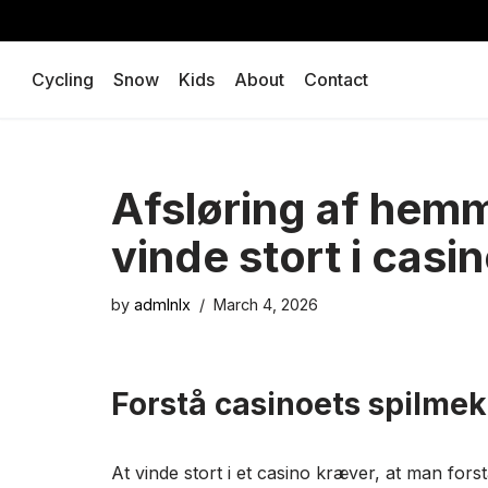
Skip
Cycling
Snow
Kids
About
Contact
to
content
Afsløring af hem
vinde stort i casi
by
admlnlx
March 4, 2026
Forstå casinoets spilme
At vinde stort i et casino kræver, at man forst