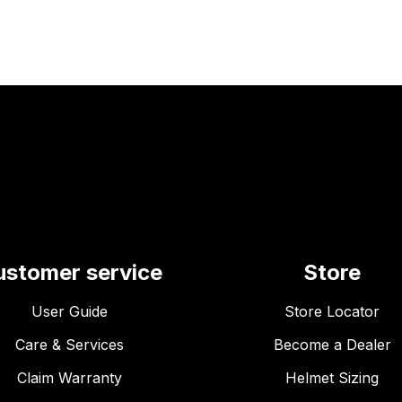
ustomer service
Store
User Guide
Store Locator
Care & Services
Become a Dealer
Claim Warranty
Helmet Sizing