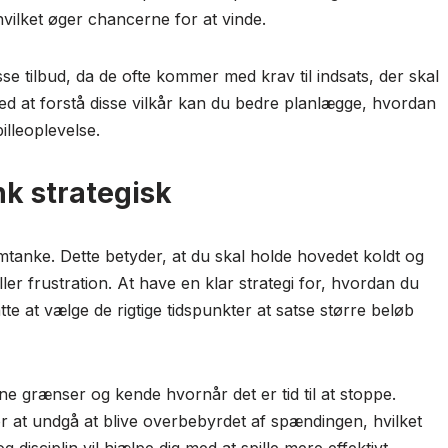
 hvilket øger chancerne for at vinde.
sse tilbud, da de ofte kommer med krav til indsats, der skal
ed at forstå disse vilkår kan du bedre planlægge, hvordan
lleoplevelse.
k strategisk
 omtanke. Dette betyder, at du skal holde hovedet koldt og
ler frustration. At have en klar strategi for, hvordan du
tte at vælge de rigtige tidspunkter at satse større beløb
ne grænser og kende hvornår det er tid til at stoppe.
r at undgå at blive overbebyrdet af spændingen, hvilket