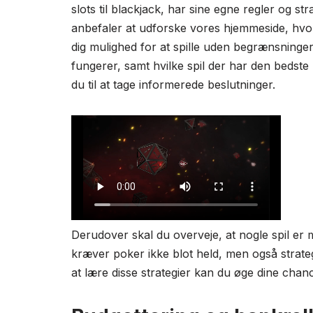
slots til blackjack, har sine egne regler og st
anbefaler at udforske vores hjemmeside, hvo
dig mulighed for at spille uden begrænsninger.
fungerer, samt hvilke spil der har den bedste 
du til at tage informerede beslutninger.
Derudover skal du overveje, at nogle spil e
kræver poker ikke blot held, men også strategi
at lære disse strategier kan du øge dine chan