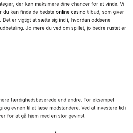
rategier, der kan maksimere dine chancer for at vinde. Vi
r du kan finde de bedste
online casino
tilbud, som giver
 Det er vigtigt at sætte sig ind i, hvordan oddsene
udbetaling. Jo mere du ved om spillet, jo bedre rustet er
r mere færdighedsbaserede end andre. For eksempel
 og evnen til at læse modstandere. Ved at investere tid i
cer for at gå hjem med en stor gevinst.