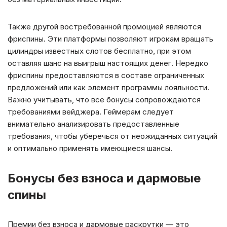
Также другой востребованной промоцией являются
фриспины. Эти платформы позволяют игрокам вращать
цилиндры известных слотов бесплатно, при этом
оставляя шанс на выигрыш настоящих денег. Нередко
фриспины предоставляются в составе ограниченных
предложений или как элемент программы лояльности.
Важно учитывать, что все бонусы сопровождаются
требованиями вейджера. Геймерам следует
внимательно анализировать предоставленные
требования, чтобы уберечься от неожиданных ситуаций
и оптимально применять имеющиеся шансы.
Бонусы без взноса и дармовые
спины
Премии без взноса и дармовые раскрутки — это