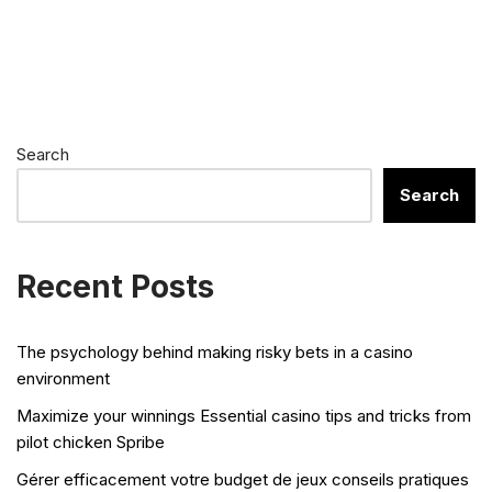
Search
Search
Recent Posts
The psychology behind making risky bets in a casino
environment
Maximize your winnings Essential casino tips and tricks from
pilot chicken Spribe
Gérer efficacement votre budget de jeux conseils pratiques