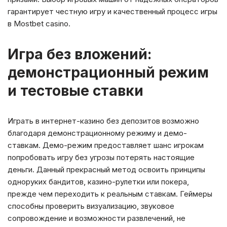
гарантирует честную игру и качественный процесс игры
в Mostbet casino.
Игра без вложений:
демонстрационный режим
и тестовые ставки
Играть в интернет-казино без депозитов возможно
благодаря демонстрационному режиму и демо-
ставкам. Демо-режим предоставляет шанс игрокам
попробовать игру без угрозы потерять настоящие
деньги. Данный прекрасный метод освоить принципы
одноруких бандитов, казино-рулетки или покера,
прежде чем переходить к реальным ставкам. Геймеры
способны проверить визуализацию, звуковое
сопровождение и возможности развлечений, не