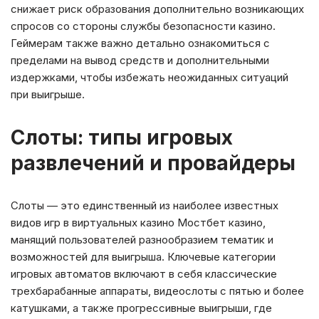
снижает риск образования дополнительно возникающих
спросов со стороны службы безопасности казино.
Геймерам также важно детально ознакомиться с
пределами на вывод средств и дополнительными
издержками, чтобы избежать неожиданных ситуаций
при выигрыше.
Слоты: типы игровых
развлечений и провайдеры
Слоты — это единственный из наиболее известных
видов игр в виртуальных казино Мостбет казино,
манящий пользователей разнообразием тематик и
возможностей для выигрыша. Ключевые категории
игровых автоматов включают в себя классические
трехбарабанные аппараты, видеослоты с пятью и более
катушками, а также прогрессивные выигрыши, где