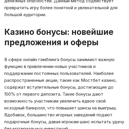
денежных опасностей. Данный метод содействует
превратить игру более понятной и увлекательной для
большой аудитории.
Казино бонусы: новейшие
предложения и оферы
В сфере онлайн гэмблинга бонусы занимают важную
функцию в привлечении новых участников и
поддержании постоянных пользователей. Наиболее
распространенные акции, такие как Мостбет казино,
содержат вступительные бонусы, достигающие до
100% от первого депозита. Такие бонусы дают
возможность участникам увеличить вдвое свой
исходный банкролл, что повышает шансы на выигрыш.
Вдобавок, большинство игорных заведений подают
подарочные бонусы, давая игрокам шанс испытать удачу
без материальных инвестиций.