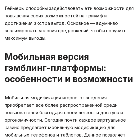
Геймеры способны задействовать эти возможности для
повышения своих возможностей на триумф и
достижения экстра выгод. Основное — вдумчиво
анализировать условия предложений, чтобы получить
максимум выгоды.
Мобильная версия
гэмблинг-платформы:
особенности и возможности
Мобильная модификация игорного заведения
приобретает все более распространенной среди
пользователей благодаря своей легкости доступа и
эргономичности. Сегодня почти каждое виртуальное
казино предлагает мобильную модификацию для
мобильных телефонов и таблетов. Данное позволяет