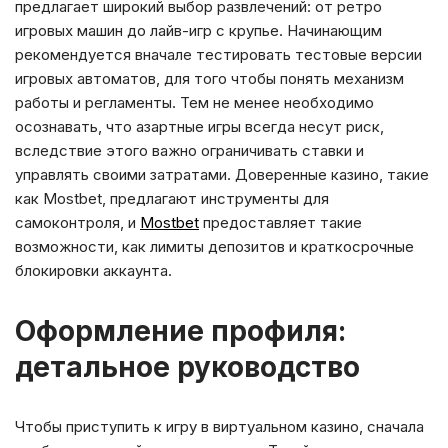
предлагает широкий выбор развлечений: от ретро
игровых машин до лайв-игр с крупье. Начинающим
рекомендуется вначале тестировать тестовые версии
игровых автоматов, для того чтобы понять механизм
работы и регламенты. Тем не менее необходимо
осознавать, что азартные игры всегда несут риск,
вследствие этого важно ограничивать ставки и
управлять своими затратами. Доверенные казино, такие
как Mostbet, предлагают инструменты для
самоконтроля, и
Mostbet
предоставляет такие
возможности, как лимиты депозитов и краткосрочные
блокировки аккаунта.
Оформление профиля:
детальное руководство
Чтобы приступить к игру в виртуальном казино, сначала