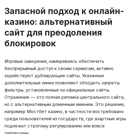
Запасной подход к онлайн-
казино: альтернативный
сайт для преодоления
блокировок
Игровые заведения, намереваясь обеспечить
беспрерывный доступ к своим сервисам, активно
задействуют дублирующие сайты. Указанные
дополнительные линки позволяют обходить запреты
фильтры, установленные на официальные сайты.
Отражение — это полная реплика центрального сайта,
но с альтернативным доменным именем. Это решение,
например Мостбет казино, в частности востребовано
среди пользователей из государств, где азартные игры
подлежат строгому регулированию или вовсе
запрещены.