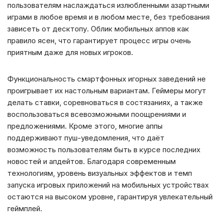
пользователям наслаждаться излюбленными азартными
играми в любое время и в любом месте, без требования
зависеть от десктопу. Облик мобильных аппов как
правило ясен, что гарантирует процесс игры очень
приятным даже для новых игроков.
Функциональность смартфонных игорных заведений не
проигрывает их настольным вариантам. Геймеры могут
делать ставки, соревноваться в состязаниях, а также
воспользоваться всевозможными поощрениями и
предложениями. Кроме этого, многие аппы
поддерживают пуш-уведомления, что даёт
возможность пользователям быть в курсе последних
новостей и апдейтов. Благодаря современным
технологиям, уровень визуальных эффектов и темп
запуска игровых приложений на мобильных устройствах
остаются на высоком уровне, гарантируя увлекательный
геймплей.