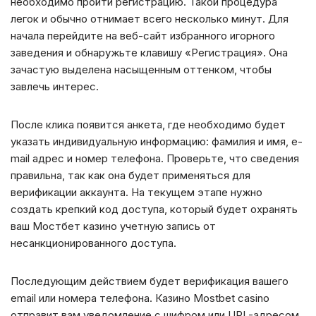
необходимо пройти регистрацию. Такой процедура
легок и обычно отнимает всего несколько минут. Для
начала перейдите на веб-сайт избранного игорного
заведения и обнаружьте клавишу «Регистрация». Она
зачастую выделена насыщенным оттенком, чтобы
завлечь интерес.
После клика появится анкета, где необходимо будет
указать индивидуальную информацию: фамилия и имя, e-
mail адрес и номер телефона. Проверьте, что сведения
правильна, так как она будет применяться для
верификации аккаунта. На текущем этапе нужно
создать крепкий код доступа, который будет охранять
ваш Мостбет казино учетную запись от
несанкционированного доступа.
Последующим действием будет верификация вашего
email или номера телефона. Казино Mostbet casino
отправит вам уведомление с шифром или URL-адресом