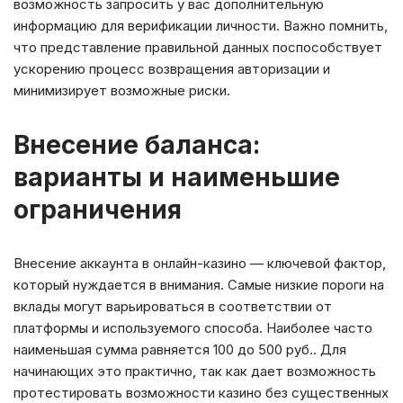
возможность запросить у вас дополнительную
информацию для верификации личности. Важно помнить,
что представление правильной данных поспособствует
ускорению процесс возвращения авторизации и
минимизирует возможные риски.
Внесение баланса:
варианты и наименьшие
ограничения
Внесение аккаунта в онлайн-казино — ключевой фактор,
который нуждается в внимания. Самые низкие пороги на
вклады могут варьироваться в соответствии от
платформы и используемого способа. Наиболее часто
наименьшая сумма равняется 100 до 500 руб.. Для
начинающих это практично, так как дает возможность
протестировать возможности казино без существенных