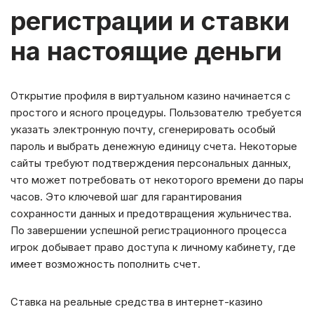
регистрации и ставки
на настоящие деньги
Открытие профиля в виртуальном казино начинается с
простого и ясного процедуры. Пользователю требуется
указать электронную почту, сгенерировать особый
пароль и выбрать денежную единицу счета. Некоторые
сайты требуют подтверждения персональных данных,
что может потребовать от некоторого времени до пары
часов. Это ключевой шаг для гарантирования
сохранности данных и предотвращения жульничества.
По завершении успешной регистрационного процесса
игрок добывает право доступа к личному кабинету, где
имеет возможность пополнить счет.
Ставка на реальные средства в интернет-казино