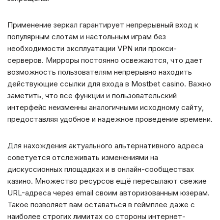
Применение зеркал гарантирует непрерывный вход к
популярным слотам и настольным играм без
необходимости эксплуатации VPN или прокси-
серверов. Мирроры постоянно освежаются, что дает
возможность пользователям непрерывно находить
действующие ссылки для входа в Mostbet casino. Важно
заметить, что все функции и пользовательский
интерфейс неизменны аналогичными исходному сайту,
предоставляя удобное и надежное проведение времени.
Для нахождения актуального альтернативного адреса
советуется отслеживать изменениями на
дискуссионных площадках и в онлайн-сообществах
казино. Множество ресурсов ещё пересылают свежие
URL-адреса через email своим авторизованным юзерам.
Такое позволяет вам оставаться в геймплее даже с
наиболее строгих лимитах со стороны интернет-