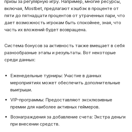
призы за регулярную игру. Например, многие ресурсы,
включая, Mostbet, предлагают кэшбэк в проценте от
пяти до пятнадцати процентов от утраченных пари, что
дает возможность игрокам быть спокойнее, зная, что
часть их вложений будет возвращена.
Система бонусов за активность также вмещает в себя
разнообразные этапы и результаты. Вот некоторые
среди данных:
Еженедельные турниры: Участие в данных
мероприятиях может обеспечить дополнительные
выигрыши.
VIP-программы: Предоставляют эксклюзивные
премии для наиболее активных геймеров.
Вознаграждения за добавление счета: Экстра деньги
при внесении средств.