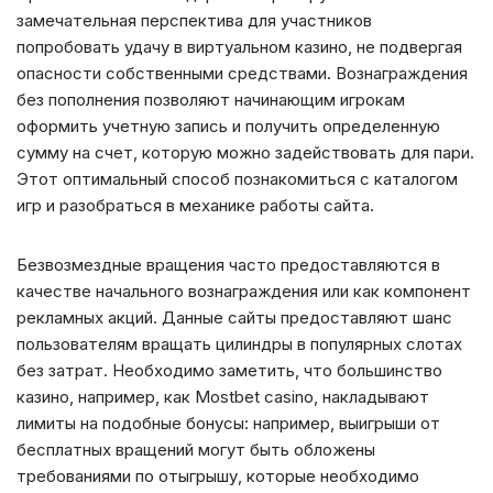
замечательная перспектива для участников
попробовать удачу в виртуальном казино, не подвергая
опасности собственными средствами. Вознаграждения
без пополнения позволяют начинающим игрокам
оформить учетную запись и получить определенную
сумму на счет, которую можно задействовать для пари.
Этот оптимальный способ познакомиться с каталогом
игр и разобраться в механике работы сайта.
Безвозмездные вращения часто предоставляются в
качестве начального вознаграждения или как компонент
рекламных акций. Данные сайты предоставляют шанс
пользователям вращать цилиндры в популярных слотах
без затрат. Необходимо заметить, что большинство
казино, например, как Mostbet casino, накладывают
лимиты на подобные бонусы: например, выигрыши от
бесплатных вращений могут быть обложены
требованиями по отыгрышу, которые необходимо