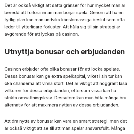
Det är också viktigt att sätta gränser för hur mycket man är
beredd att förlora innan man börjar spela. Genom att ha en
tydlig plan kan man undvika känslomässiga beslut som ofta
leder till ytterligare förluster. Att hålla sig till sin strategi är
avgörande för att lyckas på casinon.
Utnyttja bonusar och erbjudanden
Casinon erbjuder ofta olika bonusar för att locka spelare.
Dessa bonusar kan ge extra spelkapital, vilket i sin tur kan
öka chanserna att vinna stort. Det är viktigt att noggrant läsa
villkoren för dessa erbjudanden, eftersom vissa kan ha
strikta omsättningskrav. Dessutom kan man hitta många bra
alternativ för att maximera nyttan av dessa erbjudanden.
Att dra nytta av bonusar kan vara en smart strategi, men det
är också viktigt att se till att man spelar ansvarsfullt. Många