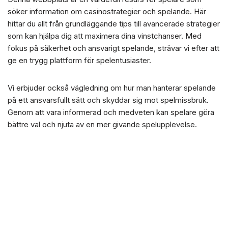
söker information om casinostrategier och spelande. Här
hittar du allt från grundläggande tips till avancerade strategier
som kan hjälpa dig att maximera dina vinstchanser. Med
fokus på säkerhet och ansvarigt spelande, strävar vi efter att
ge en trygg plattform för spelentusiaster.
Vi erbjuder också vägledning om hur man hanterar spelande
på ett ansvarsfullt sätt och skyddar sig mot spelmissbruk.
Genom att vara informerad och medveten kan spelare göra
bättre val och njuta av en mer givande spelupplevelse.