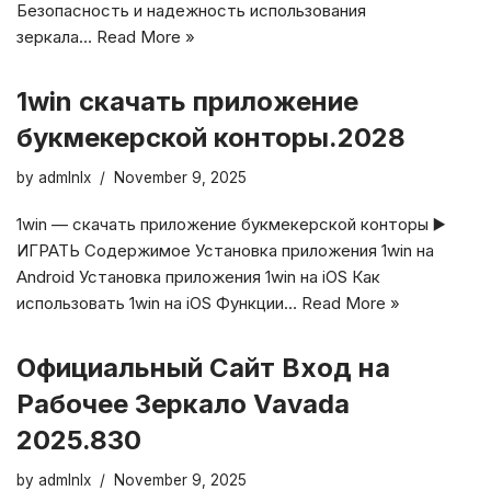
Безопасность и надежность использования
зеркала…
Read More »
1win скачать приложение
букмекерской конторы.2028
by
admlnlx
November 9, 2025
1win — скачать приложение букмекерской конторы ▶️
ИГРАТЬ Содержимое Установка приложения 1win на
Android Установка приложения 1win на iOS Как
использовать 1win на iOS Функции…
Read More »
Официальный Сайт Вход на
Рабочее Зеркало Vavada
2025.830
by
admlnlx
November 9, 2025