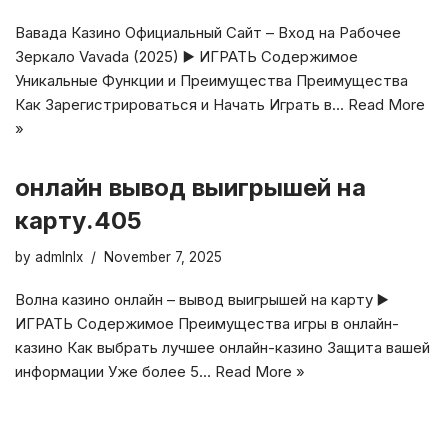
Вавада Казино Официальный Сайт – Вход на Рабочее
Зеркало Vavada (2025) ▶️ ИГРАТЬ Содержимое
Уникальные Функции и Преимущества Преимущества
Как Зарегистрироваться и Начать Играть в…
Read More
»
онлайн вывод выигрышей на
карту.405
by
admlnlx
November 7, 2025
Волна казино онлайн – вывод выигрышей на карту ▶️
ИГРАТЬ Содержимое Преимущества игры в онлайн-
казино Как выбрать лучшее онлайн-казино Защита вашей
информации Уже более 5…
Read More »