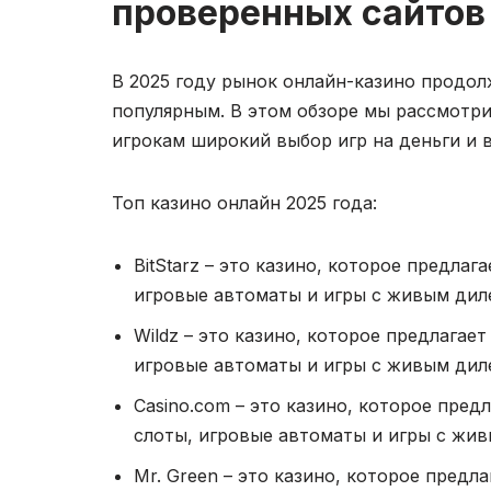
проверенных сайтов
В 2025 году рынок онлайн-казино продол
популярным. В этом обзоре мы рассмотр
игрокам широкий выбор игр на деньги и в
Топ казино онлайн 2025 года:
BitStarz – это казино, которое предлаг
игровые автоматы и игры с живым дил
Wildz – это казино, которое предлагает
игровые автоматы и игры с живым дил
Casino.com – это казино, которое предл
слоты, игровые автоматы и игры с жи
Mr. Green – это казино, которое предла