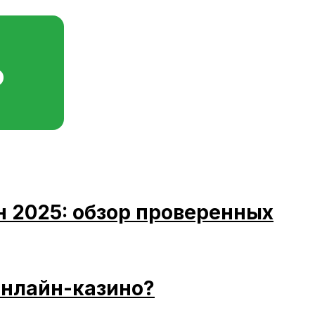
Ь
 2025: обзор проверенных
онлайн-казино?