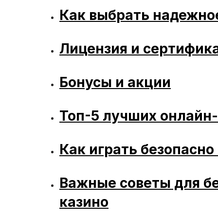
Как выбрать надежно
Лицензия и сертифик
Бонусы и акции
Топ-5 лучших онлайн-
Как играть безопасно
Важные советы для бе
казино