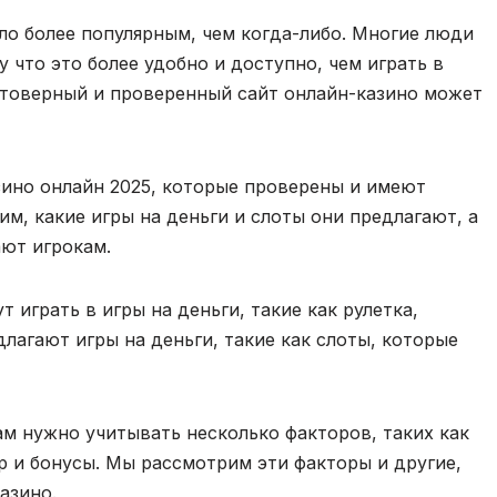
ало более популярным, чем когда-либо. Многие люди
 что это более удобно и доступно, чем играть в
стоверный и проверенный сайт онлайн-казино может
зино онлайн 2025, которые проверены и имеют
, какие игры на деньги и слоты они предлагают, а
ают игрокам.
т играть в игры на деньги, такие как рулетка,
длагают игры на деньги, такие как слоты, которые
ам нужно учитывать несколько факторов, таких как
р и бонусы. Мы рассмотрим эти факторы и другие,
азино.