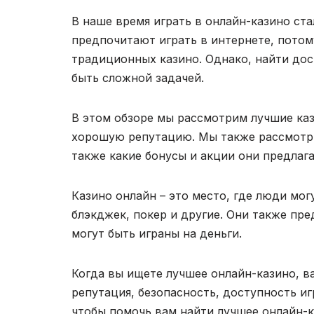
В наше время играть в онлайн-казино ст
предпочитают играть в интернете, потому
традиционных казино. Однако, найти до
быть сложной задачей.
В этом обзоре мы рассмотрим лучшие ка
хорошую репутацию. Мы также рассмотрим
также какие бонусы и акции они предлаг
Казино онлайн – это место, где люди могу
блэкджек, покер и другие. Они также пре
могут быть играны на деньги.
Когда вы ищете лучшее онлайн-казино, в
репутация, безопасность, доступность иг
чтобы помочь вам найти лучшее онлайн-к