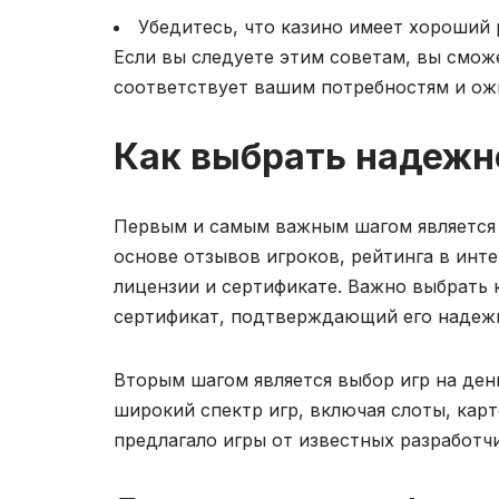
Убедитесь, что казино имеет хороший
Если вы следуете этим советам, вы смож
соответствует вашим потребностям и ож
Как выбрать надежн
Первым и самым важным шагом является 
основе отзывов игроков, рейтинга в инт
лицензии и сертификате. Важно выбрать
сертификат, подтверждающий его надеж
Вторым шагом является выбор игр на ден
широкий спектр игр, включая слоты, карт
предлагало игры от известных разработчик