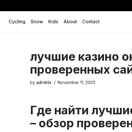
Skip
Cycling
Snow
Kids
About
Contact
to
content
лучшие казино о
проверенных сай
by
admlnlx
November 11, 2025
Где найти лучши
– обзор провере