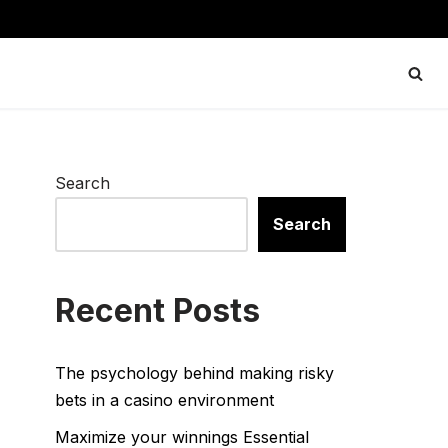
Search
Search
Recent Posts
The psychology behind making risky
bets in a casino environment
Maximize your winnings Essential