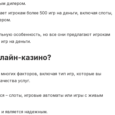
вым дилером.
гает игрокам более 500 игр на деньги, включая слоты,
ером.
льную особенность, но все они предлагают игрокам
игр на деньги.
нлайн-казино?
 многих факторов, включая тип игр, которые вы
ачества услуг.
ся – слоты, игровые автоматы или игры с живым
 и является надежным.