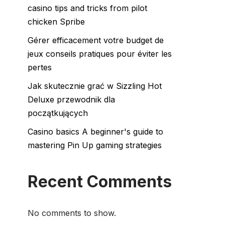
casino tips and tricks from pilot
chicken Spribe
Gérer efficacement votre budget de
jeux conseils pratiques pour éviter les
pertes
Jak skutecznie grać w Sizzling Hot
Deluxe przewodnik dla
początkujących
Casino basics A beginner's guide to
mastering Pin Up gaming strategies
Recent Comments
No comments to show.