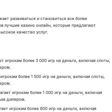
жает развиваться и становиться все более
им лучшие казино онлайн, которые предлагают
ысокое качество услуг.
ает игрокам более 3 000 игр на деньги, включая слоты,
ером.
 игрокам более 1 500 игр на деньги, включая слоты,
ером.
агает игрокам более 1 000 игр на деньги, включая
вым дилером.
гает игрокам более 600 игр на деньги, включая