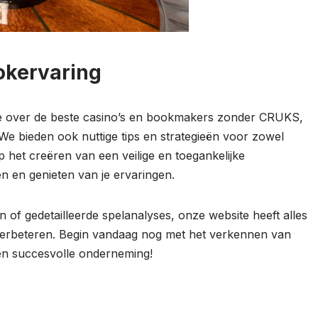
okervaring
tie over de beste casino’s en bookmakers zonder CRUKS,
e bieden ook nuttige tips en strategieën voor zowel
p het creëren van een veilige en toegankelijke
 en genieten van je ervaringen.
 of gedetailleerde spelanalyses, onze website heeft alles
e verbeteren. Begin vandaag nog met het verkennen van
en succesvolle onderneming!