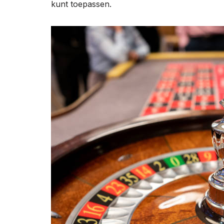
kunt toepassen.