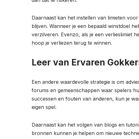
dan dat te riskeren.
Daarnaast kan het instellen van limieten voor
blijven. Wanneer je een bepaald winstdoel he
verzilveren. Evenzo, als je een verlieslimiet h
hoop je verliezen terug te winnen.
Leer van Ervaren Gokker
Een andere waardevolle strategie is om advies
forums en gemeenschappen waar spelers hun 
successen en fouten van anderen, kun je waar
eigen spel.
Daarnaast kan het volgen van blogs en tutoria
bronnen kunnen je helpen om nieuwe techniek