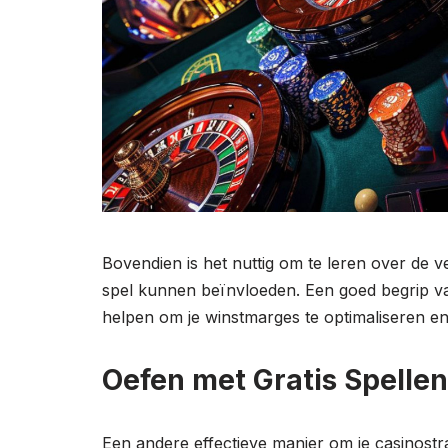
Bovendien is het nuttig om te leren over de v
spel kunnen beïnvloeden. Een goed begrip va
helpen om je winstmarges te optimaliseren en 
Oefen met Gratis Spellen
Een andere effectieve manier om je casinostr