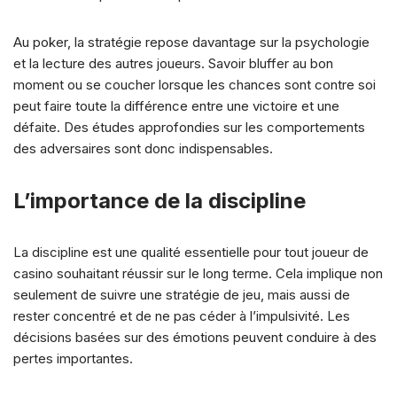
Au poker, la stratégie repose davantage sur la psychologie
et la lecture des autres joueurs. Savoir bluffer au bon
moment ou se coucher lorsque les chances sont contre soi
peut faire toute la différence entre une victoire et une
défaite. Des études approfondies sur les comportements
des adversaires sont donc indispensables.
L’importance de la discipline
La discipline est une qualité essentielle pour tout joueur de
casino souhaitant réussir sur le long terme. Cela implique non
seulement de suivre une stratégie de jeu, mais aussi de
rester concentré et de ne pas céder à l’impulsivité. Les
décisions basées sur des émotions peuvent conduire à des
pertes importantes.