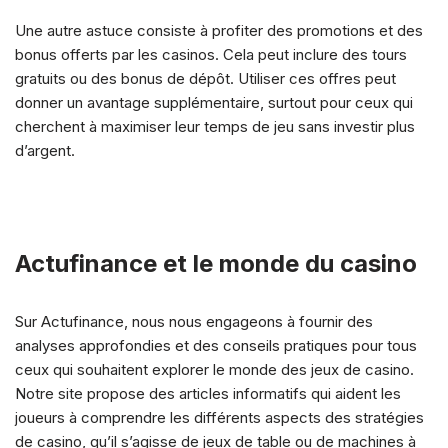
Une autre astuce consiste à profiter des promotions et des
bonus offerts par les casinos. Cela peut inclure des tours
gratuits ou des bonus de dépôt. Utiliser ces offres peut
donner un avantage supplémentaire, surtout pour ceux qui
cherchent à maximiser leur temps de jeu sans investir plus
d’argent.
Actufinance et le monde du casino
Sur Actufinance, nous nous engageons à fournir des
analyses approfondies et des conseils pratiques pour tous
ceux qui souhaitent explorer le monde des jeux de casino.
Notre site propose des articles informatifs qui aident les
joueurs à comprendre les différents aspects des stratégies
de casino, qu’il s’agisse de jeux de table ou de machines à