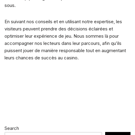
sous.
En suivant nos conseils et en utilisant notre expertise, les
visiteurs peuvent prendre des décisions éclairées et
optimiser leur expérience de jeu. Nous sommes là pour
accompagner nos lecteurs dans leur parcours, afin qu’ils
puissent jouer de manière responsable tout en augmentant
leurs chances de succès au casino.
Search