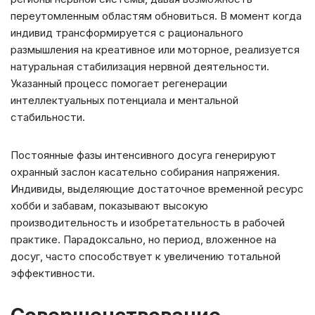
переутомленным областям обновиться. В момент когда
индивид трансформируется с рационального
размышления на креативное или моторное, реализуется
натуральная стабилизация нервной деятельности.
Указанный процесс помогает регенерации
интеллектуальных потенциала и ментальной
стабильности.
Постоянные фазы интенсивного досуга генерируют
охранный заслон касательно собирания напряжения.
Индивиды, выделяющие достаточное временной ресурс
хобби и забавам, показывают высокую
производительность и изобретательность в рабочей
практике. Парадоксально, но период, вложенное на
досуг, часто способствует к увеличению тотальной
эффективности.