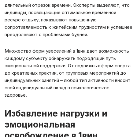
длительный отрезок времени. Эксперты выделяют, что
индивиды, посвящающие оптимальное временной
ресурс отдыху, показывают повышенную
сопротивляемость к житейским трудностям и успешнее
преодолевают с проблемами будней.
Множество форм увеселений в 1вин дает возможность
каждому субъекту обнаружить подходящий путь
эмоциональной поддержки. От подвижных форм спорта
до креативных практик, от групповых мероприятий до
индивидуальных занятий – любой тип активности вносит
свой индивидуальный вклад в психологическое
здоровье.
Избавление нагрузки и
эмоциональная
освобождение в 1вин