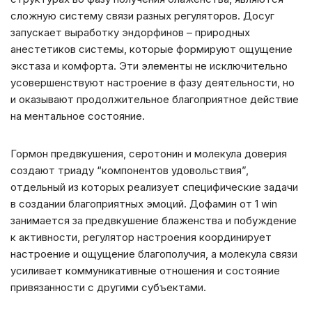
сложную систему связи разных регуляторов. Досуг
запускает выработку эндорфинов – природных
анестетиков системы, которые формируют ощущение
экстаза и комфорта. Эти элементы не исключительно
усовершенствуют настроение в фазу деятельности, но
и оказывают продолжительное благоприятное действие
на ментальное состояние.
Гормон предвкушения, серотонин и молекула доверия
создают триаду “компонентов удовольствия”,
отдельный из которых реализует специфические задачи
в создании благоприятных эмоций. Дофамин от 1 win
занимается за предвкушение блаженства и побуждение
к активности, регулятор настроения координирует
настроение и ощущение благополучия, а молекула связи
усиливает коммуникативные отношения и состояние
привязанности с другими субъектами.