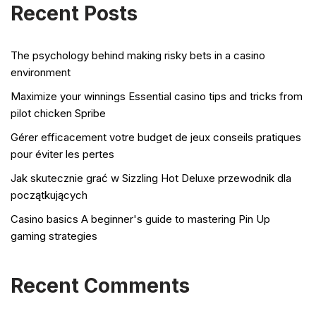
Recent Posts
The psychology behind making risky bets in a casino
environment
Maximize your winnings Essential casino tips and tricks from
pilot chicken Spribe
Gérer efficacement votre budget de jeux conseils pratiques
pour éviter les pertes
Jak skutecznie grać w Sizzling Hot Deluxe przewodnik dla
początkujących
Casino basics A beginner's guide to mastering Pin Up
gaming strategies
Recent Comments