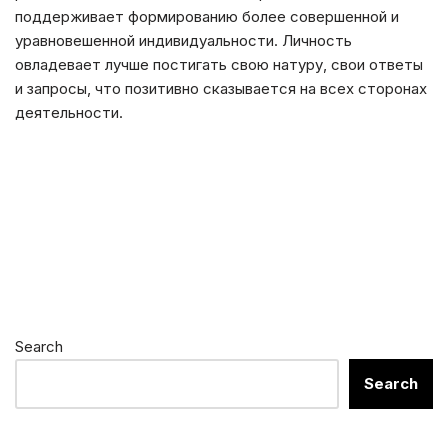
поддерживает формированию более совершенной и
уравновешенной индивидуальности. Личность
овладевает лучше постигать свою натуру, свои ответы
и запросы, что позитивно сказывается на всех сторонах
деятельности.
Search
Search