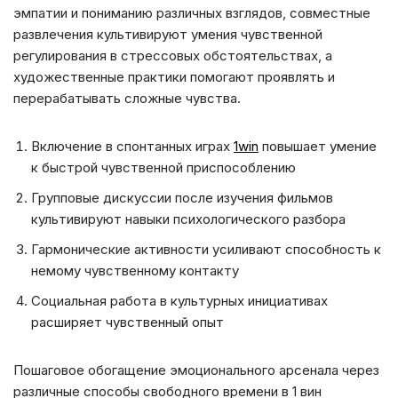
эмпатии и пониманию различных взглядов, совместные
развлечения культивируют умения чувственной
регулирования в стрессовых обстоятельствах, а
художественные практики помогают проявлять и
перерабатывать сложные чувства.
Включение в спонтанных играх
1win
повышает умение
к быстрой чувственной приспособлению
Групповые дискуссии после изучения фильмов
культивируют навыки психологического разбора
Гармонические активности усиливают способность к
немому чувственному контакту
Социальная работа в культурных инициативах
расширяет чувственный опыт
Пошаговое обогащение эмоционального арсенала через
различные способы свободного времени в 1 вин