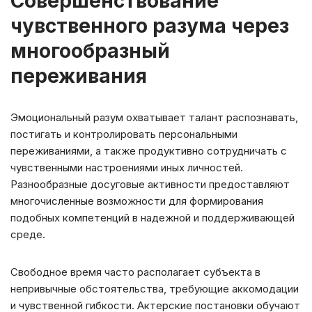
Совершенствование
чувственного разума через
многообразный
переживания
Эмоциональный разум охватывает талант распознавать,
постигать и контролировать персональными
переживаниями, а также продуктивно сотрудничать с
чувственными настроениями иных личностей.
Разнообразные досуговые активности предоставляют
многочисленные возможности для формирования
подобных компетенций в надежной и поддерживающей
среде.
Свободное время часто располагает субъекта в
непривычные обстоятельства, требующие аккомодации
и чувственной гибкости. Актерские постановки обучают