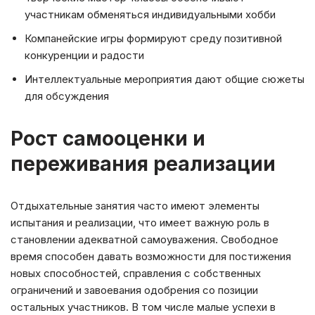
участникам обменяться индивидуальными хобби
Компанейские игры формируют среду позитивной
конкуренции и радости
Интеллектуальные мероприятия дают общие сюжеты
для обсуждения
Рост самооценки и
переживания реализации
Отдыхательные занятия часто имеют элементы
испытания и реализации, что имеет важную роль в
становлении адекватной самоуважения. Свободное
время способен давать возможности для постижения
новых способностей, справления с собственных
ограничений и завоевания одобрения со позиции
остальных участников. В том числе малые успехи в