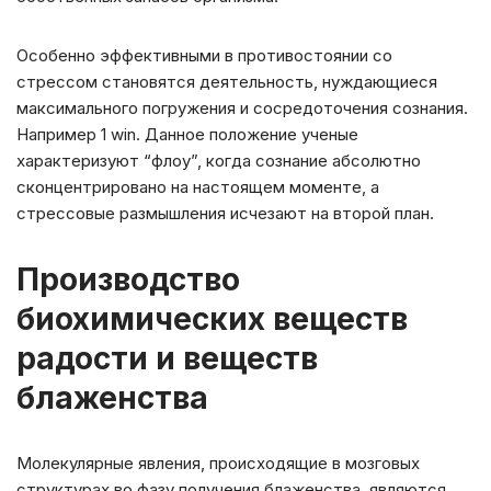
Особенно эффективными в противостоянии со
стрессом становятся деятельность, нуждающиеся
максимального погружения и сосредоточения сознания.
Например 1 win. Данное положение ученые
характеризуют “флоу”, когда сознание абсолютно
сконцентрировано на настоящем моменте, а
стрессовые размышления исчезают на второй план.
Производство
биохимических веществ
радости и веществ
блаженства
Молекулярные явления, происходящие в мозговых
структурах во фазу получения блаженства, являются