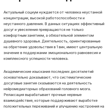
Актуальный социум нуждается от человека неустанной
концентрации, высокой работоспособности и
неустанного давления. В данных ситуациях эффективный
досуг и увеселения превращаются не только
комфортным занятием, а обязательной элементом
душевного здоровья. Деятельность, ориентированные
на обретение удовольствия в 1 вин, имеют центральную
значение в поддержании эмоционального равновесия и
комплексного успешности человека.
Академические изыскания последних десятилетий
основательно доказывают, что систематические
досуговые занятия сказываются на деятельность
нейромедиаторных образований головного мозга.
Релаксация вырабатывает прочные нервные
взаимодействия, которые поддерживают выработке
положительных переживаний и улучшению настроения на