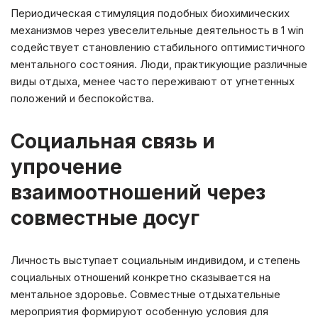
Периодическая стимуляция подобных биохимических
механизмов через увеселительные деятельность в 1 win
содействует становлению стабильного оптимистичного
ментального состояния. Люди, практикующие различные
виды отдыха, менее часто переживают от угнетенных
положений и беспокойства.
Социальная связь и
упрочение
взаимоотношений через
совместные досуг
Личность выступает социальным индивидом, и степень
социальных отношений конкретно сказывается на
ментальное здоровье. Совместные отдыхательные
мероприятия формируют особенную условия для