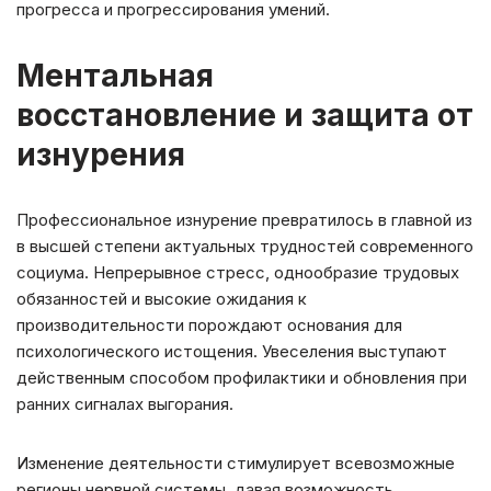
прогресса и прогрессирования умений.
Ментальная
восстановление и защита от
изнурения
Профессиональное изнурение превратилось в главной из
в высшей степени актуальных трудностей современного
социума. Непрерывное стресс, однообразие трудовых
обязанностей и высокие ожидания к
производительности порождают основания для
психологического истощения. Увеселения выступают
действенным способом профилактики и обновления при
ранних сигналах выгорания.
Изменение деятельности стимулирует всевозможные
регионы нервной системы, давая возможность