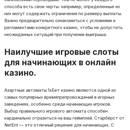
способа есть свои черты: например, определенные из
них могут содержать ограничения по размеру выплаты.
Важно предварительно ознакомиться с условиями и
регламентами конкретного казино, чтобы не допустить
неожиданных ситуаций при получении выигрыша.
Наилучшие игровые слоты
для начинающих в онлайн
казино.
Азартные автоматы 1xБет казино являются одной из
самых популярных времяпрепровождений в игорных
заведениях, особенно среди начинающих игроков.
Выбор правильного игрового автомата способен
кардинально отразиться на ваш геймплей. Старбёрст от
NetEnt — это отличный решение для начинающих. С