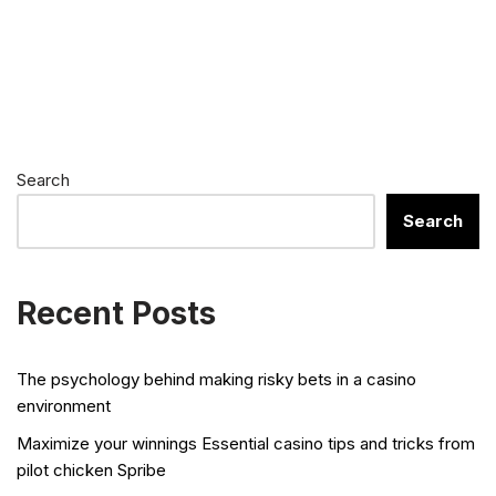
Search
Search
Recent Posts
The psychology behind making risky bets in a casino
environment
Maximize your winnings Essential casino tips and tricks from
pilot chicken Spribe