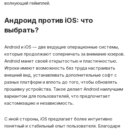
волнующий геймплей.
Андроид против iOS: что
выбрать?
Android и iOS — две ведущие операционные системы,
которые продолжают соперничать за внимание юзеров.
Android манит своей открытостью и пластичностью.
Игроки имеют возможность без труда настраивать
внешний вид, устанавливать дополнительные софт с
разных платформ и вплоть до того, чтобы обновлять
прошивку устройства. Такое делает Android наилучшим
вариантом для пользователей, что предпочитает
кастомизацию и независимость.
С иной стороны, iOS предлагает более интуитивно
понятный и стабильный опыт пользователя. Благодаря