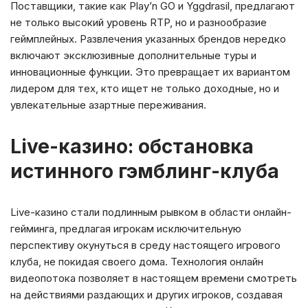
Поставщики, такие как Play’n GO и Yggdrasil, предлагают
не только высокий уровень RTP, но и разнообразие
геймплейных. Развлечения указанных брендов нередко
включают эксклюзивные дополнительные туры и
инновационные функции. Это превращает их вариантом
лидером для тех, кто ищет не только доходные, но и
увлекательные азартные переживания.
Live-казино: обстановка
истинного гэмблинг-клуба
Live-казино стали подлинным рывком в области онлайн-
гейминга, предлагая игрокам исключительную
перспективу окунуться в среду настоящего игрового
клуба, не покидая своего дома. Технология онлайн
видеопотока позволяет в настоящем времени смотреть
на действиями раздающих и других игроков, создавая