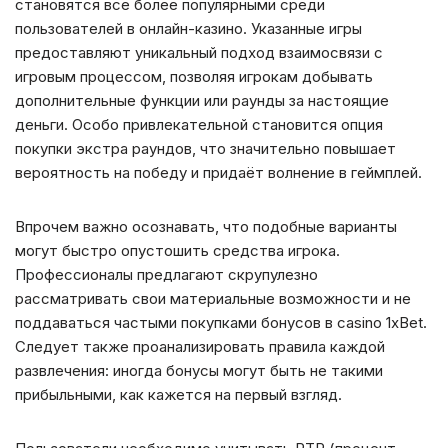
становятся все более популярными среди
пользователей в онлайн-казино. Указанные игры
предоставляют уникальный подход взаимосвязи с
игровым процессом, позволяя игрокам добывать
дополнительные функции или раунды за настоящие
деньги. Особо привлекательной становится опция
покупки экстра раундов, что значительно повышает
вероятность на победу и придаёт волнение в геймплей.
Впрочем важно осознавать, что подобные варианты
могут быстро опустошить средства игрока.
Профессионалы предлагают скрупулезно
рассматривать свои материальные возможности и не
поддаваться частыми покупками бонусов в casino 1xBet.
Следует также проанализировать правила каждой
развлечения: иногда бонусы могут быть не такими
прибыльными, как кажется на первый взгляд.