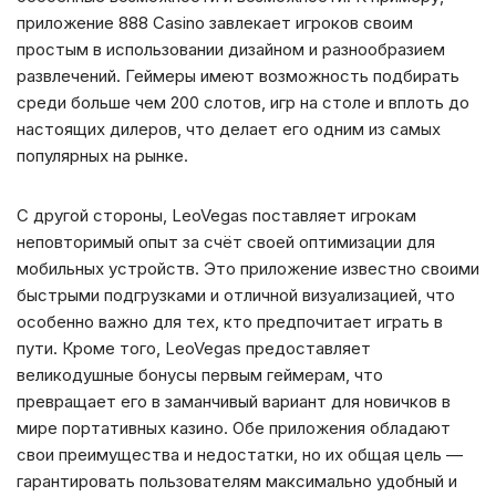
приложение 888 Casino завлекает игроков своим
простым в использовании дизайном и разнообразием
развлечений. Геймеры имеют возможность подбирать
среди больше чем 200 слотов, игр на столе и вплоть до
настоящих дилеров, что делает его одним из самых
популярных на рынке.
С другой стороны, LeoVegas поставляет игрокам
неповторимый опыт за счёт своей оптимизации для
мобильных устройств. Это приложение известно своими
быстрыми подгрузками и отличной визуализацией, что
особенно важно для тех, кто предпочитает играть в
пути. Кроме того, LeoVegas предоставляет
великодушные бонусы первым геймерам, что
превращает его в заманчивый вариант для новичков в
мире портативных казино. Обе приложения обладают
свои преимущества и недостатки, но их общая цель —
гарантировать пользователям максимально удобный и