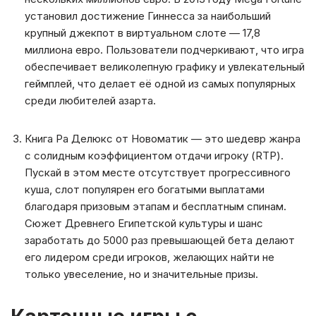
установил достижение Гиннесса за наибольший
крупный джекпот в виртуальном слоте — 17,8
миллиона евро. Пользователи подчеркивают, что игра
обеспечивает великолепную графику и увлекательный
геймплей, что делает её одной из самых популярных
среди любителей азарта.
Книга Ра Делюкс от Новоматик — это шедевр жанра
с солидным коэффициентом отдачи игроку (RTP).
Пускай в этом месте отсутствует прогрессивного
куша, слот популярен его богатыми выплатами
благодаря призовым этапам и бесплатным спинам.
Сюжет Древнего Египетской культуры и шанс
заработать до 5000 раз превышающей бета делают
его лидером среди игроков, желающих найти не
только увеселение, но и значительные призы.