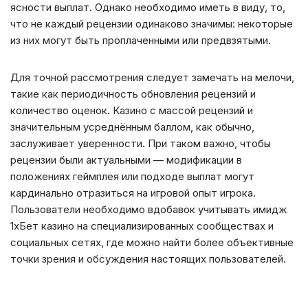
ясности выплат. Однако необходимо иметь в виду, то,
что не каждый рецензии одинаково значимы: некоторые
из них могут быть проплаченными или предвзятыми.
Для точной рассмотрения следует замечать на мелочи,
такие как периодичность обновления рецензий и
количество оценок. Казино с массой рецензий и
значительным усреднённым баллом, как обычно,
заслуживает уверенности. При таком важно, чтобы
рецензии были актуальными — модификации в
положениях геймплея или подходе выплат могут
кардинально отразиться на игровой опыт игрока.
Пользователи необходимо вдобавок учитывать имидж
1xБет казино на специализированных сообществах и
социальных сетях, где можно найти более объективные
точки зрения и обсуждения настоящих пользователей.