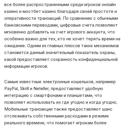
все более распространенными среди игроков онлайн
казино и мостбет казино благодаря своей простоте и
оперативности транзакций. По сравнению с обычными
банковскими переводами, цифровые счета позволяют
мгновенно добавлять на счет игрового аккаунта, что
особенно важно для тех, кто не хочет терять время на
ожидание. Одним из главных плюсов таких механизмов
становится данный значительный показатель охраны,
какой предоставляет сохранность конфиденциальной
информации игроков.
Самые известные электронные кошельков, например
PayPal, Skrill и Neteller, предоставляют удобную
интеграцию с смартфонами и планшетами, что
позволяет использовать их где угодно и когда угодно.
Мобильные транзакции также предоставляют шанс
отслеживать собственными расходами в режиме
реального времени, что помогает игрокам более