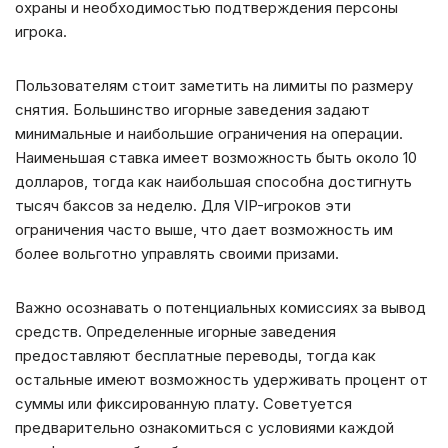
охраны и необходимостью подтверждения персоны
игрока.
Пользователям стоит заметить на лимиты по размеру
снятия. Большинство игорные заведения задают
минимальные и наибольшие ограничения на операции.
Наименьшая ставка имеет возможность быть около 10
долларов, тогда как наибольшая способна достигнуть
тысяч баксов за неделю. Для VIP-игроков эти
ограничения часто выше, что дает возможность им
более вольготно управлять своими призами.
Важно осознавать о потенциальных комиссиях за вывод
средств. Определенные игорные заведения
предоставляют бесплатные переводы, тогда как
остальные имеют возможность удерживать процент от
суммы или фиксированную плату. Советуется
предварительно ознакомиться с условиями каждой