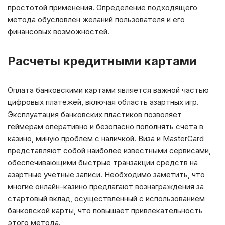
простотой применения. Определение подходящего
метода обусловлен желаний пользователя и его
финансовых возможностей.
Расчеты кредитными картами
Оплата банковскими картами является важной частью
цифровых платежей, включая область азартных игр.
Эксплуатация банковских пластиков позволяет
геймерам оперативно и безопасно пополнять счета в
казино, миную проблем с наличкой. Виза и MasterCard
представляют собой наиболее известными сервисами,
обеспечивающими быстрые транзакции средств на
азартные учетные записи. Необходимо заметить, что
многие онлайн-казино предлагают вознаграждения за
стартовый вклад, осуществленный с использованием
банковской карты, что повышает привлекательность
этого метода.