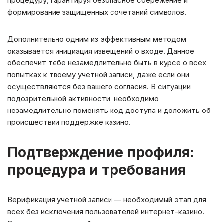
процедуру, гарантируя безопасное сбережение и
формирование защищенных сочетаний символов.
Дополнительно одним из эффективным методом
оказывается инициация извещений о входе. Данное
обеспечит тебе незамедлительно быть в курсе о всех
попытках к твоему учетной записи, даже если они
осуществляются без вашего согласия. В ситуации
подозрительной активности, необходимо
незамедлительно поменять код доступа и доложить об
происшествии поддержке казино.
Подтверждение профиля:
процедура и требования
Верификация учетной записи — необходимый этап для
всех без исключения пользователей интернет-казино.