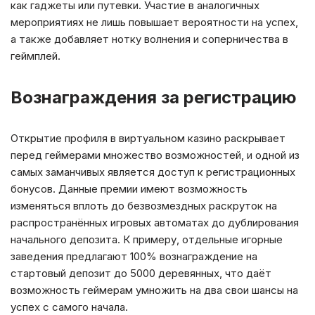
как гаджеты или путевки. Участие в аналогичных
мероприятиях не лишь повышает вероятности на успех,
а также добавляет нотку волнения и соперничества в
геймплей.
Вознаграждения за регистрацию
Открытие профиля в виртуальном казино раскрывает
перед геймерами множество возможностей, и одной из
самых заманчивых является доступ к регистрационных
бонусов. Данные премии имеют возможность
изменяться вплоть до безвозмездных раскруток на
распространённых игровых автоматах до дублирования
начального депозита. К примеру, отдельные игорные
заведения предлагают 100% вознаграждение на
стартовый депозит до 5000 деревянных, что даёт
возможность геймерам умножить на два свои шансы на
успех с самого начала.