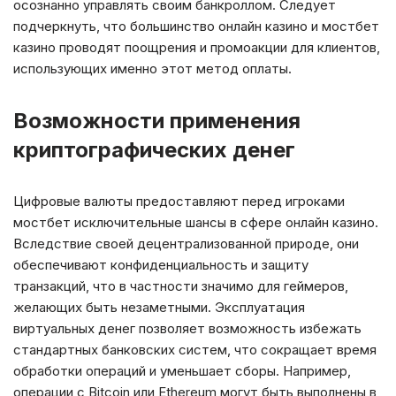
осознанно управлять своим банкроллом. Следует
подчеркнуть, что большинство онлайн казино и мостбет
казино проводят поощрения и промоакции для клиентов,
использующих именно этот метод оплаты.
Возможности применения
криптографических денег
Цифровые валюты предоставляют перед игроками
мостбет исключительные шансы в сфере онлайн казино.
Вследствие своей децентрализованной природе, они
обеспечивают конфиденциальность и защиту
транзакций, что в частности значимо для геймеров,
желающих быть незаметными. Эксплуатация
виртуальных денег позволяет возможность избежать
стандартных банковских систем, что сокращает время
обработки операций и уменьшает сборы. Например,
операции с Bitcoin или Ethereum могут быть выполнены в