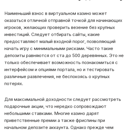
Наименьший взнос в виртуальном казино может
оказаться отличной отправной точкой для начинающих
игроков, желающих проверить везение без крупных
инвестиций. Следует отбирать сайты, какие
предоставляют малый входной порог, позволяющий
начать игру с минимальными рисками. Часто такие
депозиты равняются от ста до 500 деревянных. Это не
только обеспечивает возможность познакомиться с
интерфейсом и опциями портала, но и тестировать
различные развлечения, не беспокоясь о крупных
потерях.
Для максимальной доходности следует рассмотреть
подарочные акции, что нередко сопровождают
небольшими ставками. Многие казино дарят
приветственные премии а также фриспины при
начальном депозите аккаунта. Однако прежде чем