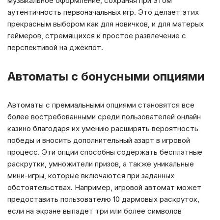
музыкальное оформление, сохраняя при этом
аутентичность первоначальных игр. Это делает этих
прекрасным выбором как для новичков, и для матерых
геймеров, стремящихся к простое развлечение с
перспективой на джекпот.
Автоматы с бонусными опциями
Автоматы с премиальными опциями становятся все
более востребованными среди пользователей онлайн
казино благодаря их умению расширять вероятность
победы и вносить дополнительный азарт в игровой
процесс. Эти опции способны содержать бесплатные
раскрутки, умножители призов, а также уникальные
мини-игры, которые включаются при заданных
обстоятельствах. Например, игровой автомат может
предоставить пользователю 10 дармовых раскруток,
если на экране выпадет три или более символов