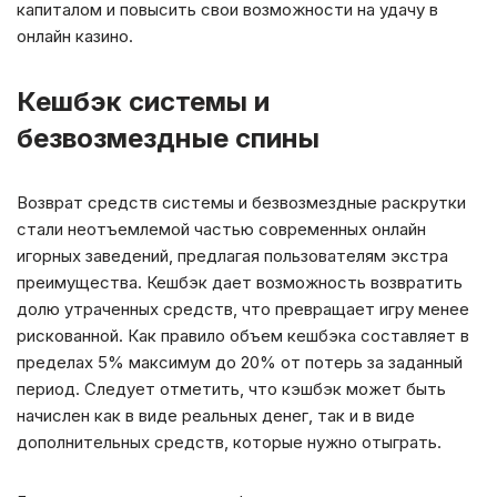
капиталом и повысить свои возможности на удачу в
онлайн казино.
Кешбэк системы и
безвозмездные спины
Возврат средств системы и безвозмездные раскрутки
стали неотъемлемой частью современных онлайн
игорных заведений, предлагая пользователям экстра
преимущества. Кешбэк дает возможность возвратить
долю утраченных средств, что превращает игру менее
рискованной. Как правило объем кешбэка составляет в
пределах 5% максимум до 20% от потерь за заданный
период. Следует отметить, что кэшбэк может быть
начислен как в виде реальных денег, так и в виде
дополнительных средств, которые нужно отыграть.