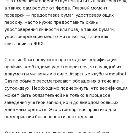
Этот механизм способствует защитить и пользователя,
а также сам ресурс от фрода. Главный момент
проверки — предоставка бумаг, удостоверяющих
персону. Часто нужно предоставить сканы
удостоверения личности или прав, а также бумаги,
удостоверяющие место жительства, такие как
квитанции за ЖКХ.
С целью благополучного прохождения верификации
профиля необходимо удостовериться, что каждый из
документы читаемы и в силе. Азартные клубы и mostbet
Casino обычно рассматривают обращения в течение
суток-двух. Необходимо подчеркнуть, что верификация
может быть обязательной не только в процессе
заведения учетной записи, но и до выводом больших
денежных средств. Это стандартная практика для
поддержания безопасности всех сделок.
Когда возникают возникновении трудностей при