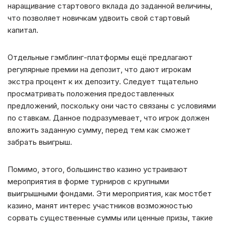
наращивание стартового вклада до заданной величины,
что позволяет новичкам удвоить свой стартовый
капитал.
Отдельные гэмблинг-платформы ещё предлагают
регулярные премии на депозит, что дают игрокам
экстра процент к их депозиту. Следует тщательно
просматривать положения предоставленных
предложений, поскольку они часто связаны с условиями
по ставкам. Данное подразумевает, что игрок должен
вложить заданную сумму, перед тем как сможет
забрать выигрыш.
Помимо, этого, большинство казино устраивают
мероприятия в форме турниров с крупными
выигрышными фондами. Эти мероприятия, как мостбет
казино, манят интерес участников возможностью
сорвать существенные суммы или ценные призы, такие