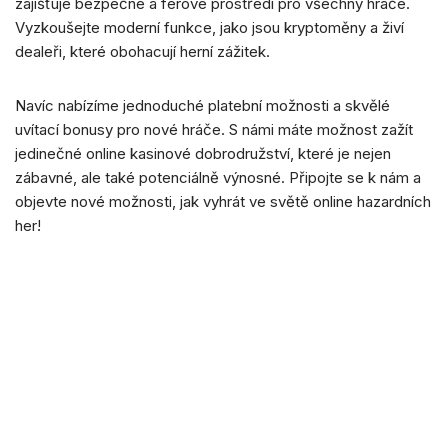
zajišťuje bezpečné a férové prostředí pro všechny hráče.
Vyzkoušejte moderní funkce, jako jsou kryptoměny a živí
dealeři, které obohacují herní zážitek.
Navíc nabízíme jednoduché platební možnosti a skvělé
uvítací bonusy pro nové hráče. S námi máte možnost zažít
jedinečné online kasinové dobrodružství, které je nejen
zábavné, ale také potenciálně výnosné. Připojte se k nám a
objevte nové možnosti, jak vyhrát ve světě online hazardních
her!