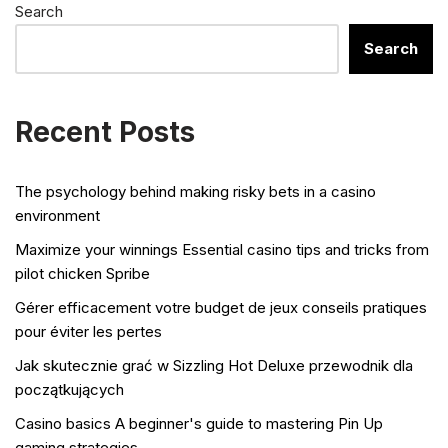
Search
Search
Recent Posts
The psychology behind making risky bets in a casino
environment
Maximize your winnings Essential casino tips and tricks from
pilot chicken Spribe
Gérer efficacement votre budget de jeux conseils pratiques
pour éviter les pertes
Jak skutecznie grać w Sizzling Hot Deluxe przewodnik dla
początkujących
Casino basics A beginner's guide to mastering Pin Up
gaming strategies