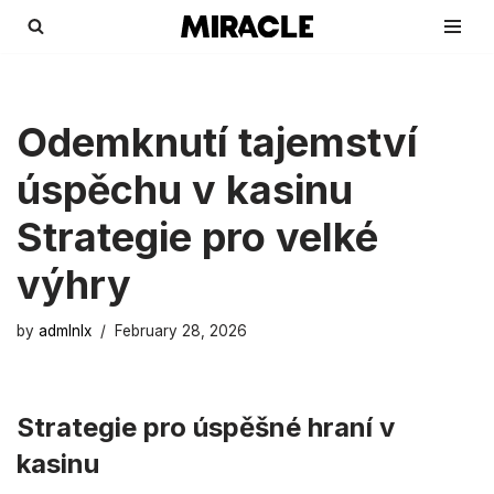
Skip
to
content
Odemknutí tajemství
úspěchu v kasinu
Strategie pro velké
výhry
by
admlnlx
February 28, 2026
Strategie pro úspěšné hraní v
kasinu