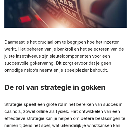
Daarnaast is het cruciaal om te begrijpen hoe het inzetten
werkt. Het beheren van je bankroll en het selecteren van de
juiste inzetniveaus zijn sleutelcomponenten voor een
succesvolle gokervaring. Dit zorgt ervoor dat je geen
onnodige risico’s neemt en je speelplezier behoudt.
De rol van strategie in gokken
Strategie speelt een grote rol in het bereiken van succes in
casino’s, zowel online als fysiek. Het ontwikkelen van een
effectieve strategie kan je helpen om betere beslissingen te
nemen tijdens het spel, wat uiteindelijk je winstkansen kan