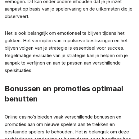
verhogen. Dit kan onder andere inhouden dat je je inzet
aanpast op basis van je spelervaring en de uitkomsten die je
observeert.
Het is ook belangrijk om emotioneel te blijven tijdens het
gokken. Het vermijden van impulsieve beslissingen en het
blijven volgen van je strategie is essentieel voor succes.
Regelmatige evaluatie van je strategie kan je helpen om je
aanpak te verfijnen en aan te passen aan verschillende
spelsituaties.
Bonussen en promoties optimaal
benutten
Online casino’s bieden vaak verschillende bonussen en
promoties aan om nieuwe spelers aan te trekken en
bestaande spelers te behouden. Het is belangrijk om deze