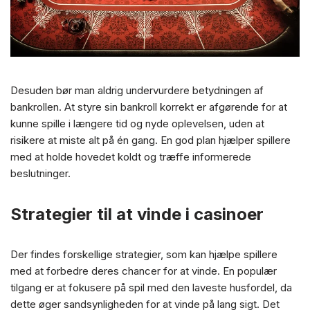
Desuden bør man aldrig undervurdere betydningen af
bankrollen. At styre sin bankroll korrekt er afgørende for at
kunne spille i længere tid og nyde oplevelsen, uden at
risikere at miste alt på én gang. En god plan hjælper spillere
med at holde hovedet koldt og træffe informerede
beslutninger.
Strategier til at vinde i casinoer
Der findes forskellige strategier, som kan hjælpe spillere
med at forbedre deres chancer for at vinde. En populær
tilgang er at fokusere på spil med den laveste husfordel, da
dette øger sandsynligheden for at vinde på lang sigt. Det