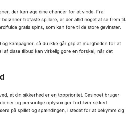
gner, der kan øge dine chancer for at vinde. Fra
lønner trofaste spillere, er der altid noget at se frem til.
difulde gratis spins, som kan føre til de store gevinster.
ud og kampagner, så du ikke går glip af muligheden for at
 af disse tilbud kan virkelig gøre en forskel, når det
ed
ved, at din sikkerhed er en topprioritet. Casinoet bruger
saktioner og personlige oplysninger forbliver sikkert
usere på spillet og spændingen, i stedet for at bekymre dig