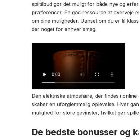
spiltilbud gør det muligt for både nye og erfarn
præferencer. En god ressource at overveje 
om dine muligheder. Uanset om du er til klassis
der noget for enhver smag.
Den elektriske atmosfære, der findes i online
skaber en uforglemmelig oplevelse. Hver gang
mulighed for store gevinster, hvilket gør spi
De bedste bonusser og 