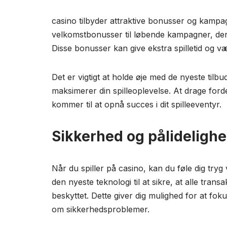
casino tilbyder attraktive bonusser og kampa
velkomstbonusser til løbende kampagner, der be
Disse bonusser kan give ekstra spilletid og vær
Det er vigtigt at holde øje med de nyeste tilb
maksimerer din spilleoplevelse. At drage fordel
kommer til at opnå succes i dit spilleeventyr.
Sikkerhed og pålideligh
Når du spiller på casino, kan du føle dig tryg 
den nyeste teknologi til at sikre, at alle tran
beskyttet. Dette giver dig mulighed for at fok
om sikkerhedsproblemer.