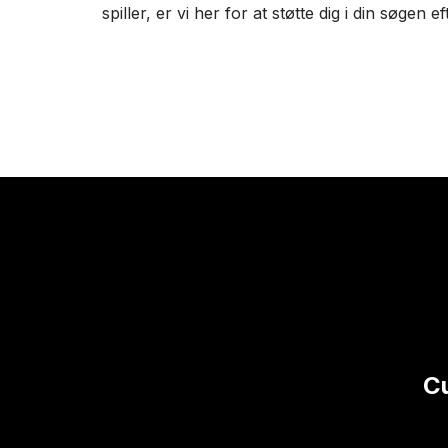
spiller, er vi her for at støtte dig i din søgen e
C