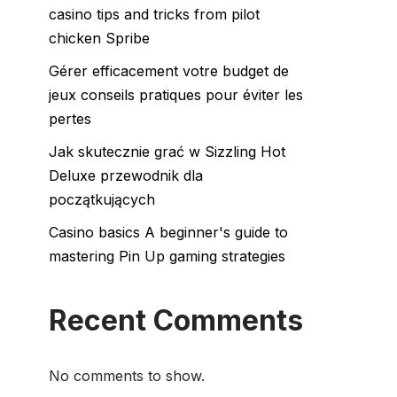
casino tips and tricks from pilot
chicken Spribe
Gérer efficacement votre budget de
jeux conseils pratiques pour éviter les
pertes
Jak skutecznie grać w Sizzling Hot
Deluxe przewodnik dla
początkujących
Casino basics A beginner's guide to
mastering Pin Up gaming strategies
Recent Comments
No comments to show.