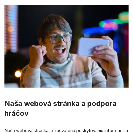
Naša webová stránka a podpora
hráčov
Naša webová stránka je zasvätená poskytovaniu informácií a