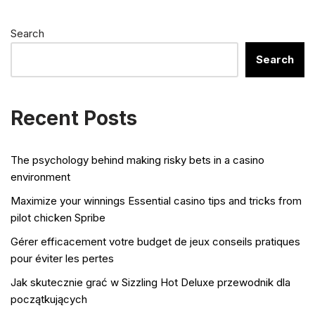
Search
Search
Recent Posts
The psychology behind making risky bets in a casino
environment
Maximize your winnings Essential casino tips and tricks from
pilot chicken Spribe
Gérer efficacement votre budget de jeux conseils pratiques
pour éviter les pertes
Jak skutecznie grać w Sizzling Hot Deluxe przewodnik dla
początkujących