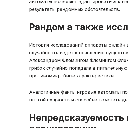
автоматы позволяет адаптироваться к н
результаты рандомных обстоятельств.
Рандом а также исс
История исследований аппараты онлайн в
случайность ведет к появлению существ
Александром Флемингом Флемингом Флем
грибок случайно попадала в питательную
противомикробные характеристики.
Аналогичные факты игровые автоматы пок
плохой сущность и способна помогать дв
Непредсказуемость 