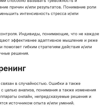
ми способно вызывать тревожность и
ание причин и/или результатов. Понимание роли
меньшить интенсивность стресса и/или
 контроля. Индивиды, понимающие, что не каждое
здают эффективнее адаптивное мышление и реже
и помогает гибким стратегиям действия и/или
чные решения.
ренинг
 связан в случайностью. Ошибки а также
с целью анализа, понимания а также изменения
аппараты онлайн, непредсказуемые решения и
тся источником опыта и/или умений.