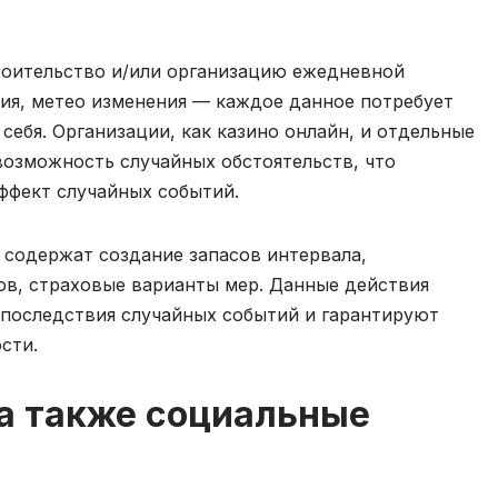
оительство и/или организацию ежедневной
ия, метео изменения — каждое данное потребует
себя. Организации, как казино онлайн, и отдельные
возможность случайных обстоятельств, что
ффект случайных событий.
содержат создание запасов интервала,
в, страховые варианты мер. Данные действия
последствия случайных событий и гарантируют
сти.
а также социальные