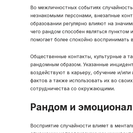
Во межличностных событиях случайность
незнакомыми персонами, внезапные конт
образовании регулярно влияют на значим
чего рандом способен являться пунктом 
помогает более спокойно воспринимать 
Общественные контакты, культурные а т
рандомным образом. Указанные инцидент
воздействуют в карьеру, обучение и/или
фактов а также использовать их во свои
сотрудничества со окружающими.
Рандом и эмоциона
Восприятие случайности влияет в ментал