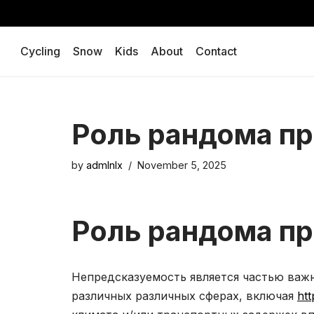
Skip
Cycling
Snow
Kids
About
Contact
to
content
Роль рандома п
by
admlnlx
November 5, 2025
Роль рандома п
Непредсказуемость является частью важ
различных различных сферах, включая
htt