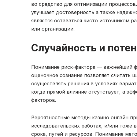
во средство для оптимизации процессов
улучшает достоверность а также надежно
является оставаться чисто источником р
или организации.
Случайность и поте
Понимание риск-фактора — важнейший ф
оценочное сознание позволяет считать ш
осуществлять решения в условиях вариат
когда прямой влияние отсутствует, а эф
факторов.
Вероятностные методы казино онлайн пр
исследовательских работах, и/или тоже 
срока, путей и ресурсов. Понимание мет