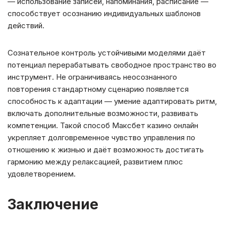
— использование записей, напоминания, расписание —
способствует осознанию индивидуальных шаблонов
действий.
Сознательное контроль устойчивыми моделями даёт
потенциал перерабатывать свободное пространство во
инструмент. Не ограничиваясь неосознанного
повторения стандартному сценарию появляется
способность к адаптации — умение адаптировать ритм,
включать дополнительные возможности, развивать
компетенции. Такой способ Максбет казино онлайн
укрепляет долговременное чувство управления по
отношению к жизнью и даёт возможность достигать
гармонию между релаксацией, развитием плюс
удовлетворением.
Заключение