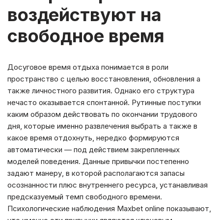
воздействуют на
свободное время
Досуговое время отдыха понимается в роли
пространство с целью восстановления, обновления а
также личностного развития. Однако его структура
нечасто оказывается спонтанной. Рутинные поступки
каким образом действовать по окончании трудового
дня, которые именно развлечения выбрать а также в
какое время отдохнуть, нередко формируются
автоматически — под действием закрепленных
моделей поведения. Данные привычки постепенно
задают манеру, в которой располагаются запасы
осознанности плюс внутреннего ресурса, устанавливая
предсказуемый темп свободного времени.
Психологические наблюдения Maxbet online показывают,