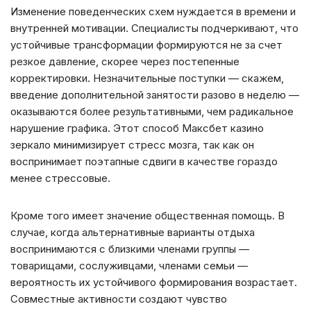
Изменение поведенческих схем нуждается в времени и
внутренней мотивации. Специалисты подчеркивают, что
устойчивые трансформации формируются не за счет
резкое давление, скорее через постепенные
корректировки. Незначительные поступки — скажем,
введение дополнительной занятости разово в неделю —
оказываются более результативными, чем радикальное
нарушение графика. Этот способ Максбет казино
зеркало минимизирует стресс мозга, так как он
воспринимает поэтапные сдвиги в качестве гораздо
менее стрессовые.
Кроме того имеет значение общественная помощь. В
случае, когда альтернативные варианты отдыха
воспринимаются с близкими членами группы —
товарищами, сослуживцами, членами семьи —
вероятность их устойчивого формирования возрастает.
Совместные активности создают чувство