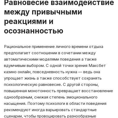
Равновесие взаимодействие
между привычными
реакциями и
осознанностью
Рациональное применение личного времени отдыха
предполагает соотношении в сочетании между
автоматическими моделями поведения а также
вдумчивым выбором. С одной точки зрения Максбет
казино онлайн, повседневность нужна — ведь она
упрощает жизнь а также способствует сохранять
психологическую равновесие. С другой стороны,
повышенная монотонность превращает восстановление
однообразным, снижая степень эмоционального
насыщения. Поэтому психологи в области поведения
рекомендуют иногда варьировать стандартные
сценарии, чтобы провоцировать разнообразные