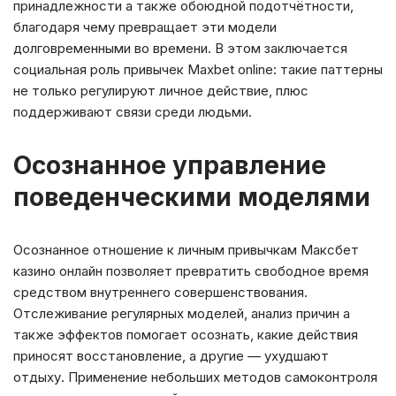
принадлежности а также обоюдной подотчётности,
благодаря чему превращает эти модели
долговременными во времени. В этом заключается
социальная роль привычек Maxbet online: такие паттерны
не только регулируют личное действие, плюс
поддерживают связи среди людьми.
Осознанное управление
поведенческими моделями
Осознанное отношение к личным привычкам Максбет
казино онлайн позволяет превратить свободное время
средством внутреннего совершенствования.
Отслеживание регулярных моделей, анализ причин а
также эффектов помогает осознать, какие действия
приносят восстановление, а другие — ухудшают
отдыху. Применение небольших методов самоконтроля