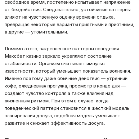
свободное время, постепенно испытывает напряжение
от бездействия. Следовательно, устойчивые паттерны
влияют на чувственную оценку времени отдыха,
превращая некоторые варианты приятными и приятными,
а другие — утомительными.
Помимо этого, закрепленные паттерны поведения
Максбет казино зеркало укрепляют состояние
стабильности. Организм считывает импульс
известности, который уменьшает показатель волнения.
Именно поэтому даже обычные действия — утренний
кофе, ежедневная прогулка, просмотр в конце дня —
создают чувство контроля а также влияния над
жизненным ритмом. При этом в случае, когда
поведенческий паттерн становится в жесткий модель
планирования досуга, подобная модель уменьшает
развитие и снижает эффективность досуга.