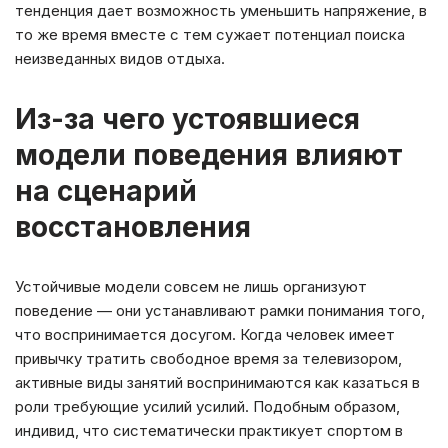
тенденция дает возможность уменьшить напряжение, в
то же время вместе с тем сужает потенциал поиска
неизведанных видов отдыха.
Из-за чего устоявшиеся
модели поведения влияют
на сценарий
восстановления
Устойчивые модели совсем не лишь организуют
поведение — они устанавливают рамки понимания того,
что воспринимается досугом. Когда человек имеет
привычку тратить свободное время за телевизором,
активные виды занятий воспринимаются как казаться в
роли требующие усилий усилий. Подобным образом,
индивид, что систематически практикует спортом в