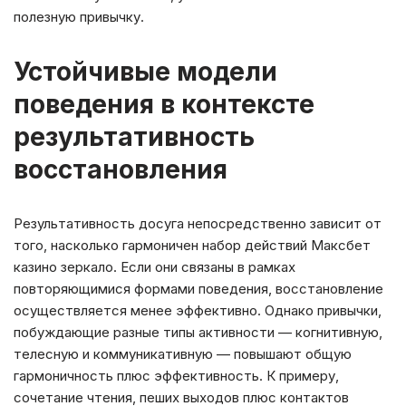
полезную привычку.
Устойчивые модели
поведения в контексте
результативность
восстановления
Результативность досуга непосредственно зависит от
того, насколько гармоничен набор действий Максбет
казино зеркало. Если они связаны в рамках
повторяющимися формами поведения, восстановление
осуществляется менее эффективно. Однако привычки,
побуждающие разные типы активности — когнитивную,
телесную и коммуникативную — повышают общую
гармоничность плюс эффективность. К примеру,
сочетание чтения, пеших выходов плюс контактов