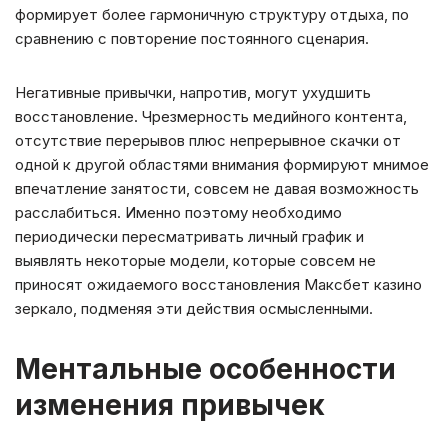
формирует более гармоничную структуру отдыха, по
сравнению с повторение постоянного сценария.
Негативные привычки, напротив, могут ухудшить
восстановление. Чрезмерность медийного контента,
отсутствие перерывов плюс непрерывное скачки от
одной к другой областями внимания формируют мнимое
впечатление занятости, совсем не давая возможность
расслабиться. Именно поэтому необходимо
периодически пересматривать личный график и
выявлять некоторые модели, которые совсем не
приносят ожидаемого восстановления Максбет казино
зеркало, подменяя эти действия осмысленными.
Ментальные особенности
изменения привычек