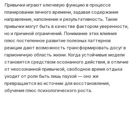
Привычки играют ключевую функцию в процессе
планировании личного времени, задавая содержание
направление, наполнение и результативность. Такие
привычки могут быть в качестве фактором уверенности,
но и причиной ограничений. Понимание этих влияния
плюс постепенное развитие полезных паттернов
реакции дают возможность трансформировать досуг в
гармоничную область жизни. Когда устойчивые модели
становятся средством осознанного действия, в отличие
от неосознанной привычкой, свободное время отдыха
уходит от роли быть лишь паузой — оно же
превращается во источник для восстановления,
обучения плюс психологического роста.