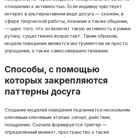
отношению к активностью. Если индивид чувствует
интерес в альтернативном виде досуга — скажем, в
сфере творческой работы, познании а также общении,
— шанс того, что он включит такую активность в рамки
рутину, существенно возрастает. Таким образом,
модели поведения являются инструментом не просто
упрощения, а также самосовершенствования.
Способы, с помощью
которых закрепляются
паттерны досуга
Создание моделей поведения подчиняется нескольким
ключевым ключевым этапам: сигнал, действие,
поощрение. Сначала формируется триггер —
определённый момент, пространство а также