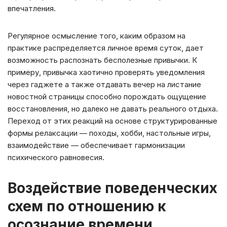
впечатления.
Регулярное осмысление того, каким образом на
практике распределяется личное время суток, дает
возможность распознать бесполезные привычки. К
примеру, привычка хаотично проверять уведомления
через гаджете а также отдавать вечер на листание
новостной страницы способно порождать ощущение
восстановления, но далеко не давать реального отдыха.
Переход от этих реакций на основе структурированные
формы релаксации — походы, хобби, настольные игры,
взаимодействие — обеспечивает гармонизации
психического равновесия.
Воздействие поведенческих
схем по отношению к
осознание времени