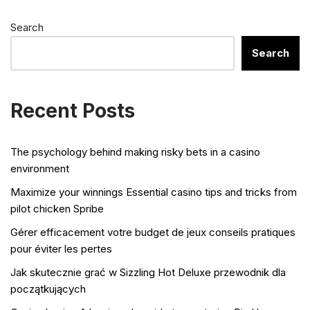
Search
Search
Recent Posts
The psychology behind making risky bets in a casino
environment
Maximize your winnings Essential casino tips and tricks from
pilot chicken Spribe
Gérer efficacement votre budget de jeux conseils pratiques
pour éviter les pertes
Jak skutecznie grać w Sizzling Hot Deluxe przewodnik dla
początkujących