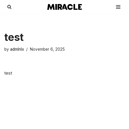
Skip
to
content
test
by
admlnlx
November 6, 2025
test