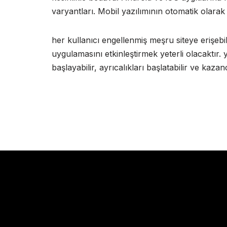
varyantları. Mobil yazılımının otomatik olara
her kullanıcı engellenmiş meşru siteye erişebili
uygulamasını etkinleştirmek yeterli olacaktır.
başlayabilir, ayrıcalıkları başlatabilir ve kazanç