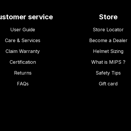
ustomer service
Store
User Guide
Store Locator
Care & Services
Become a Dealer
Claim Warranty
Helmet Sizing
Certification
What is MIPS ?
Returns
Safety Tips
FAQs
Gift card