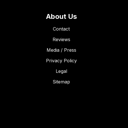
About Us
Contact
Reviews
Media / Press
Privacy Policy
Legal
Sitemap