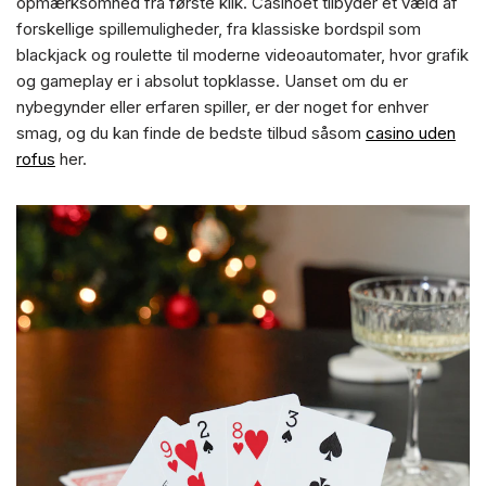
opmærksomhed fra første klik. Casinoet tilbyder et væld af
forskellige spillemuligheder, fra klassiske bordspil som
blackjack og roulette til moderne videoautomater, hvor grafik
og gameplay er i absolut topklasse. Uanset om du er
nybegynder eller erfaren spiller, er der noget for enhver
smag, og du kan finde de bedste tilbud såsom
casino uden
rofus
her.