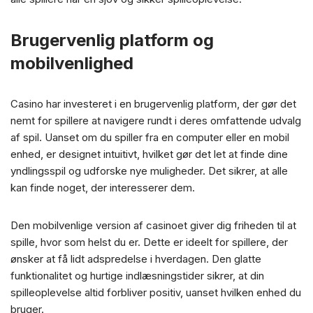
Brugervenlig platform og
mobilvenlighed
Casino har investeret i en brugervenlig platform, der gør det
nemt for spillere at navigere rundt i deres omfattende udvalg
af spil. Uanset om du spiller fra en computer eller en mobil
enhed, er designet intuitivt, hvilket gør det let at finde dine
yndlingsspil og udforske nye muligheder. Det sikrer, at alle
kan finde noget, der interesserer dem.
Den mobilvenlige version af casinoet giver dig friheden til at
spille, hvor som helst du er. Dette er ideelt for spillere, der
ønsker at få lidt adspredelse i hverdagen. Den glatte
funktionalitet og hurtige indlæsningstider sikrer, at din
spilleoplevelse altid forbliver positiv, uanset hvilken enhed du
bruger.