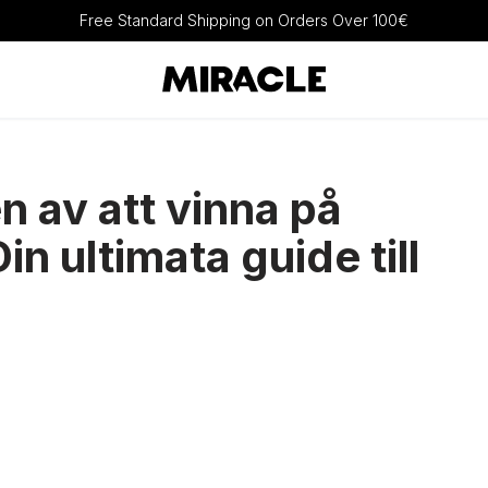
Free Standard Shipping on Orders Over 100€
 av att vinna på
n ultimata guide till