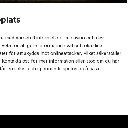
plats
lare med värdefull information om casino och dess
 veta för att göra informerade val och öka dina
ter för att skydda mot onlineattacker, vilket säkerställer
g. Kontakta oss för mer information eller stöd om du har
du får en säker och spännande spelresa på casino.