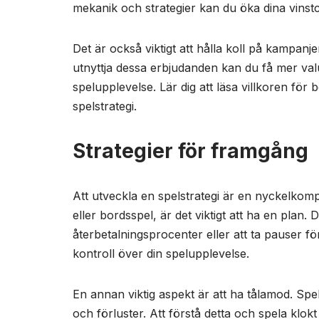
mekanik och strategier kan du öka dina vinstcha
Det är också viktigt att hålla koll på kampa
utnyttja dessa erbjudanden kan du få mer val
spelupplevelse. Lär dig att läsa villkoren för
spelstrategi.
Strategier för framgång
Att utveckla en spelstrategi är en nyckelkom
eller bordsspel, är det viktigt att ha en plan.
återbetalningsprocenter eller att ta pauser för
kontroll över din spelupplevelse.
En annan viktig aspekt är att ha tålamod. Spe
och förluster. Att förstå detta och spela klo