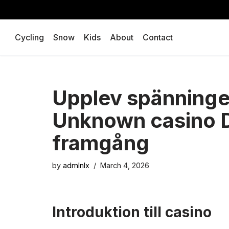
Skip
Cycling
Snow
Kids
About
Contact
to
content
Upplev spänningen
Unknown casino Di
framgång
by
admlnlx
March 4, 2026
Introduktion till casino