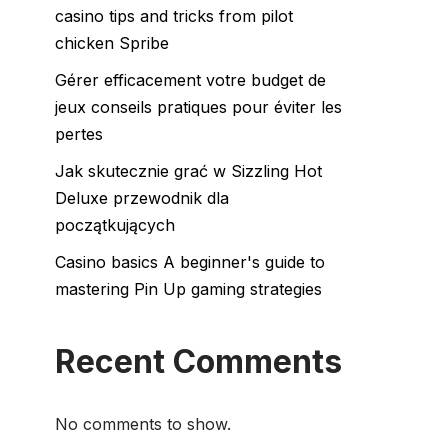
casino tips and tricks from pilot
chicken Spribe
Gérer efficacement votre budget de
jeux conseils pratiques pour éviter les
pertes
Jak skutecznie grać w Sizzling Hot
Deluxe przewodnik dla
początkujących
Casino basics A beginner's guide to
mastering Pin Up gaming strategies
Recent Comments
No comments to show.