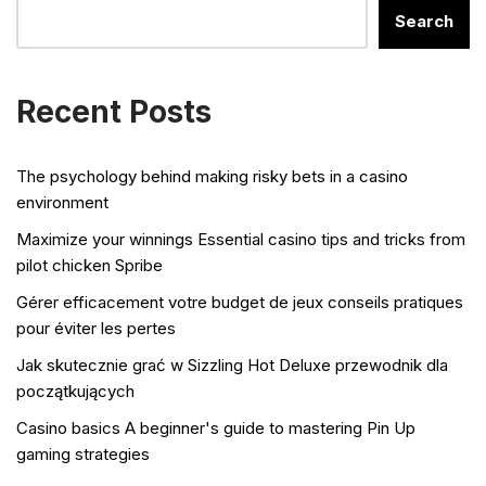
Search
Recent Posts
The psychology behind making risky bets in a casino
environment
Maximize your winnings Essential casino tips and tricks from
pilot chicken Spribe
Gérer efficacement votre budget de jeux conseils pratiques
pour éviter les pertes
Jak skutecznie grać w Sizzling Hot Deluxe przewodnik dla
początkujących
Casino basics A beginner's guide to mastering Pin Up
gaming strategies