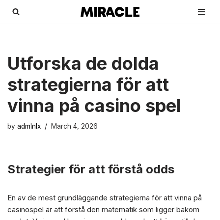
Skip
to
content
Utforska de dolda
strategierna för att
vinna på casino spel
by
admlnlx
March 4, 2026
Strategier för att förstå odds
En av de mest grundläggande strategierna för att vinna på
casinospel är att förstå den matematik som ligger bakom