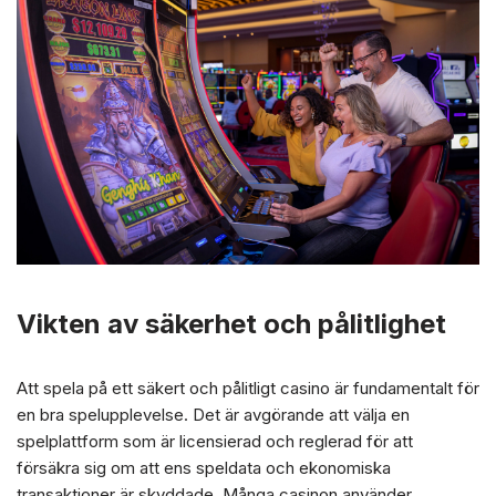
Vikten av säkerhet och pålitlighet
Att spela på ett säkert och pålitligt casino är fundamentalt för
en bra spelupplevelse. Det är avgörande att välja en
spelplattform som är licensierad och reglerad för att
försäkra sig om att ens speldata och ekonomiska
transaktioner är skyddade. Många casinon använder