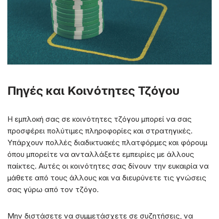
Πηγές και Κοινότητες Τζόγου
Η εμπλοκή σας σε κοινότητες τζόγου μπορεί να σας
προσφέρει πολύτιμες πληροφορίες και στρατηγικές.
Υπάρχουν πολλές διαδικτυακές πλατφόρμες και φόρουμ
όπου μπορείτε να ανταλλάξετε εμπειρίες με άλλους
παίκτες. Αυτές οι κοινότητες σας δίνουν την ευκαιρία να
μάθετε από τους άλλους και να διευρύνετε τις γνώσεις
σας γύρω από τον τζόγο.
Μην διστάσετε να συμμετάσχετε σε συζητήσεις, να