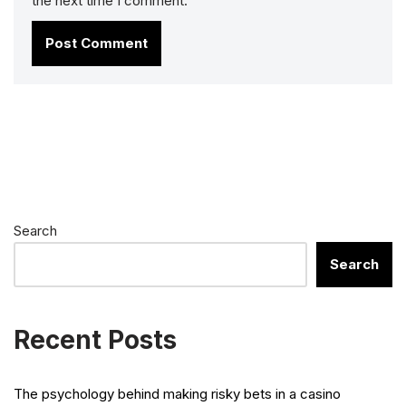
the next time I comment.
Search
Search
Recent Posts
The psychology behind making risky bets in a casino