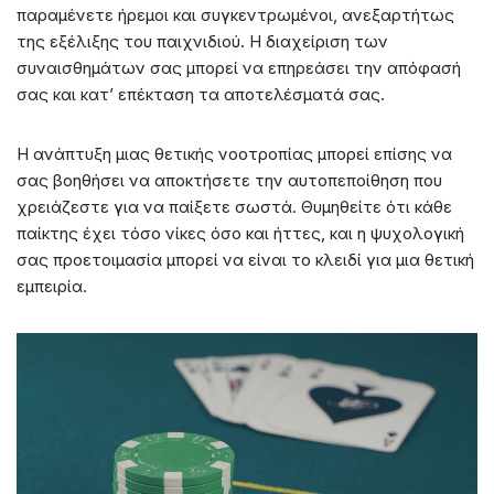
παραμένετε ήρεμοι και συγκεντρωμένοι, ανεξαρτήτως
της εξέλιξης του παιχνιδιού. Η διαχείριση των
συναισθημάτων σας μπορεί να επηρεάσει την απόφασή
σας και κατ’ επέκταση τα αποτελέσματά σας.
Η ανάπτυξη μιας θετικής νοοτροπίας μπορεί επίσης να
σας βοηθήσει να αποκτήσετε την αυτοπεποίθηση που
χρειάζεστε για να παίξετε σωστά. Θυμηθείτε ότι κάθε
παίκτης έχει τόσο νίκες όσο και ήττες, και η ψυχολογική
σας προετοιμασία μπορεί να είναι το κλειδί για μια θετική
εμπειρία.