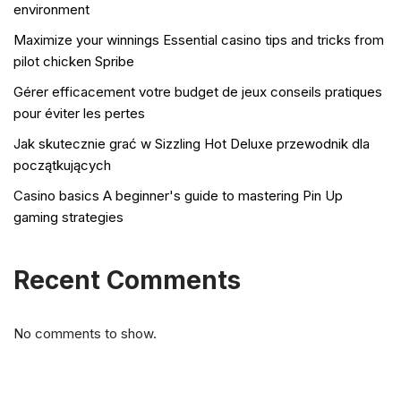
environment
Maximize your winnings Essential casino tips and tricks from
pilot chicken Spribe
Gérer efficacement votre budget de jeux conseils pratiques
pour éviter les pertes
Jak skutecznie grać w Sizzling Hot Deluxe przewodnik dla
początkujących
Casino basics A beginner's guide to mastering Pin Up
gaming strategies
Recent Comments
No comments to show.