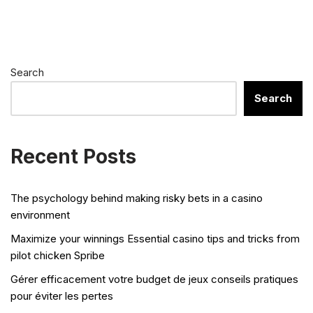
Search
Search
Recent Posts
The psychology behind making risky bets in a casino
environment
Maximize your winnings Essential casino tips and tricks from
pilot chicken Spribe
Gérer efficacement votre budget de jeux conseils pratiques
pour éviter les pertes