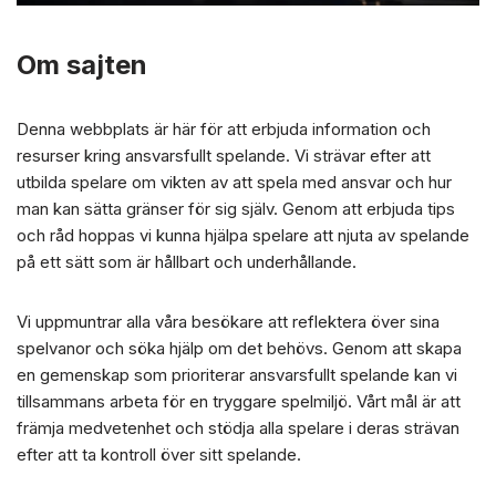
Om sajten
Denna webbplats är här för att erbjuda information och
resurser kring ansvarsfullt spelande. Vi strävar efter att
utbilda spelare om vikten av att spela med ansvar och hur
man kan sätta gränser för sig själv. Genom att erbjuda tips
och råd hoppas vi kunna hjälpa spelare att njuta av spelande
på ett sätt som är hållbart och underhållande.
Vi uppmuntrar alla våra besökare att reflektera över sina
spelvanor och söka hjälp om det behövs. Genom att skapa
en gemenskap som prioriterar ansvarsfullt spelande kan vi
tillsammans arbeta för en tryggare spelmiljö. Vårt mål är att
främja medvetenhet och stödja alla spelare i deras strävan
efter att ta kontroll över sitt spelande.