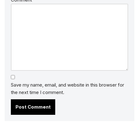
Save my name, email, and website in this browser for
the next time I comment.