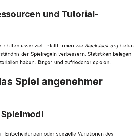
essourcen und Tutorial-
ernhilfen essenziell. Plattformen wie
BlackJack.org
bieten
rständnis der Spielregeln verbessern. Statistiken belegen,
rialien haben, länger und zufriedener spielen.
 das Spiel angenehmer
 Spielmodi
für Entscheidungen oder spezielle Variationen des