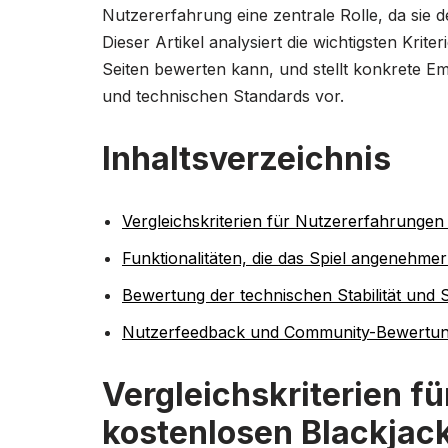
Nutzererfahrung eine zentrale Rolle, da sie de
Dieser Artikel analysiert die wichtigsten Kri
Seiten bewerten kann, und stellt konkrete 
und technischen Standards vor.
Inhaltsverzeichnis
Vergleichskriterien für Nutzererfahrungen
Funktionalitäten, die das Spiel angenehm
Bewertung der technischen Stabilität und S
Nutzerfeedback und Community-Bewertung
Vergleichskriterien f
kostenlosen Blackjac