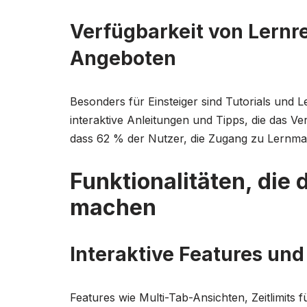
Verfügbarkeit von Lernr
Angeboten
Besonders für Einsteiger sind Tutorials und L
interaktive Anleitungen und Tipps, die das Ve
dass 62 % der Nutzer, die Zugang zu Lernmate
Funktionalitäten, die
machen
Interaktive Features und
Features wie Multi-Tab-Ansichten, Zeitlimits 