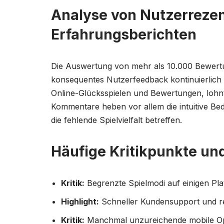
Analyse von Nutzerreze
Erfahrungsberichten
Die Auswertung von mehr als 10.000 Bewertu
konsequentes Nutzerfeedback kontinuierlich
Online-Glücksspielen und Bewertungen, lohnt
Kommentare heben vor allem die intuitive Bed
die fehlende Spielvielfalt betreffen.
Häufige Kritikpunkte und
Kritik:
Begrenzte Spielmodi auf einigen Pla
Highlight:
Schneller Kundensupport und r
Kritik:
Manchmal unzureichende mobile Opti