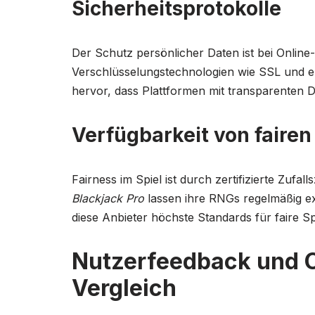
Sicherheitsprotokolle
Der Schutz persönlicher Daten ist bei Online
Verschlüsselungstechnologien wie SSL und 
hervor, dass Plattformen mit transparenten Da
Verfügbarkeit von fairen
Fairness im Spiel ist durch zertifizierte Zuf
Blackjack Pro
lassen ihre RNGs regelmäßig ex
diese Anbieter höchste Standards für faire Sp
Nutzerfeedback und 
Vergleich