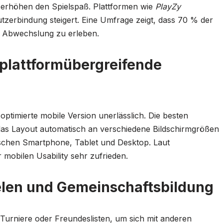
) erhöhen den Spielspaß. Plattformen wie
PlayZy
utzerbindung steigert. Eine Umfrage zeigt, dass 70 % der
m Abwechslung zu erleben.
plattformübergreifende
optimierte mobile Version unerlässlich. Die besten
das Layout automatisch an verschiedene Bildschirmgrößen
ischen Smartphone, Tablet und Desktop. Laut
 mobilen Usability sehr zufrieden.
ielen und Gemeinschaftsbildung
Turniere oder Freundeslisten, um sich mit anderen