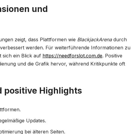
nsionen und
ngen zeigt, dass Plattformen wie
BlackjackArena
durch
 verbessert werden. Für weiterführende Informationen zu
 sich ein Blick auf
https://needforslot.com.de
. Positive
ienung und die Grafik hervor, während Kritikpunkte oft
 positive Highlights
ttformen.
egelmäßige Updates.
mierung bei älteren Seiten.