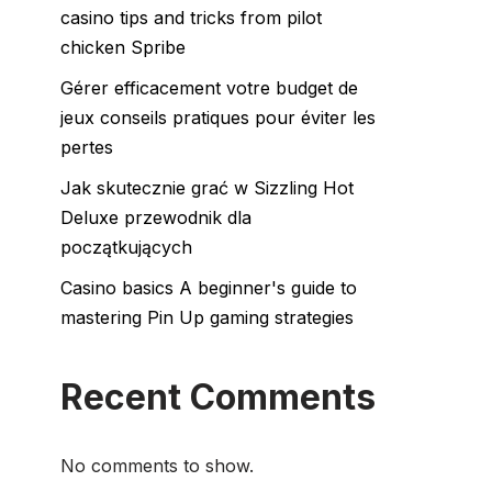
casino tips and tricks from pilot
chicken Spribe
Gérer efficacement votre budget de
jeux conseils pratiques pour éviter les
pertes
Jak skutecznie grać w Sizzling Hot
Deluxe przewodnik dla
początkujących
Casino basics A beginner's guide to
mastering Pin Up gaming strategies
Recent Comments
No comments to show.