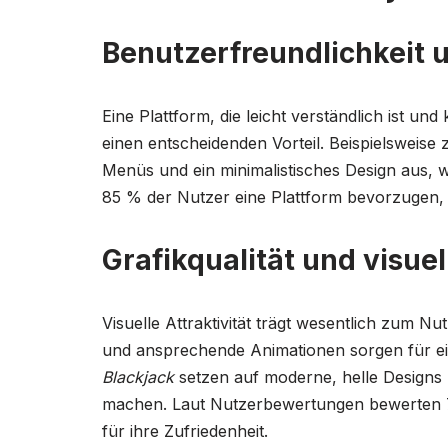
Benutzerfreundlichkeit u
Eine Plattform, die leicht verständlich ist un
einen entscheidenden Vorteil. Beispielsweise 
Menüs und ein minimalistisches Design aus, wa
85 % der Nutzer eine Plattform bevorzugen, 
Grafikqualität und visue
Visuelle Attraktivität trägt wesentlich zum Nu
und ansprechende Animationen sorgen für ei
Blackjack
setzen auf moderne, helle Designs u
machen. Laut Nutzerbewertungen bewerten 78
für ihre Zufriedenheit.