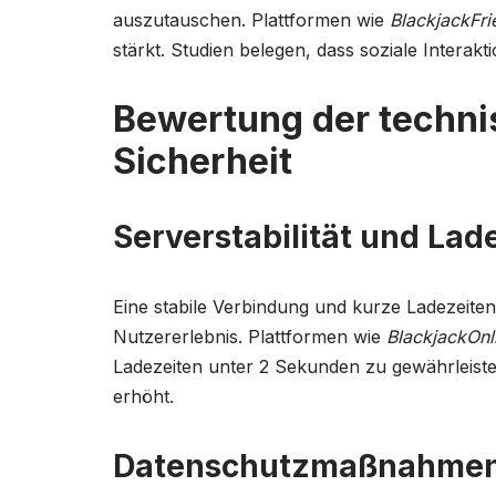
auszutauschen. Plattformen wie
BlackjackFri
stärkt. Studien belegen, dass soziale Interakt
Bewertung der technis
Sicherheit
Serverstabilität und Lad
Eine stabile Verbindung und kurze Ladezeiten
Nutzererlebnis. Plattformen wie
BlackjackOnl
Ladezeiten unter 2 Sekunden zu gewährleist
erhöht.
Datenschutzmaßnahmen