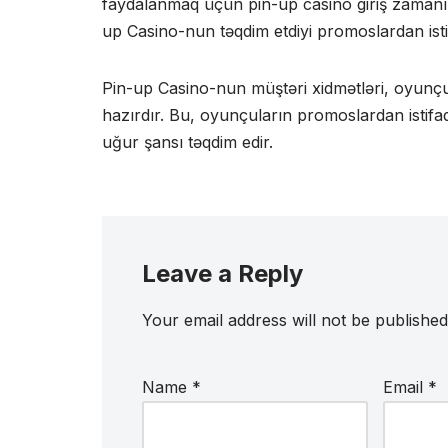
faydalanmaq üçün pin-up casino giriş zamanı
up Casino-nun təqdim etdiyi promoslardan isti
Pin-up Casino-nun müştəri xidmətləri, oyunç
hazırdır. Bu, oyunçuların promoslardan istif
uğur şansı təqdim edir.
Leave a Reply
Your email address will not be published
Name
*
Email
*