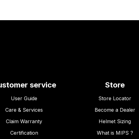
ustomer service
Store
User Guide
Store Locator
Care & Services
Become a Dealer
Claim Warranty
Helmet Sizing
Certification
What is MIPS ?