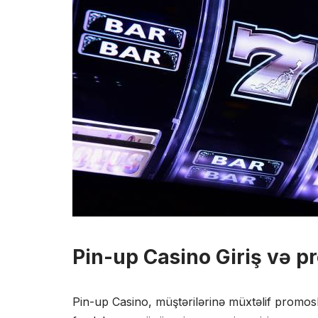
Pin-up Casino Giriş və p
Pin-up Casino, müştərilərinə müxtəlif promos