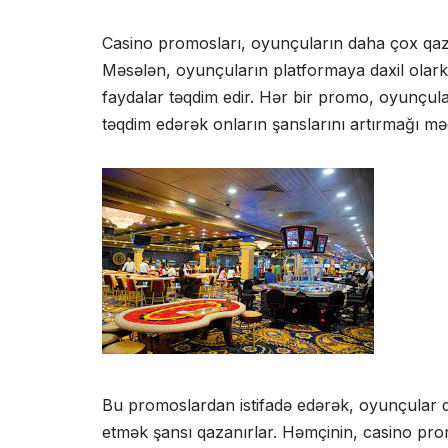
Casino promosları, oyunçuların daha çox qaza
Məsələn, oyunçuların platformaya daxil olar
faydalar təqdim edir. Hər bir promo, oyunçul
təqdim edərək onların şanslarını artırmağı m
Bu promoslardan istifadə edərək, oyunçular
etmək şansı qazanırlar. Həmçinin, casino prom