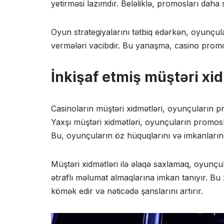
yetirməsi lazımdır. Beləliklə, promosları daha s
Oyun strategiyalarını tətbiq edərkən, oyunçul
vermələri vacibdir. Bu yanaşma, casino promos
İnkişaf etmiş müştəri xi
Casinoların müştəri xidmətləri, oyunçuların
Yaxşı müştəri xidmətləri, oyunçuların promosla
Bu, oyunçuların öz hüquqlarını və imkanları
Müştəri xidmətləri ilə əlaqə saxlamaq, oyunç
ətraflı məlumat almaqlarına imkan tanıyır. Bu
kömək edir və nəticədə şanslarını artırır.