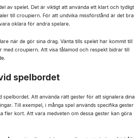
 av spelet. Det är viktigt att använda ett klart och tydligt
ler till croupiern. För att undvika missförstånd är det bra
vara oklara för andra spelare.
are när de gör sina drag. Vänta tills spelet har kommit till
 med croupiern. Att visa tålamod och respekt bidrar till
de.
vid spelbordet
 spelbordet. Att använda rätt gester för att signalera dina
ndlingar. Till exempel, i många spel används specifika gester
ll ha fler kort. Att vara medveten om dessa gester kan göra