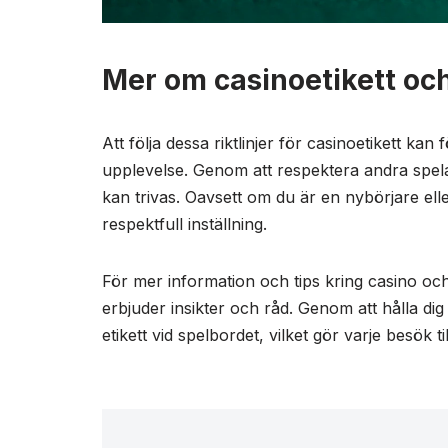
Mer om casinoetikett och
Att följa dessa riktlinjer för casinoetikett kan
upplevelse. Genom att respektera andra spelare
kan trivas. Oavsett om du är en nybörjare eller
respektfull inställning.
För mer information och tips kring casino oc
erbjuder insikter och råd. Genom att hålla dig
etikett vid spelbordet, vilket gör varje besök til