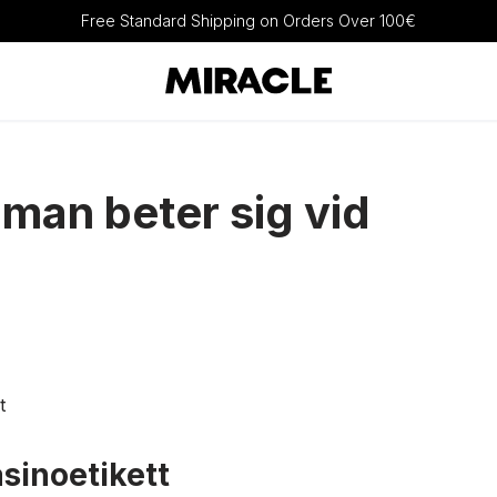
Free Standard Shipping on Orders Over 100€
 man beter sig vid
t
sinoetikett