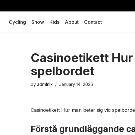
Skip
Cycling
Snow
Kids
About
Contact
to
content
Casinoetikett Hur
spelbordet
by
admlnlx
January 14, 2026
Casinoetikett Hur man beter sig vid spelborde
Förstå grundläggande ca