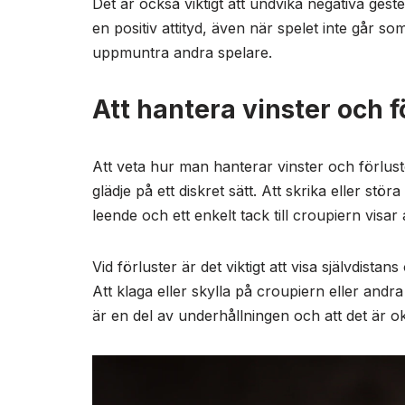
Det är också viktigt att undvika negativa gester
en positiv attityd, även när spelet inte går s
uppmuntra andra spelare.
Att hantera vinster och f
Att veta hur man hanterar vinster och förluster
glädje på ett diskret sätt. Att skrika eller stör
leende och ett enkelt tack till croupiern visar
Vid förluster är det viktigt att visa självdist
Att klaga eller skylla på croupiern eller andr
är en del av underhållningen och att det är oke