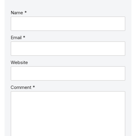
Name
*
Email
*
Website
Comment
*