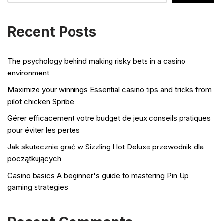
Recent Posts
The psychology behind making risky bets in a casino
environment
Maximize your winnings Essential casino tips and tricks from
pilot chicken Spribe
Gérer efficacement votre budget de jeux conseils pratiques
pour éviter les pertes
Jak skutecznie grać w Sizzling Hot Deluxe przewodnik dla
początkujących
Casino basics A beginner's guide to mastering Pin Up
gaming strategies