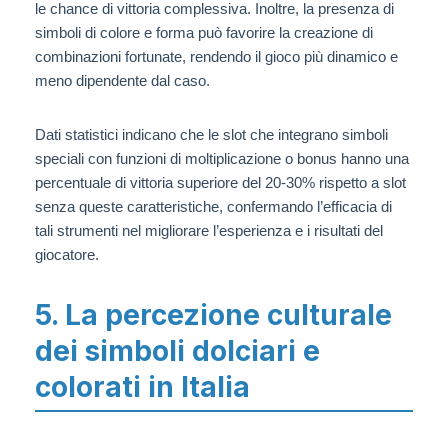
le chance di vittoria complessiva. Inoltre, la presenza di
simboli di colore e forma può favorire la creazione di
combinazioni fortunate, rendendo il gioco più dinamico e
meno dipendente dal caso.
Dati statistici indicano che le slot che integrano simboli
speciali con funzioni di moltiplicazione o bonus hanno una
percentuale di vittoria superiore del 20-30% rispetto a slot
senza queste caratteristiche, confermando l’efficacia di
tali strumenti nel migliorare l’esperienza e i risultati del
giocatore.
5. La percezione culturale
dei simboli dolciari e
colorati in Italia