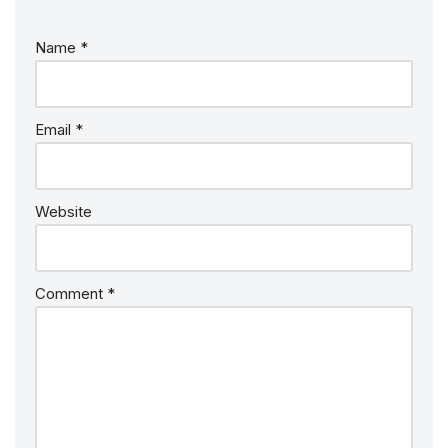
Name
*
Email
*
Website
Comment
*