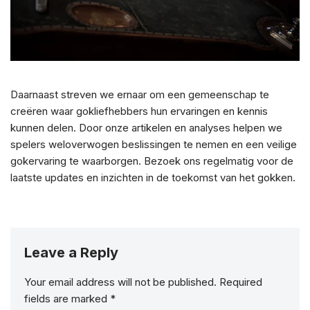
Daarnaast streven we ernaar om een gemeenschap te
creëren waar gokliefhebbers hun ervaringen en kennis
kunnen delen. Door onze artikelen en analyses helpen we
spelers weloverwogen beslissingen te nemen en een veilige
gokervaring te waarborgen. Bezoek ons regelmatig voor de
laatste updates en inzichten in de toekomst van het gokken.
Leave a Reply
Your email address will not be published.
Required
fields are marked
*