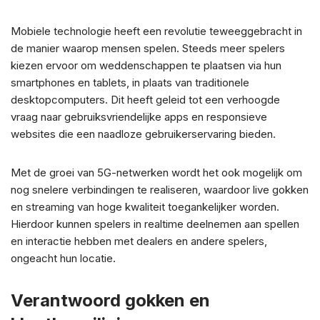
Mobiele technologie heeft een revolutie teweeggebracht in
de manier waarop mensen spelen. Steeds meer spelers
kiezen ervoor om weddenschappen te plaatsen via hun
smartphones en tablets, in plaats van traditionele
desktopcomputers. Dit heeft geleid tot een verhoogde
vraag naar gebruiksvriendelijke apps en responsieve
websites die een naadloze gebruikerservaring bieden.
Met de groei van 5G-netwerken wordt het ook mogelijk om
nog snelere verbindingen te realiseren, waardoor live gokken
en streaming van hoge kwaliteit toegankelijker worden.
Hierdoor kunnen spelers in realtime deelnemen aan spellen
en interactie hebben met dealers en andere spelers,
ongeacht hun locatie.
Verantwoord gokken en