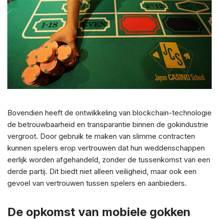
Bovendien heeft de ontwikkeling van blockchain-technologie
de betrouwbaarheid en transparantie binnen de gokindustrie
vergroot. Door gebruik te maken van slimme contracten
kunnen spelers erop vertrouwen dat hun weddenschappen
eerlijk worden afgehandeld, zonder de tussenkomst van een
derde partij. Dit biedt niet alleen veiligheid, maar ook een
gevoel van vertrouwen tussen spelers en aanbieders.
De opkomst van mobiele gokken