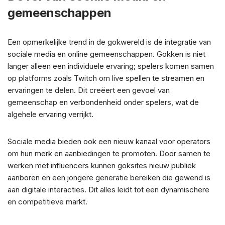
gemeenschappen
Een opmerkelijke trend in de gokwereld is de integratie van
sociale media en online gemeenschappen. Gokken is niet
langer alleen een individuele ervaring; spelers komen samen
op platforms zoals Twitch om live spellen te streamen en
ervaringen te delen. Dit creëert een gevoel van
gemeenschap en verbondenheid onder spelers, wat de
algehele ervaring verrijkt.
Sociale media bieden ook een nieuw kanaal voor operators
om hun merk en aanbiedingen te promoten. Door samen te
werken met influencers kunnen goksites nieuw publiek
aanboren en een jongere generatie bereiken die gewend is
aan digitale interacties. Dit alles leidt tot een dynamischere
en competitieve markt.