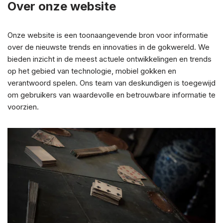
Over onze website
Onze website is een toonaangevende bron voor informatie
over de nieuwste trends en innovaties in de gokwereld. We
bieden inzicht in de meest actuele ontwikkelingen en trends
op het gebied van technologie, mobiel gokken en
verantwoord spelen. Ons team van deskundigen is toegewijd
om gebruikers van waardevolle en betrouwbare informatie te
voorzien.