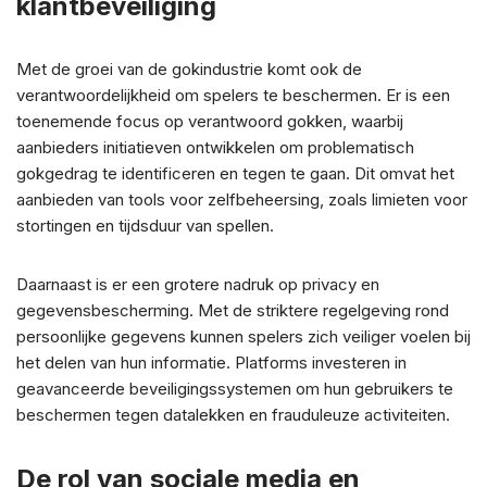
klantbeveiliging
Met de groei van de gokindustrie komt ook de
verantwoordelijkheid om spelers te beschermen. Er is een
toenemende focus op verantwoord gokken, waarbij
aanbieders initiatieven ontwikkelen om problematisch
gokgedrag te identificeren en tegen te gaan. Dit omvat het
aanbieden van tools voor zelfbeheersing, zoals limieten voor
stortingen en tijdsduur van spellen.
Daarnaast is er een grotere nadruk op privacy en
gegevensbescherming. Met de striktere regelgeving rond
persoonlijke gegevens kunnen spelers zich veiliger voelen bij
het delen van hun informatie. Platforms investeren in
geavanceerde beveiligingssystemen om hun gebruikers te
beschermen tegen datalekken en frauduleuze activiteiten.
De rol van sociale media en