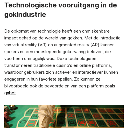
Technologische vooruitgang in de
gokindustrie
De opkomst van technologie heeft een onmiskenbare
impact gehad op de wereld van gokken. Met de introductie
van virtual reality (VR) en augmented reality (AR) kunnen
spelers nu een meeslepende gokervaring beleven, die
voorheen onmogelijk was. Deze technologieën
transformeren traditionele casino’s en online platforms,
waardoor gebruikers zich actiever en interactiever kunnen
engageren in hun favoriete spellen. Zo kunnen ze
bijvoorbeeld ook de bevoordelen van een platform zoals
gxbet
.