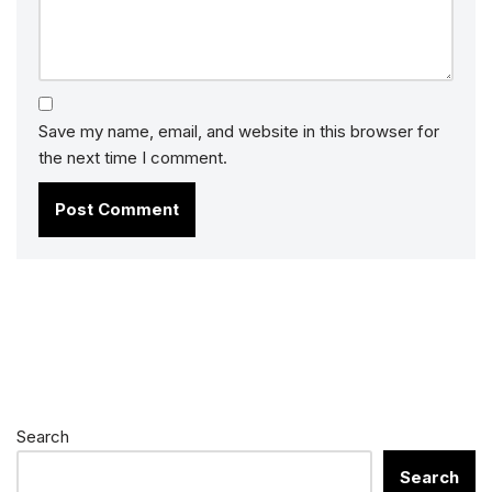
Save my name, email, and website in this browser for
the next time I comment.
Search
Search