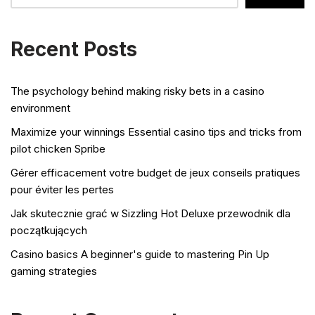
Recent Posts
The psychology behind making risky bets in a casino
environment
Maximize your winnings Essential casino tips and tricks from
pilot chicken Spribe
Gérer efficacement votre budget de jeux conseils pratiques
pour éviter les pertes
Jak skutecznie grać w Sizzling Hot Deluxe przewodnik dla
początkujących
Casino basics A beginner's guide to mastering Pin Up
gaming strategies