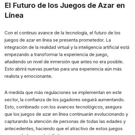
El Futuro de los Juegos de Azar en
Línea
Con el continuo avance de la tecnología, el futuro de los
juegos de azar en línea se presenta prometedor. La
integración de la realidad virtual y la inteligencia artificial está
empezando a transformar la experiencia de juego,
añadiendo un nivel de inmersión que antes no era posible.
Esto abrirá nuevas puertas para una experiencia aún más
realista y emocionante.
A medida que más regulaciones se implementan en este
sector, la confianza de los jugadores seguirá aumentando.
Esto, combinado con los avances tecnológicos, asegura
que los juegos de azar en línea continuarán evolucionando y
capturando la atención de personas de todas las edades y
antecedentes, haciendo que el atractivo de estos juegos