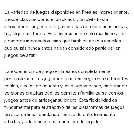
La variedad de juegos disponibles en línea es impresionante.
Desde clásicos como el blackjack y la ruleta hasta
innovadores juegos de tragamonedas con temáticas únicas,
hay algo para todos. Esta diversidad no solo mantiene a los
jugadores interesados, sino que también atrae a aquellos
que quizás nunca antes habían considerado participar en
juegos de azar.
La experiencia de juego en línea es completamente
personalizada. Los jugadores pueden elegir entre diferentes
estilos, niveles de apuesta y, en muchos casos, disfrutar de
versiones gratuitas que les permiten familiarizarse con los
juegos antes de arriesgar su dinero. Esta flexibilidad es
fundamental para el atractivo de las plataformas de juegos
de azar en línea, brindando formas de entretenimiento
infinitas y adecuadas para cada tipo de jugador.