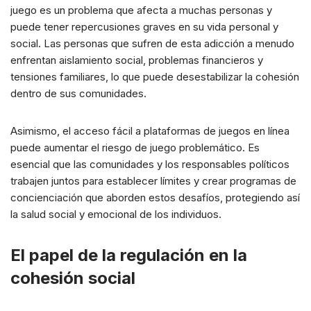
juego es un problema que afecta a muchas personas y
puede tener repercusiones graves en su vida personal y
social. Las personas que sufren de esta adicción a menudo
enfrentan aislamiento social, problemas financieros y
tensiones familiares, lo que puede desestabilizar la cohesión
dentro de sus comunidades.
Asimismo, el acceso fácil a plataformas de juegos en línea
puede aumentar el riesgo de juego problemático. Es
esencial que las comunidades y los responsables políticos
trabajen juntos para establecer límites y crear programas de
concienciación que aborden estos desafíos, protegiendo así
la salud social y emocional de los individuos.
El papel de la regulación en la
cohesión social