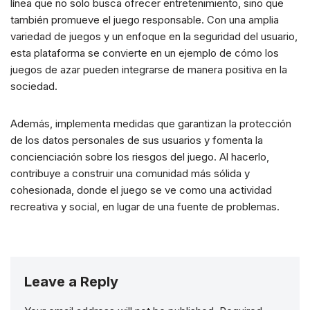
línea que no solo busca ofrecer entretenimiento, sino que
también promueve el juego responsable. Con una amplia
variedad de juegos y un enfoque en la seguridad del usuario,
esta plataforma se convierte en un ejemplo de cómo los
juegos de azar pueden integrarse de manera positiva en la
sociedad.
Además, implementa medidas que garantizan la protección
de los datos personales de sus usuarios y fomenta la
concienciación sobre los riesgos del juego. Al hacerlo,
contribuye a construir una comunidad más sólida y
cohesionada, donde el juego se ve como una actividad
recreativa y social, en lugar de una fuente de problemas.
Leave a Reply