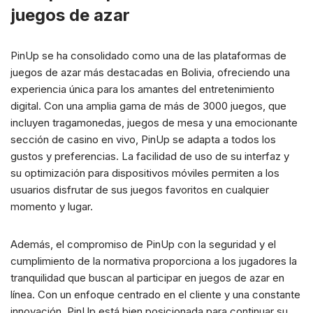
juegos de azar
PinUp se ha consolidado como una de las plataformas de
juegos de azar más destacadas en Bolivia, ofreciendo una
experiencia única para los amantes del entretenimiento
digital. Con una amplia gama de más de 3000 juegos, que
incluyen tragamonedas, juegos de mesa y una emocionante
sección de casino en vivo, PinUp se adapta a todos los
gustos y preferencias. La facilidad de uso de su interfaz y
su optimización para dispositivos móviles permiten a los
usuarios disfrutar de sus juegos favoritos en cualquier
momento y lugar.
Además, el compromiso de PinUp con la seguridad y el
cumplimiento de la normativa proporciona a los jugadores la
tranquilidad que buscan al participar en juegos de azar en
línea. Con un enfoque centrado en el cliente y una constante
innovación, PinUp está bien posicionada para continuar su