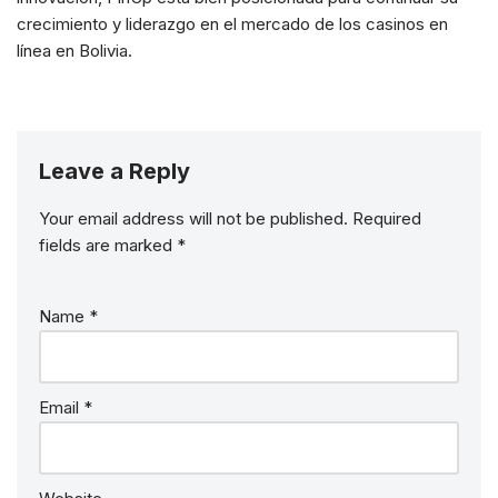
crecimiento y liderazgo en el mercado de los casinos en
línea en Bolivia.
Leave a Reply
Your email address will not be published.
Required
fields are marked
*
Name
*
Email
*