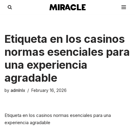
Skip
to
content
Etiqueta en los casinos
normas esenciales para
una experiencia
agradable
by
admlnlx
February 16, 2026
Etiqueta en los casinos normas esenciales para una
experiencia agradable