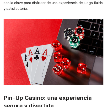
son la clave para disfrutar de una experiencia de juego fluida
y satisfactoria.
Pin-Up Casino: una experiencia
segura y divertida