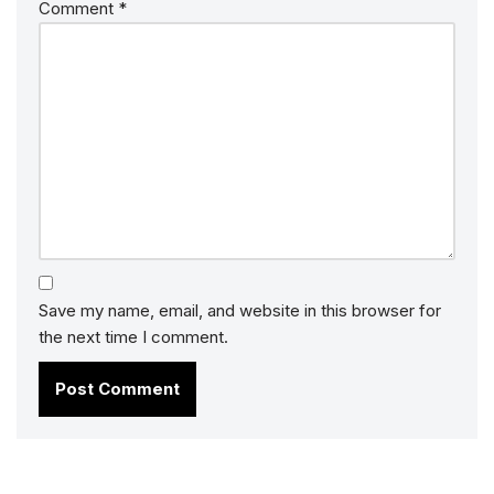
Comment
*
Save my name, email, and website in this browser for
the next time I comment.