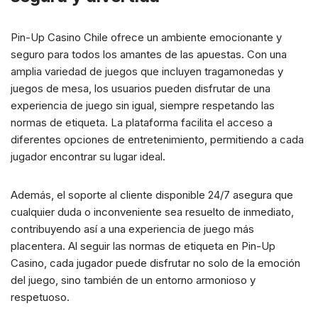
Pin-Up Casino Chile ofrece un ambiente emocionante y
seguro para todos los amantes de las apuestas. Con una
amplia variedad de juegos que incluyen tragamonedas y
juegos de mesa, los usuarios pueden disfrutar de una
experiencia de juego sin igual, siempre respetando las
normas de etiqueta. La plataforma facilita el acceso a
diferentes opciones de entretenimiento, permitiendo a cada
jugador encontrar su lugar ideal.
Además, el soporte al cliente disponible 24/7 asegura que
cualquier duda o inconveniente sea resuelto de inmediato,
contribuyendo así a una experiencia de juego más
placentera. Al seguir las normas de etiqueta en Pin-Up
Casino, cada jugador puede disfrutar no solo de la emoción
del juego, sino también de un entorno armonioso y
respetuoso.