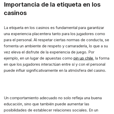
Importancia de la etiqueta en los
casinos
La etiqueta en los casinos es fundamental para garantizar
una experiencia placentera tanto para los jugadores como
para el personal. Al respetar ciertas normas de conducta, se
fomenta un ambiente de respeto y camaradería, lo que a su
vez eleva el disfrute de la experiencia de juego. Por
ejemplo, en un lugar de apuestas como
pin up chile
, la forma
en que los jugadores interactúan entre sí y con el personal
puede influir significativamente en la atmósfera del casino.
Un comportamiento adecuado no solo refleja una buena
educación, sino que también puede aumentar las
posibilidades de establecer relaciones sociales. En un