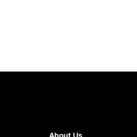
About Us