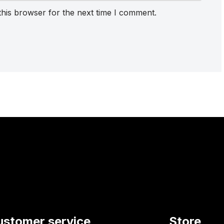
this browser for the next time I comment.
ustomer service
Store