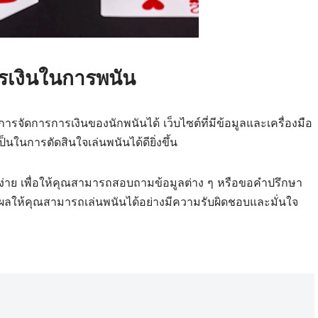
รเงินในการพนัน
รจัดการการเงินของนักพนันได้ เว็บไซต์ที่มีข้อมูลและเครื่องมือ
นในการตัดสินใจเล่นพนันได้ดียิ่งขึ้น
ถึงง่าย เพื่อให้คุณสามารถสอบถามข้อมูลต่าง ๆ หรือขอคำปรึกษา
งผลให้คุณสามารถเล่นพนันได้อย่างมีความรับผิดชอบและมั่นใจ