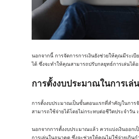
นอกจากนี้ การจัดการการเงินยังช่วยให้คุณมีระ
ได้ ซึ่งจะทำให้คุณสามารถปรับกลยุทธ์การเล่นได
การตั้งงบประมาณในการเล่น
การตั้งงบประมาณเป็นขั้นตอนแรกที่สำคัญในการจ
สามารถใช้จ่ายได้โดยไม่กระทบต่อชีวิตประจำวัน เช่น 
นอกจากการตั้งงบประมาณแล้ว ควรแบ่งเงินออกเป็นส่วน
การเล่นในอนาคต ซึ่งจะช่วยให้คุณไม่ใช้จ่ายเกิน