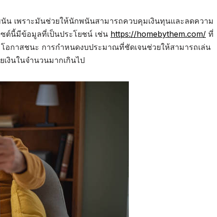
พนัน เพราะมันช่วยให้นักพนันสามารถควบคุมเงินทุนและลดความ
ต์นี้มีข้อมูลที่เป็นประโยชน์ เช่น
https://homebythem.com/
ที่
พื่อเพิ่มโอกาสชนะ การกำหนดงบประมาณที่ชัดเจนช่วยให้สามารถเล่น
สียเงินในจำนวนมากเกินไป