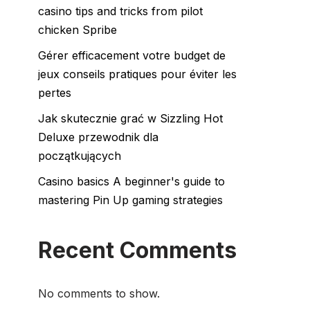
casino tips and tricks from pilot
chicken Spribe
Gérer efficacement votre budget de
jeux conseils pratiques pour éviter les
pertes
Jak skutecznie grać w Sizzling Hot
Deluxe przewodnik dla
początkujących
Casino basics A beginner's guide to
mastering Pin Up gaming strategies
Recent Comments
No comments to show.