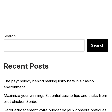
Search
Search
Recent Posts
The psychology behind making risky bets in a casino
environment
Maximize your winnings Essential casino tips and tricks from
pilot chicken Spribe
Gérer efficacement votre budget de jeux conseils pratiques