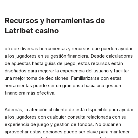
Recursos y herramientas de
Latribet casino
ofrece diversas herramientas y recursos que pueden ayudar
a los jugadores en su gestión financiera. Desde calculadoras
de apuestas hasta guías de juego, estos recursos están
diseñados para mejorar la experiencia del usuario y facilitar
una mejor toma de decisiones. Familiarizarse con estas
herramientas puede ser un gran paso hacia una gestión
financiera más efectiva.
Además, la atención al cliente de está disponible para ayudar
a los jugadores con cualquier consulta relacionada con su
experiencia de juego y gestión de fondos. No dudar en
aprovechar estas opciones puede ser clave para mantener