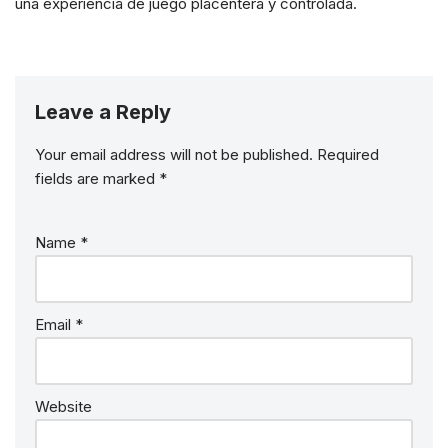
una experiencia de juego placentera y controlada.
Leave a Reply
Your email address will not be published.
Required
fields are marked
*
Name
*
Email
*
Website