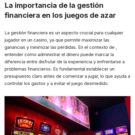
La importancia de la gestión
financiera en los juegos de azar
La gestión financiera es un aspecto crucial para cualquier
jugador en un casino, ya que permite maximizar las
ganancias y minimizar las pérdidas. En el contexto de ,
entender cómo administrar el dinero puede marcar la
diferencia entre disfrutar de la experiencia y enfrentarse a
problemas financieros. Es fundamental establecer un
presupuesto claro antes de comenzar a jugar, lo que ayuda a
controlar los gastos y a evitar el juego desmedido.