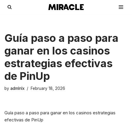
Skip
to
content
Guía paso a paso para
ganar en los casinos
estrategias efectivas
de PinUp
by
admlnlx
February 18, 2026
Guía paso a paso para ganar en los casinos estrategias
efectivas de PinUp