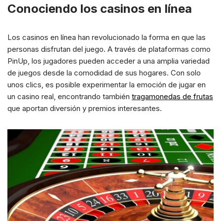
Conociendo los casinos en línea
Los casinos en línea han revolucionado la forma en que las
personas disfrutan del juego. A través de plataformas como
PinUp, los jugadores pueden acceder a una amplia variedad
de juegos desde la comodidad de sus hogares. Con solo
unos clics, es posible experimentar la emoción de jugar en
un casino real, encontrando también
tragamonedas de frutas
que aportan diversión y premios interesantes.