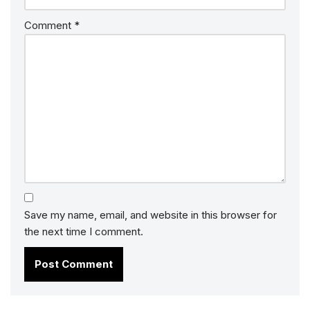
Comment
*
Save my name, email, and website in this browser for
the next time I comment.