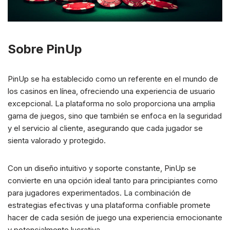
Sobre PinUp
PinUp se ha establecido como un referente en el mundo de
los casinos en línea, ofreciendo una experiencia de usuario
excepcional. La plataforma no solo proporciona una amplia
gama de juegos, sino que también se enfoca en la seguridad
y el servicio al cliente, asegurando que cada jugador se
sienta valorado y protegido.
Con un diseño intuitivo y soporte constante, PinUp se
convierte en una opción ideal tanto para principiantes como
para jugadores experimentados. La combinación de
estrategias efectivas y una plataforma confiable promete
hacer de cada sesión de juego una experiencia emocionante
y potencialmente lucrativa.