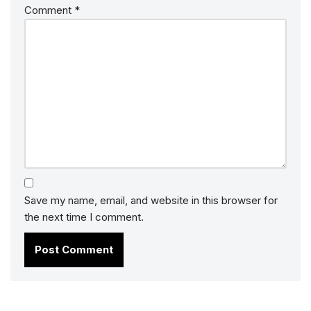
Comment
*
Save my name, email, and website in this browser for
the next time I comment.