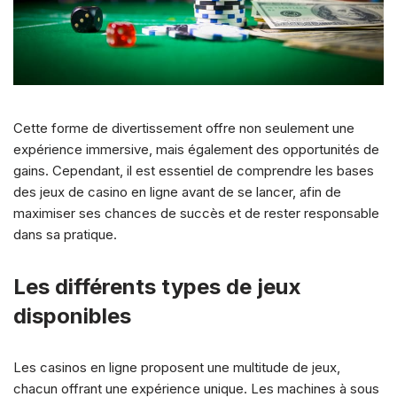
Cette forme de divertissement offre non seulement une
expérience immersive, mais également des opportunités de
gains. Cependant, il est essentiel de comprendre les bases
des jeux de casino en ligne avant de se lancer, afin de
maximiser ses chances de succès et de rester responsable
dans sa pratique.
Les différents types de jeux
disponibles
Les casinos en ligne proposent une multitude de jeux,
chacun offrant une expérience unique. Les machines à sous