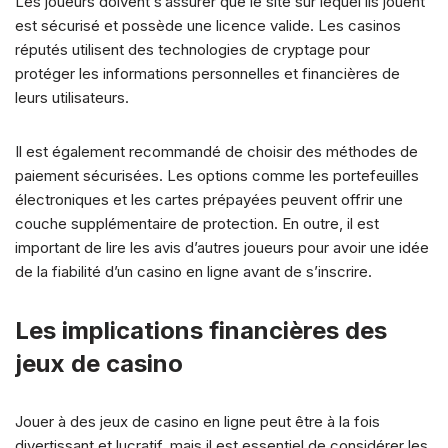
Les joueurs doivent s’assurer que le site sur lequel ils jouent
est sécurisé et possède une licence valide. Les casinos
réputés utilisent des technologies de cryptage pour
protéger les informations personnelles et financières de
leurs utilisateurs.
Il est également recommandé de choisir des méthodes de
paiement sécurisées. Les options comme les portefeuilles
électroniques et les cartes prépayées peuvent offrir une
couche supplémentaire de protection. En outre, il est
important de lire les avis d’autres joueurs pour avoir une idée
de la fiabilité d’un casino en ligne avant de s’inscrire.
Les implications financières des
jeux de casino
Jouer à des jeux de casino en ligne peut être à la fois
divertissant et lucratif, mais il est essentiel de considérer les