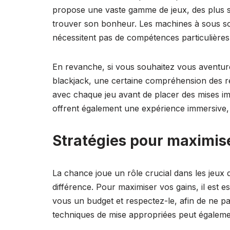
propose une vaste gamme de jeux, des plus s
trouver son bonheur. Les machines à sous s
nécessitent pas de compétences particulières
En revanche, si vous souhaitez vous aventur
blackjack, une certaine compréhension des rè
avec chaque jeu avant de placer des mises impo
offrent également une expérience immersive, 
Stratégies pour maximis
La chance joue un rôle crucial dans les jeux d
différence. Pour maximiser vos gains, il est e
vous un budget et respectez-le, afin de ne pas
techniques de mise appropriées peut égalemen