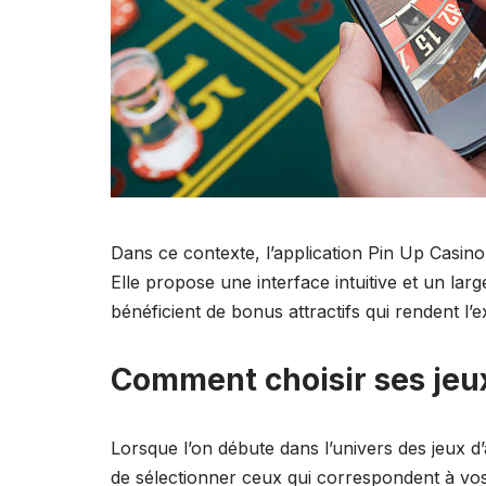
Dans ce contexte, l’application Pin Up Casi
Elle propose une interface intuitive et un larg
bénéficient de bonus attractifs qui rendent l
Comment choisir ses jeu
Lorsque l’on débute dans l’univers des jeux d’
de sélectionner ceux qui correspondent à vos