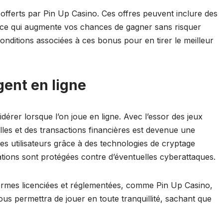
s offerts par Pin Up Casino. Ces offres peuvent inclure des
, ce qui augmente vos chances de gagner sans risquer
conditions associées à ces bonus pour en tirer le meilleur
gent en ligne
dérer lorsque l’on joue en ligne. Avec l’essor des jeux
les et des transactions financières est devenue une
ses utilisateurs grâce à des technologies de cryptage
ations sont protégées contre d’éventuelles cyberattaques.
eformes licenciées et réglementées, comme Pin Up Casino,
ous permettra de jouer en toute tranquillité, sachant que