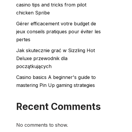
casino tips and tricks from pilot
chicken Spribe
Gérer efficacement votre budget de
jeux conseils pratiques pour éviter les
pertes
Jak skutecznie grać w Sizzling Hot
Deluxe przewodnik dla
początkujących
Casino basics A beginner's guide to
mastering Pin Up gaming strategies
Recent Comments
No comments to show.