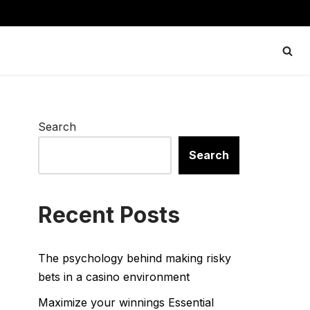
Search
Search
Recent Posts
The psychology behind making risky
bets in a casino environment
Maximize your winnings Essential