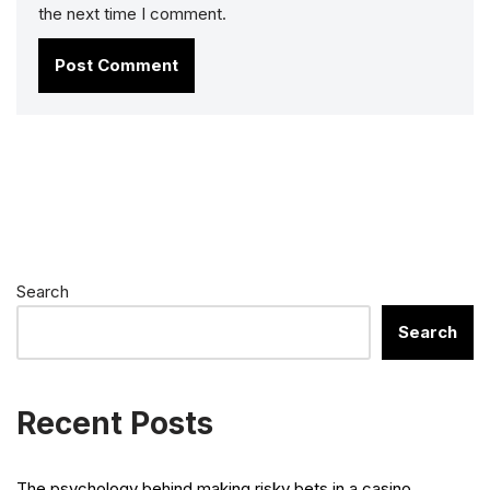
the next time I comment.
Search
Search
Recent Posts
The psychology behind making risky bets in a casino