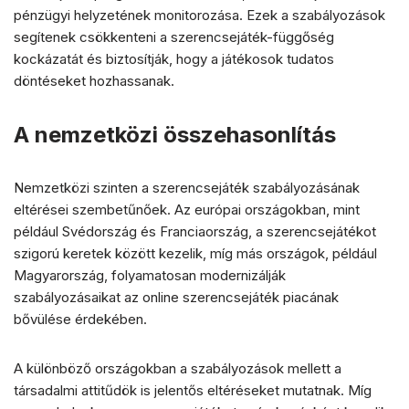
pénzügyi helyzetének monitorozása. Ezek a szabályozások
segítenek csökkenteni a szerencsejáték-függőség
kockázatát és biztosítják, hogy a játékosok tudatos
döntéseket hozhassanak.
A nemzetközi összehasonlítás
Nemzetközi szinten a szerencsejáték szabályozásának
eltérései szembetűnőek. Az európai országokban, mint
például Svédország és Franciaország, a szerencsejátékot
szigorú keretek között kezelik, míg más országok, például
Magyarország, folyamatosan modernizálják
szabályozásaikat az online szerencsejáték piacának
bővülése érdekében.
A különböző országokban a szabályozások mellett a
társadalmi attitűdök is jelentős eltéréseket mutatnak. Míg