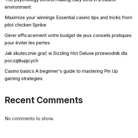
environment
Maximize your winnings Essential casino tips and tricks from
pilot chicken Spribe
Gérer efficacement votre budget de jeux conseils pratiques
pour éviter les pertes
Jak skutecznie grać w Sizzling Hot Deluxe przewodnik dla
początkujących
Casino basics A beginner's guide to mastering Pin Up
gaming strategies
Recent Comments
No comments to show.