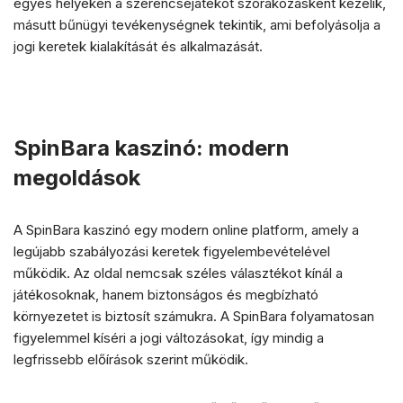
egyes helyeken a szerencsejátékot szórakozásként kezelik,
másutt bűnügyi tevékenységnek tekintik, ami befolyásolja a
jogi keretek kialakítását és alkalmazását.
SpinBara kaszinó: modern
megoldások
A SpinBara kaszinó egy modern online platform, amely a
legújabb szabályozási keretek figyelembevételével
működik. Az oldal nemcsak széles választékot kínál a
játékosoknak, hanem biztonságos és megbízható
környezetet is biztosít számukra. A SpinBara folyamatosan
figyelemmel kíséri a jogi változásokat, így mindig a
legfrissebb előírások szerint működik.