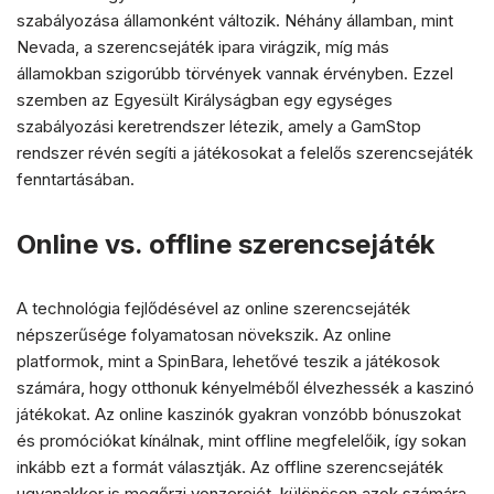
szabályozása államonként változik. Néhány államban, mint
Nevada, a szerencsejáték ipara virágzik, míg más
államokban szigorúbb törvények vannak érvényben. Ezzel
szemben az Egyesült Királyságban egy egységes
szabályozási keretrendszer létezik, amely a GamStop
rendszer révén segíti a játékosokat a felelős szerencsejáték
fenntartásában.
Online vs. offline szerencsejáték
A technológia fejlődésével az online szerencsejáték
népszerűsége folyamatosan növekszik. Az online
platformok, mint a SpinBara, lehetővé teszik a játékosok
számára, hogy otthonuk kényelméből élvezhessék a kaszinó
játékokat. Az online kaszinók gyakran vonzóbb bónuszokat
és promóciókat kínálnak, mint offline megfelelőik, így sokan
inkább ezt a formát választják. Az offline szerencsejáték
ugyanakkor is megőrzi vonzerejét, különösen azok számára,