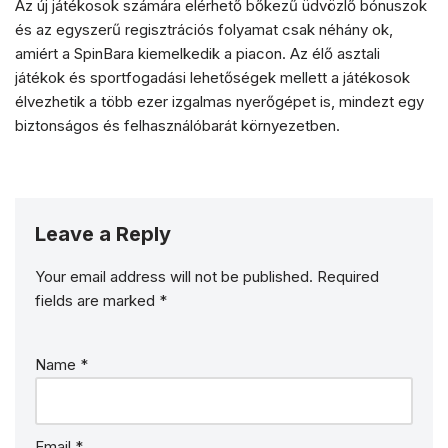
Az új játékosok számára elérhető bőkezű üdvözlő bónuszok
és az egyszerű regisztrációs folyamat csak néhány ok,
amiért a SpinBara kiemelkedik a piacon. Az élő asztali
játékok és sportfogadási lehetőségek mellett a játékosok
élvezhetik a több ezer izgalmas nyerőgépet is, mindezt egy
biztonságos és felhasználóbarát környezetben.
Leave a Reply
Your email address will not be published.
Required
fields are marked
*
Name
*
Email
*