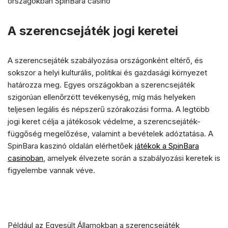
országokban SpinBara casino
A szerencsejáték jogi keretei
A szerencsejáték szabályozása országonként eltérő, és
sokszor a helyi kulturális, politikai és gazdasági környezet
határozza meg. Egyes országokban a szerencsejáték
szigorúan ellenőrzött tevékenység, míg más helyeken
teljesen legális és népszerű szórakozási forma. A legtöbb
jogi keret célja a játékosok védelme, a szerencsejáték-
függőség megelőzése, valamint a bevételek adóztatása. A
SpinBara kaszinó oldalán elérhetőek
játékok a SpinBara
casinoban
, amelyek élvezete során a szabályozási keretek is
figyelembe vannak véve.
Például az Egyesült Államokban a szerencsejáték