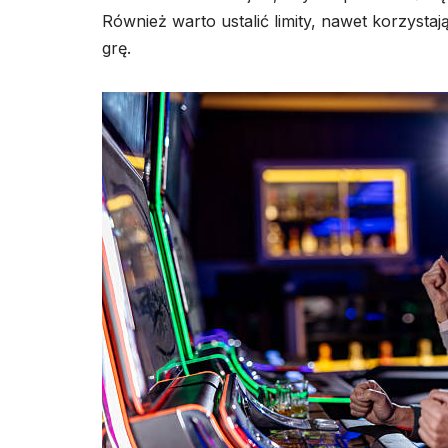
Również warto ustalić limity, nawet korzyst
grę.