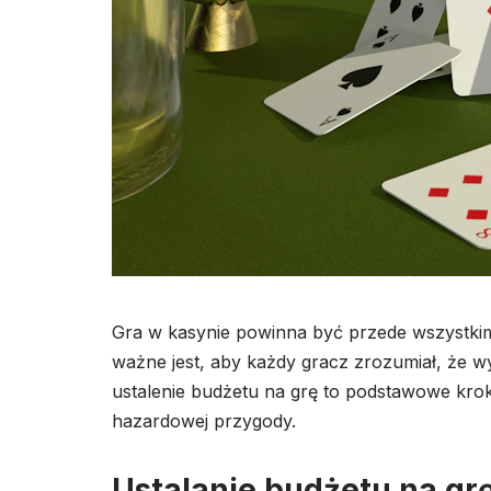
Gra w kasynie powinna być przede wszystkim
ważne jest, aby każdy gracz zrozumiał, że w
ustalenie budżetu na grę to podstawowe krok
hazardowej przygody.
Ustalanie budżetu na gr