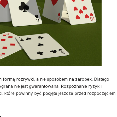
 formą rozrywki, a nie sposobem na zarobek. Dlatego
ygrana nie jest gwarantowana. Rozpoznanie ryzyk i
i, które powinny być podjęte jeszcze przed rozpoczęciem
ę