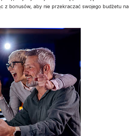
ając z bonusów, aby nie przekraczać swojego budżetu na