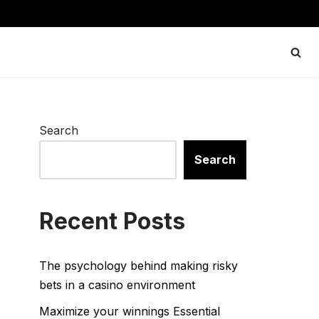
Search
Search
Recent Posts
The psychology behind making risky
bets in a casino environment
Maximize your winnings Essential