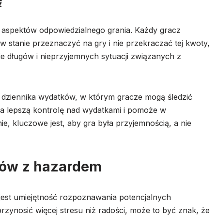
h aspektów odpowiedzialnego grania. Każdy gracz
t w stanie przeznaczyć na gry i nie przekraczać tej kwoty,
cie długów i nieprzyjemnych sytuacji związanych z
dziennika wydatków, w którym gracze mogą śledzić
na lepszą kontrolę nad wydatkami i pomoże w
e, kluczowe jest, aby gra była przyjemnością, a nie
ów z hazardem
est umiejętność rozpoznawania potencjalnych
zynosić więcej stresu niż radości, może to być znak, że