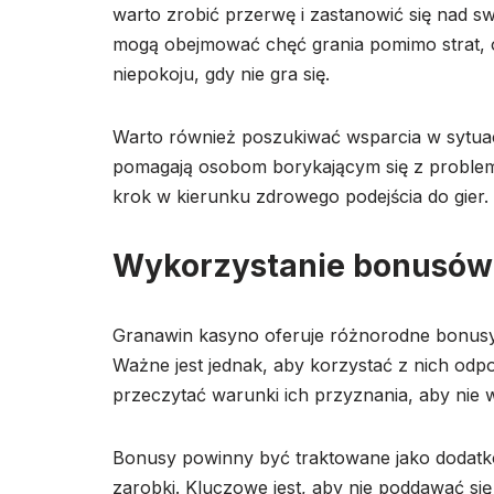
warto zrobić przerwę i zastanowić się nad
mogą obejmować chęć grania pomimo strat, o
niepokoju, gdy nie gra się.
Warto również poszukiwać wsparcia w sytuacj
pomagają osobom borykającym się z problem
krok w kierunku zdrowego podejścia do gier.
Wykorzystanie bonusów 
Granawin kasyno oferuje różnorodne bonusy
Ważne jest jednak, aby korzystać z nich odpo
przeczytać warunki ich przyznania, aby nie
Bonusy powinny być traktowane jako dodatk
zarobki. Kluczowe jest, aby nie poddawać si