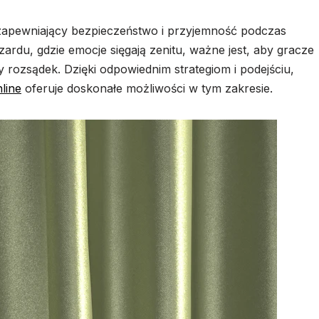
zapewniający bezpieczeństwo i przyjemność podczas
ardu, gdzie emocje sięgają zenitu, ważne jest, aby gracze
y rozsądek. Dzięki odpowiednim strategiom i podejściu,
line
oferuje doskonałe możliwości w tym zakresie.