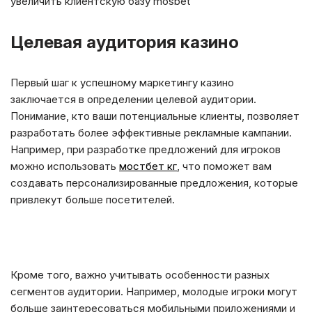
увеличить клиентскую базу mosbet
Целевая аудитория казино
Первый шаг к успешному маркетингу казино
заключается в определении целевой аудитории.
Понимание, кто ваши потенциальные клиенты, позволяет
разработать более эффективные рекламные кампании.
Например, при разработке предложений для игроков
можно использовать
мостбет кг
, что поможет вам
создавать персонализированные предложения, которые
привлекут больше посетителей.
Кроме того, важно учитывать особенности разных
сегментов аудитории. Например, молодые игроки могут
больше заинтересоваться мобильными приложениями и