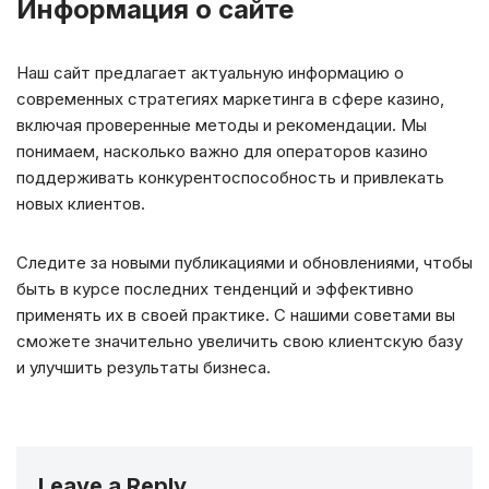
Информация о сайте
Наш сайт предлагает актуальную информацию о
современных стратегиях маркетинга в сфере казино,
включая проверенные методы и рекомендации. Мы
понимаем, насколько важно для операторов казино
поддерживать конкурентоспособность и привлекать
новых клиентов.
Следите за новыми публикациями и обновлениями, чтобы
быть в курсе последних тенденций и эффективно
применять их в своей практике. С нашими советами вы
сможете значительно увеличить свою клиентскую базу
и улучшить результаты бизнеса.
Leave a Reply