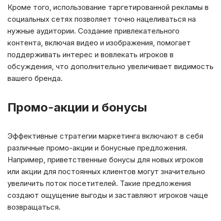
Кроме того, использование таргетированной рекламы в
социальных сетях позволяет точно нацеливаться на
нужные аудитории. Создание привлекательного
контента, включая видео и изображения, помогает
поддерживать интерес и вовлекать игроков в
обсуждения, что дополнительно увеличивает видимость
вашего бренда.
Промо-акции и бонусы
Эффективные стратегии маркетинга включают в себя
различные промо-акции и бонусные предложения.
Например, приветственные бонусы для новых игроков
или акции для постоянных клиентов могут значительно
увеличить поток посетителей. Такие предложения
создают ощущение выгоды и заставляют игроков чаще
возвращаться.