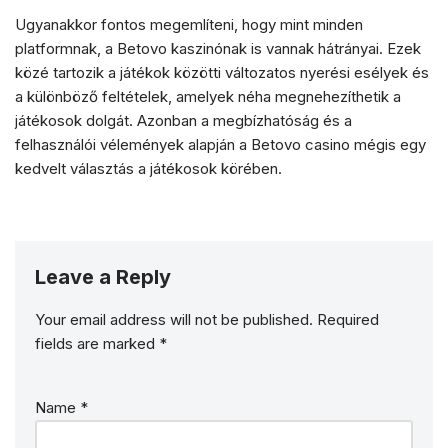
Ugyanakkor fontos megemlíteni, hogy mint minden
platformnak, a Betovo kaszinónak is vannak hátrányai. Ezek
közé tartozik a játékok közötti változatos nyerési esélyek és
a különböző feltételek, amelyek néha megnehezíthetik a
játékosok dolgát. Azonban a megbízhatóság és a
felhasználói vélemények alapján a Betovo casino mégis egy
kedvelt választás a játékosok körében.
Leave a Reply
Your email address will not be published.
Required
fields are marked
*
Name
*