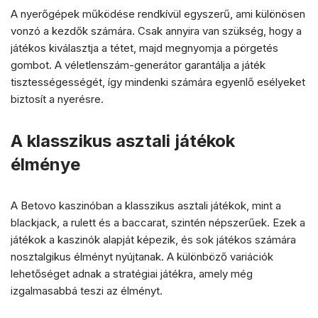
A nyerőgépek működése rendkívül egyszerű, ami különösen
vonzó a kezdők számára. Csak annyira van szükség, hogy a
játékos kiválasztja a tétet, majd megnyomja a pörgetés
gombot. A véletlenszám-generátor garantálja a játék
tisztességességét, így mindenki számára egyenlő esélyeket
biztosít a nyerésre.
A klasszikus asztali játékok
élménye
A Betovo kaszinóban a klasszikus asztali játékok, mint a
blackjack, a rulett és a baccarat, szintén népszerűek. Ezek a
játékok a kaszinók alapját képezik, és sok játékos számára
nosztalgikus élményt nyújtanak. A különböző variációk
lehetőséget adnak a stratégiai játékra, amely még
izgalmasabbá teszi az élményt.