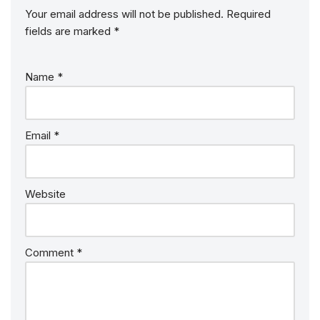
Your email address will not be published.
Required
fields are marked
*
Name
*
Email
*
Website
Comment
*