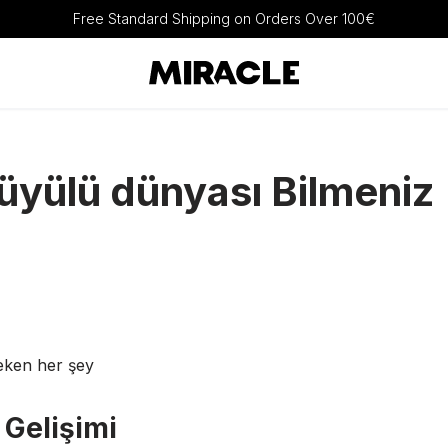
Free Standard Shipping on Orders Over 100€
üyülü dünyası Bilmeniz
eken her şey
 Gelişimi