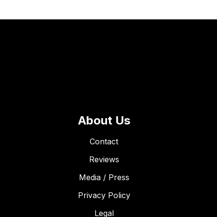
About Us
Contact
Reviews
Media / Press
Privacy Policy
Legal