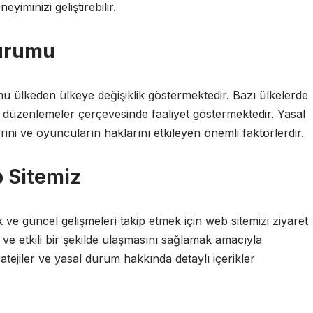
minizi geliştirebilir.
Durumu
 ülkeden ülkeye değişiklik göstermektedir. Bazı ülkelerde
 düzenlemeler çerçevesinde faaliyet göstermektedir. Yasal
rini ve oyuncuların haklarını etkileyen önemli faktörlerdir.
b Sitemiz
ve güncel gelişmeleri takip etmek için web sitemizi ziyaret
zlı ve etkili bir şekilde ulaşmasını sağlamak amacıyla
ratejiler ve yasal durum hakkında detaylı içerikler