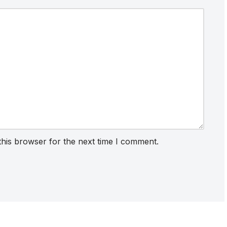
this browser for the next time I comment.