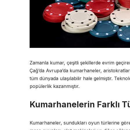
Zamanla kumar, çeşitli şekillerde evrim geçire
Çağ’da Avrupa’da kumarhaneler, aristokratla
tüm dünyada ulaşılabilir hale gelmiştir. Teknol
popülerlik kazanmıştır.
Kumarhanelerin Farklı Tü
Kumarhaneler, sundukları oyun türlerine göre 