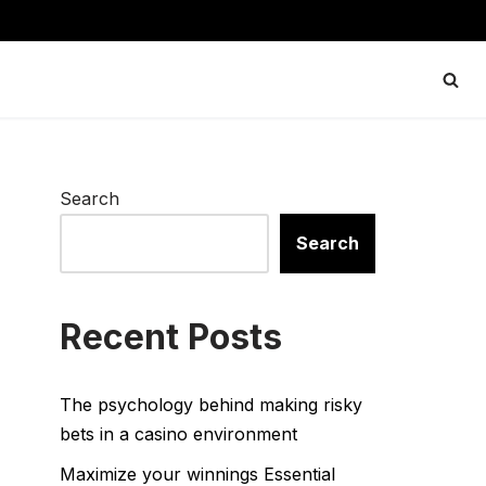
Search
Search
Recent Posts
The psychology behind making risky
bets in a casino environment
Maximize your winnings Essential