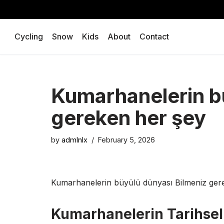
Skip
Cycling
Snow
Kids
About
Contact
to
content
Kumarhanelerin b
gereken her şey
by
admlnlx
February 5, 2026
Kumarhanelerin büyülü dünyası Bilmeniz ger
Kumarhanelerin Tarihsel