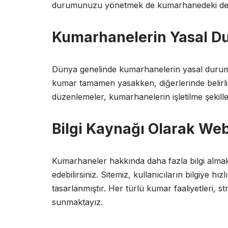
durumunuzu yönetmek de kumarhanedeki deneyi
Kumarhanelerin Yasal 
Dünya genelinde kumarhanelerin yasal durumu
kumar tamamen yasakken, diğerlerinde belirli
düzenlemeler, kumarhanelerin işletilme şekille
Bilgi Kaynağı Olarak We
Kumarhaneler hakkında daha fazla bilgi almak 
edebilirsiniz. Sitemiz, kullanıcıların bilgiye hı
tasarlanmıştır. Her türlü kumar faaliyetleri, st
sunmaktayız.