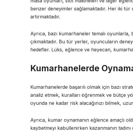
masa oyunları, slot makineleri ve diğer eğle
benzer deneyimler sağlamaktadır. Her iki tür 
artırmaktadır.
Ayrıca, bazı kumarhaneler temalı oyunlarla, be
çıkmaktadır. Bu tür yerler, oyuncuların deneyi
hedefler. Lüks, eğlence ve heyecan, kumarhan
Kumarhanelerde Oynama S
Kumarhanelerde başarılı olmak için bazı strat
analiz etmek, kuralları öğrenmek ve bütçe yöne
oyunda ne kadar risk alacağınızı bilmek, uzun
Ayrıca, kumar oynamanın eğlence amaçlı old
kaybetmeyi kabullenirken kazanmanın tadını çıka