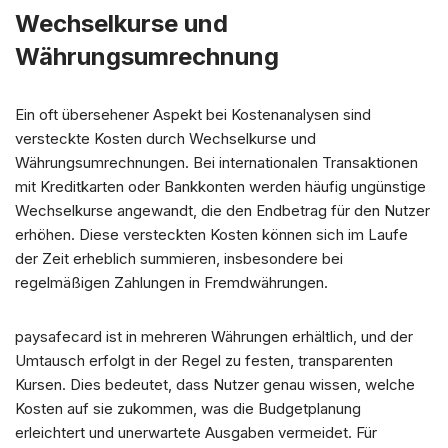
Wechselkurse und
Währungsumrechnung
Ein oft übersehener Aspekt bei Kostenanalysen sind
versteckte Kosten durch Wechselkurse und
Währungsumrechnungen. Bei internationalen Transaktionen
mit Kreditkarten oder Bankkonten werden häufig ungünstige
Wechselkurse angewandt, die den Endbetrag für den Nutzer
erhöhen. Diese versteckten Kosten können sich im Laufe
der Zeit erheblich summieren, insbesondere bei
regelmäßigen Zahlungen in Fremdwährungen.
paysafecard ist in mehreren Währungen erhältlich, und der
Umtausch erfolgt in der Regel zu festen, transparenten
Kursen. Dies bedeutet, dass Nutzer genau wissen, welche
Kosten auf sie zukommen, was die Budgetplanung
erleichtert und unerwartete Ausgaben vermeidet. Für