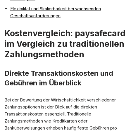
Flexibilität und Skalierbarkeit bei wachsenden
Geschäftsanforderungen
Kostenvergleich: paysafecard
im Vergleich zu traditionellen
Zahlungsmethoden
Direkte Transaktionskosten und
Gebühren im Überblick
Bei der Bewertung der Wirtschaftlichkeit verschiedener
Zahlungsoptionen ist der Blick auf die direkten
Transaktionskosten essenziell. Traditionelle
Zahlungsmethoden wie Kreditkarten oder
Banküberweisungen erheben häufig feste Gebühren pro