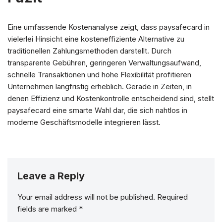
Eine umfassende Kostenanalyse zeigt, dass paysafecard in
vielerlei Hinsicht eine kosteneffiziente Alternative zu
traditionellen Zahlungsmethoden darstellt. Durch
transparente Gebühren, geringeren Verwaltungsaufwand,
schnelle Transaktionen und hohe Flexibilität profitieren
Unternehmen langfristig erheblich. Gerade in Zeiten, in
denen Effizienz und Kostenkontrolle entscheidend sind, stellt
paysafecard eine smarte Wahl dar, die sich nahtlos in
moderne Geschäftsmodelle integrieren lässt.
Leave a Reply
Your email address will not be published.
Required
fields are marked
*