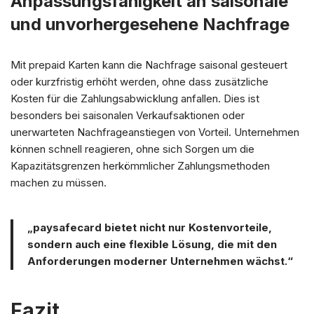
Anpassungsfähigkeit an saisonale
und unvorhergesehene Nachfrage
Mit prepaid Karten kann die Nachfrage saisonal gesteuert
oder kurzfristig erhöht werden, ohne dass zusätzliche
Kosten für die Zahlungsabwicklung anfallen. Dies ist
besonders bei saisonalen Verkaufsaktionen oder
unerwarteten Nachfrageanstiegen von Vorteil. Unternehmen
können schnell reagieren, ohne sich Sorgen um die
Kapazitätsgrenzen herkömmlicher Zahlungsmethoden
machen zu müssen.
„paysafecard bietet nicht nur Kostenvorteile,
sondern auch eine flexible Lösung, die mit den
Anforderungen moderner Unternehmen wächst.“
Fazit