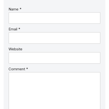
Name
*
Email
*
Website
Comment
*