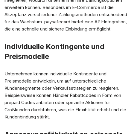
integrieren, wodurch Unternehmen ihre Zahlungsoptionen
erweitern können. Besonders im E-Commerce ist die
Akzeptanz verschiedener Zahlungsmethoden entscheidend
für das Wachstum. paysafecard bietet eine API-Integration,
die eine schnelle und sichere Einbindung ermöglicht.
Individuelle Kontingente und
Preismodelle
Unternehmen können individuelle Kontingente und
Preismodelle entwickeln, um auf unterschiedliche
Kundensegmente oder Verkaufsstrategien zu reagieren.
Beispielsweise können Händler Rabattcodes in Form von
prepaid Codes anbieten oder spezielle Aktionen für
Großkunden durchführen, was die Flexibilität erhöht und die
Kundenbindung stärkt.