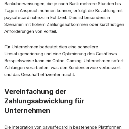
Banküberweisungen, die je nach Bank mehrere Stunden bis
Tage in Anspruch nehmen können, erfolgt die Bezahlung mit
paysafecard nahezu in Echtzeit. Dies ist besonders in
Szenarien mit hohem Zahlungsaufkommen oder kurzfristigen
Anforderungen von Vorteil.
Für Unternehmen bedeutet dies eine schnellere
Umsatzgenerierung und eine Optimierung des Cashflows.
Beispielsweise kann ein Online-Gaming-Unternehmen sofort
Zahlungen verarbeiten, was den Kundenservice verbessert
und das Geschäft effizienter macht.
Vereinfachung der
Zahlungsabwicklung für
Unternehmen
Die Integration von paysafecard in bestehende Plattformen