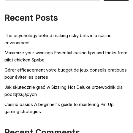
Recent Posts
The psychology behind making risky bets in a casino
environment
Maximize your winnings Essential casino tips and tricks from
pilot chicken Spribe
Gérer efficacement votre budget de jeux conseils pratiques
pour éviter les pertes
Jak skutecznie grać w Sizzling Hot Deluxe przewodnik dla
początkujących
Casino basics A beginner's guide to mastering Pin Up
gaming strategies
Recent Comments