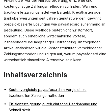
Privatnutzer vor der Herausforderung, effiziente und
kostengünstige Zahlungsmethoden zu finden. Während
traditionelle Zahlungsmittel wie Bargeld, Kreditkarten oder
Banküberweisungen seit Jahren genutzt werden, gewinnt
prepaid-basierte Lösungen wie paysafecard zunehmend an
Bedeutung. Diese Methode bietet nicht nur Komfort,
sondern auch erhebliche wirtschaftliche Vorteile,
insbesondere bei langfristiger Betrachtung. Im folgenden
Artikel analysieren wir die Kostenstrukturen verschiedener
Zahlungsmethoden und zeigen auf, warum paysafecard eine
wirtschaftlich sinnvollere Alternative sein kann.
Inhaltsverzeichnis
Kostenvergleich: paysafecard im Vergleich zu
traditionellen Zahlungsmethoden
Effizienzsteigerung durch einfache Handhabung und
Schnelligkeit