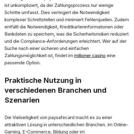
ist unkompliziert, da der Zahlungsprozess nur wenige
Schritte umfasst. Dies verringert die Notwendigkeit
komplexer Schnittstellen und minimiert Fehlerquellen. Zudem
entfällt die Notwendigkeit, Kreditkarteninformationen oder
Bankdaten zu speichern, was die Sicherheitsrisiken reduziert
und die Compliance-Anforderungen erleichtert. Wer auf der
Suche nach einer sicheren und einfachen
Zahlungsmöglichkeit ist, findet im
millioner casino
eine
passende Option.
Praktische Nutzung in
verschiedenen Branchen und
Szenarien
Die Vielseitigkeit von paysafecard macht es zu einer
attraktiven Lösung in unterschiedlichen Branchen. Im Online-
Gaming, E-Commerce, Bildung oder im