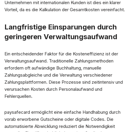
Unternehmen mit internationalen Kunden ist dies ein klarer
Vorteil, da es die Kalkulation der Gesamtkosten vereinfacht.
Langfristige Einsparungen durch
geringeren Verwaltungsaufwand
Ein entscheidender Faktor für die Kosteneffizienz ist der
Verwaltungsaufwand. Traditionelle Zahlungsmethoden
erfordern oft aufwändige Buchhaltung, manuelle
Zahlungsabgleiche und die Verwaltung verschiedener
Zahlungsplattformen. Diese Prozesse sind zeitintensiv und
verursachen Kosten durch Personalaufwand und
Fehlerquellen.
paysafecard ermöglicht eine einfache Handhabung durch
vorab erworbene Gutscheine oder digitale Codes. Die
automatisierte Abwicklung reduziert die Notwendigkeit