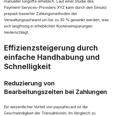
manueller Eingriffe erheblich. Laut einer Studie des
Payment-Services-Providers XYZ kann durch den Einsatz
prepaid-basierter Zahlungsmethoden der
Verwaltungsaufwand um bis zu 30 % gesenkt werden, was
sich langfristig in erheblichen Kosteneinsparungen
niederschlägt.
Effizienzsteigerung durch
einfache Handhabung und
Schnelligkeit
Reduzierung von
Bearbeitungszeiten bei Zahlungen
Ein wesentlicher Vorteil von paysafecard ist die
Geschwindigkeit der Transaktionen. Im Vergleich zu