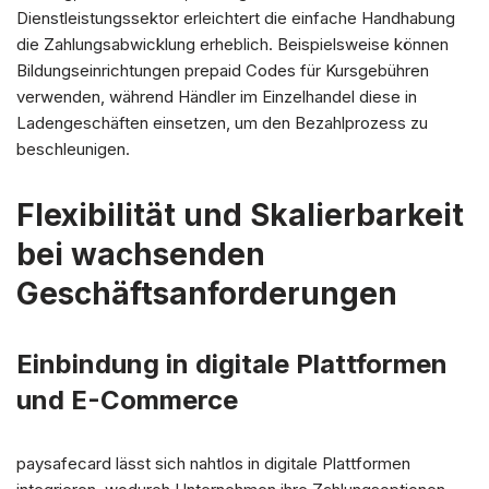
Dienstleistungssektor erleichtert die einfache Handhabung
die Zahlungsabwicklung erheblich. Beispielsweise können
Bildungseinrichtungen prepaid Codes für Kursgebühren
verwenden, während Händler im Einzelhandel diese in
Ladengeschäften einsetzen, um den Bezahlprozess zu
beschleunigen.
Flexibilität und Skalierbarkeit
bei wachsenden
Geschäftsanforderungen
Einbindung in digitale Plattformen
und E-Commerce
paysafecard lässt sich nahtlos in digitale Plattformen