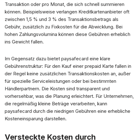
Transaktion oder pro Monat, die sich schnell summieren
können. Beispielsweise verlangen Kreditkartenanbieter oft
zwischen 1,5 % und 3 % des Transaktionsbetrags als
Gebühr, zusätzlich zu Fixkosten für die Abwicklung. Bei
hohen Zahlungsvolumina können diese Gebühren erheblich
ins Gewicht fallen.
Im Gegensatz dazu bietet paysafecard eine klare
Gebührenstruktur: Für den Kauf einer prepaid Karte fallen in
der Regel keine zusätzlichen Transaktionskosten an, außer
für spezielle Serviceleistungen oder bei bestimmten
Händlerpartnern. Die Kosten sind transparent und
vorhersehbar, was die Planung erleichtert. Für Unternehmen,
die regelmäßig kleine Beträge verarbeiten, kann
paysafecard durch die niedrigen Gebühren eine erhebliche
Kosteneinsparung darstellen.
Versteckte Kosten durch