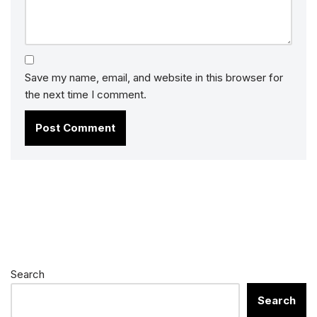
Save my name, email, and website in this browser for
the next time I comment.
Search
Search