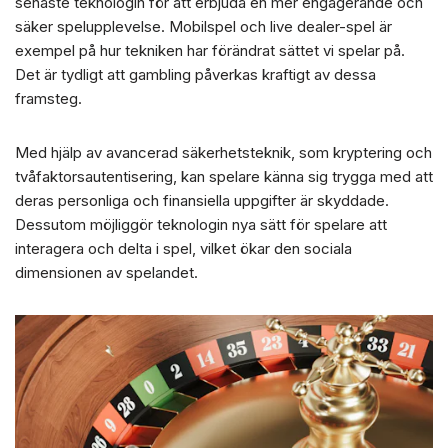
senaste teknologin för att erbjuda en mer engagerande och
säker spelupplevelse. Mobilspel och live dealer-spel är
exempel på hur tekniken har förändrat sättet vi spelar på.
Det är tydligt att gambling påverkas kraftigt av dessa
framsteg.
Med hjälp av avancerad säkerhetsteknik, som kryptering och
tvåfaktorsautentisering, kan spelare känna sig trygga med att
deras personliga och finansiella uppgifter är skyddade.
Dessutom möjliggör teknologin nya sätt för spelare att
interagera och delta i spel, vilket ökar den sociala
dimensionen av spelandet.