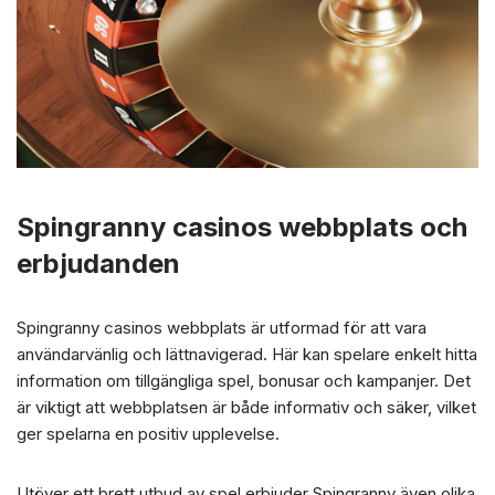
Spingranny casinos webbplats och
erbjudanden
Spingranny casinos webbplats är utformad för att vara
användarvänlig och lättnavigerad. Här kan spelare enkelt hitta
information om tillgängliga spel, bonusar och kampanjer. Det
är viktigt att webbplatsen är både informativ och säker, vilket
ger spelarna en positiv upplevelse.
Utöver ett brett utbud av spel erbjuder Spingranny även olika