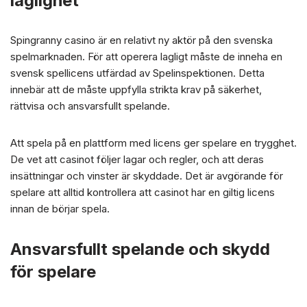
laglighet
Spingranny casino är en relativt ny aktör på den svenska
spelmarknaden. För att operera lagligt måste de inneha en
svensk spellicens utfärdad av Spelinspektionen. Detta
innebär att de måste uppfylla strikta krav på säkerhet,
rättvisa och ansvarsfullt spelande.
Att spela på en plattform med licens ger spelare en trygghet.
De vet att casinot följer lagar och regler, och att deras
insättningar och vinster är skyddade. Det är avgörande för
spelare att alltid kontrollera att casinot har en giltig licens
innan de börjar spela.
Ansvarsfullt spelande och skydd
för spelare