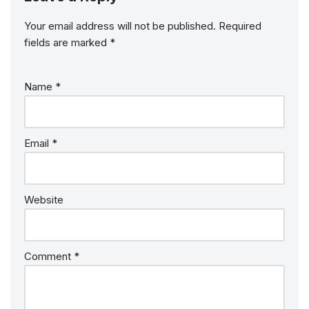
Your email address will not be published.
Required
fields are marked
*
Name
*
Email
*
Website
Comment
*