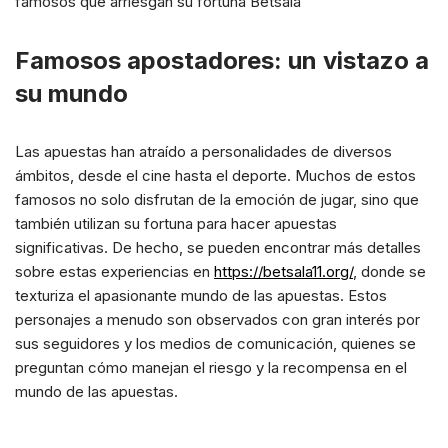
famosos que arriesgan su fortuna Betsala
Famosos apostadores: un vistazo a
su mundo
Las apuestas han atraído a personalidades de diversos
ámbitos, desde el cine hasta el deporte. Muchos de estos
famosos no solo disfrutan de la emoción de jugar, sino que
también utilizan su fortuna para hacer apuestas
significativas. De hecho, se pueden encontrar más detalles
sobre estas experiencias en
https://betsala11.org/
, donde se
texturiza el apasionante mundo de las apuestas. Estos
personajes a menudo son observados con gran interés por
sus seguidores y los medios de comunicación, quienes se
preguntan cómo manejan el riesgo y la recompensa en el
mundo de las apuestas.