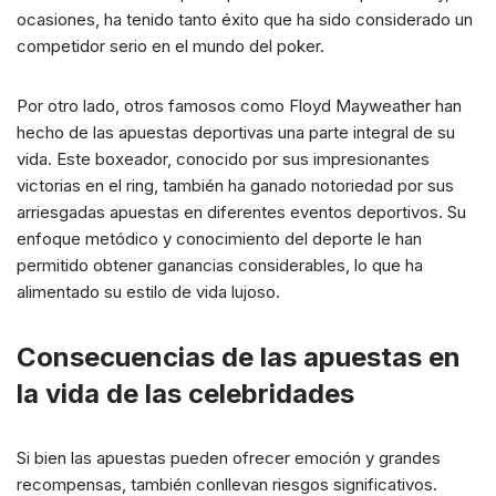
ocasiones, ha tenido tanto éxito que ha sido considerado un
competidor serio en el mundo del poker.
Por otro lado, otros famosos como Floyd Mayweather han
hecho de las apuestas deportivas una parte integral de su
vida. Este boxeador, conocido por sus impresionantes
victorias en el ring, también ha ganado notoriedad por sus
arriesgadas apuestas en diferentes eventos deportivos. Su
enfoque metódico y conocimiento del deporte le han
permitido obtener ganancias considerables, lo que ha
alimentado su estilo de vida lujoso.
Consecuencias de las apuestas en
la vida de las celebridades
Si bien las apuestas pueden ofrecer emoción y grandes
recompensas, también conllevan riesgos significativos.