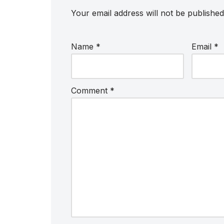
Your email address will not be published
Name
*
Email
*
Comment
*