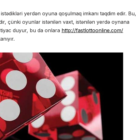
 istədikləri yerdən oyuna qoşulmaq imkanı təqdim edir. Bu,
dir, çünki oyunlar istənilən vaxt, istənilən yerdə oynana
 ehtiyac duyur, bu da onlara
http://fastlottoonline.com/
nıyır.