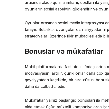
arasında əlaqə qurma imkanı, dostları ilə yarış
oyunların sosial aspektini gücləndirir və oyun
Oyunlar arasında sosial media inteqrasiyası d
tanıyır. Beləliklə, oyunçular öz nailiyyətlərini
strategiyaları üzərində fikir mübadiləsi edə bilir
Bonuslar və mükafatlar
Mobil platformalarda fastloto istifadəçilərinə 
motivasiyasını artırır, çünki onlar daha çox qa
qeydiyyatdan keçdikdə, bir sıra xüsusi bonusla
daha da cəlbedici edir.
Mükafatlar yalnız başlanğıc bonusları ilə məh
əldə etmək üçün müxtəlif kampaniyalarda işti