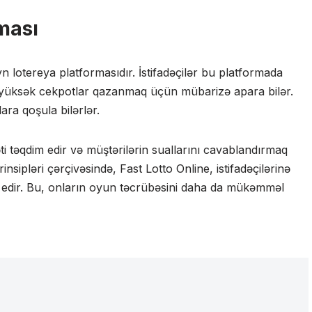
ması
n lotereya platformasıdır. İstifadəçilər bu platformada
, yüksək cekpotlar qazanmaq üçün mübarizə apara bilər.
ara qoşula bilərlər.
ti təqdim edir və müştərilərin suallarını cavablandırmaq
sipləri çərçivəsində, Fast Lotto Online, istifadəçilərinə
im edir. Bu, onların oyun təcrübəsini daha da mükəmməl