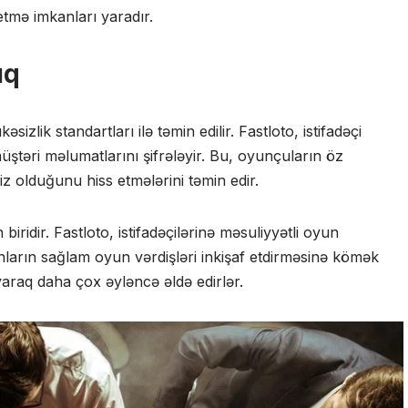
tmə imkanları yaradır.
ıq
zlik standartları ilə təmin edilir. Fastloto, istifadəçi
təri məlumatlarını şifrələyir. Bu, oyunçuların öz
z olduğunu hiss etmələrini təmin edir.
biridir. Fastloto, istifadəçilərinə məsuliyyətli oyun
 onların sağlam oyun vərdişləri inkişaf etdirməsinə kömək
yaraq daha çox əyləncə əldə edirlər.