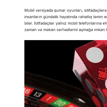
Mobil versiyada qumar oyunları, istifadəçilərə
insanların gündəlik həyatında rahatlıq təmin e
bilər. İstifadəçilər yalnız mobil telefonlarına
zaman və məkan sərhədlərini aşmağa imkan ta