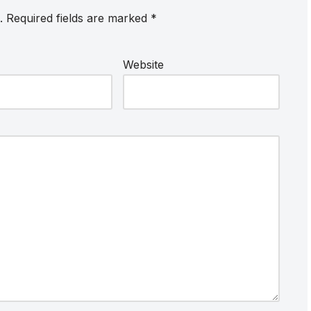
.
Required fields are marked
*
Website