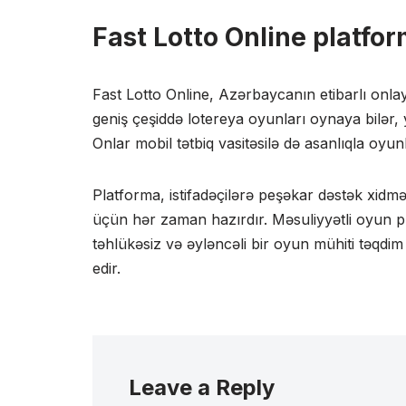
Fast Lotto Online platfor
Fast Lotto Online, Azərbaycanın etibarlı onlay
geniş çeşiddə lotereya oyunları oynaya bilər
Onlar mobil tətbiq vasitəsilə də asanlıqla oyunl
Platforma, istifadəçilərə peşəkar dəstək xidmə
üçün hər zaman hazırdır. Məsuliyyətli oyun prin
təhlükəsiz və əyləncəli bir oyun mühiti təqd
edir.
Leave a Reply