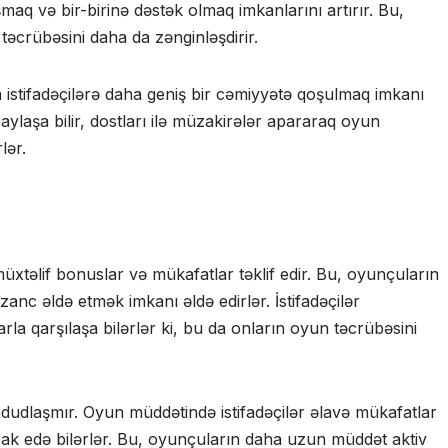
maq və bir-birinə dəstək olmaq imkanlarını artırır. Bu,
 təcrübəsini daha da zənginləşdirir.
a istifadəçilərə daha geniş bir cəmiyyətə qoşulmaq imkanı
 paylaşa bilir, dostları ilə müzakirələr apararaq oyun
lər.
müxtəlif bonuslar və mükafatlar təklif edir. Bu, oyunçuların
zanc əldə etmək imkanı əldə edirlər. İstifadəçilər
rla qarşılaşa bilərlər ki, bu da onların oyun təcrübəsini
dudlaşmır. Oyun müddətində istifadəçilər əlavə mükafatlar
rak edə bilərlər. Bu, oyunçuların daha uzun müddət aktiv