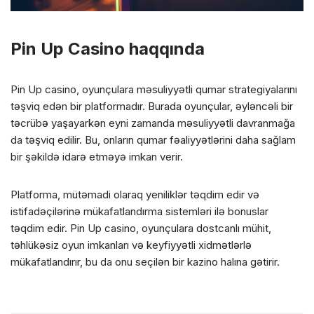
Pin Up Casino haqqında
Pin Up casino, oyunçulara məsuliyyətli qumar strategiyalarını
təşviq edən bir platformadır. Burada oyunçular, əyləncəli bir
təcrübə yaşayarkən eyni zamanda məsuliyyətli davranmağa
da təşviq edilir. Bu, onların qumar fəaliyyətlərini daha sağlam
bir şəkildə idarə etməyə imkan verir.
Platforma, mütəmadi olaraq yeniliklər təqdim edir və
istifadəçilərinə mükafatlandırma sistemləri ilə bonuslar
təqdim edir. Pin Up casino, oyunçulara dostcanlı mühit,
təhlükəsiz oyun imkanları və keyfiyyətli xidmətlərlə
mükafatlandırır, bu da onu seçilən bir kazino halına gətirir.