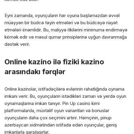
Eyni zamanda, oyunçuların hər oyuna başlamazdan əvvəl
müəyyən bir büdcə təyin etmələri və bu büdcəyə riayət
etmələri önəmlidir. Bu, maliyyə itkilərini minimuma endirməyə
kömək edir və məsul qumar prinsiplərinə uyğun davranmağa
dəstək verir.
Online kazino ilə fiziki kazino
arasındakı fərqlər
Online kazinolar, istifadəçilərə evlərinin rahatlığında oynama
imkanı verir. Bu, oyunçuların istədikləri zaman və yerdə oyun
oynamaqlarına imkan tanıyır. Pin Up casino kimi
platformalarda, müxtəlif oyun variantları və bonuslar
oyunçuların daha çox seçimini artırır. Həmçinin, pinup
azerbaycan xidmətindən istifadə edən oyunçular, geniş
imkanlarla qarşılaşırlar.