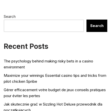
Search
Search
Recent Posts
The psychology behind making risky bets in a casino
environment
Maximize your winnings Essential casino tips and tricks from
pilot chicken Spribe
Gérer efficacement votre budget de jeux conseils pratiques
pour éviter les pertes
Jak skutecznie grać w Sizzling Hot Deluxe przewodnik dla
początkujących