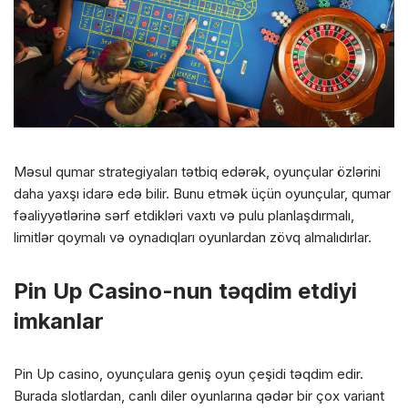
Məsul qumar strategiyaları tətbiq edərək, oyunçular özlərini
daha yaxşı idarə edə bilir. Bunu etmək üçün oyunçular, qumar
fəaliyyətlərinə sərf etdikləri vaxtı və pulu planlaşdırmalı,
limitlər qoymalı və oynadıqları oyunlardan zövq almalıdırlar.
Pin Up Casino-nun təqdim etdiyi
imkanlar
Pin Up casino, oyunçulara geniş oyun çeşidi təqdim edir.
Burada slotlardan, canlı diler oyunlarına qədər bir çox variant