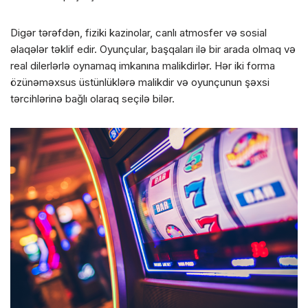
Digər tərəfdən, fiziki kazinolar, canlı atmosfer və sosial
əlaqələr təklif edir. Oyunçular, başqaları ilə bir arada olmaq və
real dilerlərlə oynamaq imkanına malikdirlər. Hər iki forma
özünəməxsus üstünlüklərə malikdir və oyunçunun şəxsi
tərcihlərinə bağlı olaraq seçilə bilər.