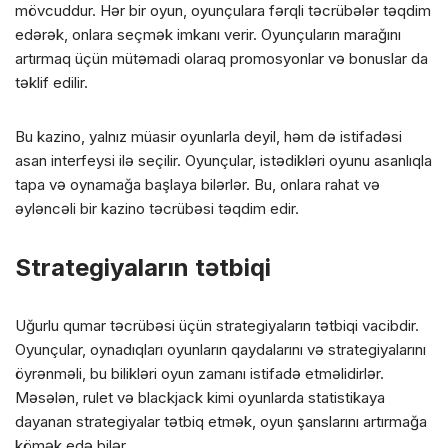
mövcuddur. Hər bir oyun, oyunçulara fərqli təcrübələr təqdim
edərək, onlara seçmək imkanı verir. Oyunçuların marağını
artırmaq üçün mütəmadi olaraq promosyonlar və bonuslar da
təklif edilir.
Bu kazino, yalnız müasir oyunlarla deyil, həm də istifadəsi
asan interfeysi ilə seçilir. Oyunçular, istədikləri oyunu asanlıqla
tapa və oynamağa başlaya bilərlər. Bu, onlara rahat və
əyləncəli bir kazino təcrübəsi təqdim edir.
Strategiyaların tətbiqi
Uğurlu qumar təcrübəsi üçün strategiyaların tətbiqi vacibdir.
Oyunçular, oynadıqları oyunların qaydalarını və strategiyalarını
öyrənməli, bu bilikləri oyun zamanı istifadə etməlidirlər.
Məsələn, rulet və blackjack kimi oyunlarda statistikaya
dayanan strategiyalar tətbiq etmək, oyun şanslarını artırmağa
kömək edə bilər.